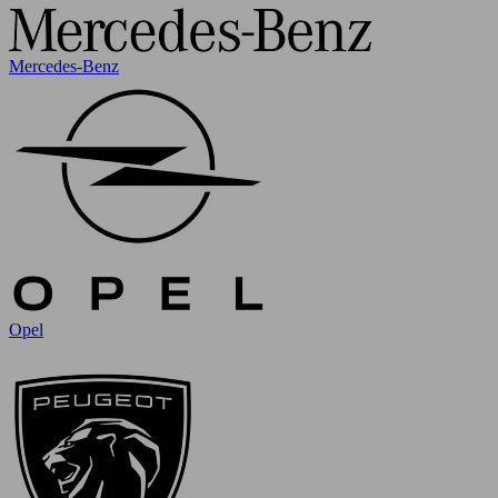
Mercedes-Benz
Opel