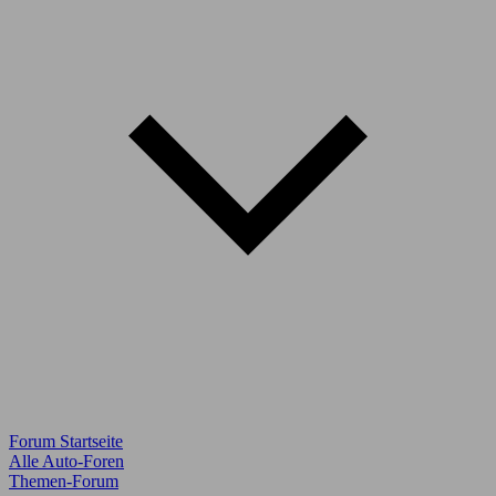
Forum Startseite
Alle Auto-Foren
Themen-Forum