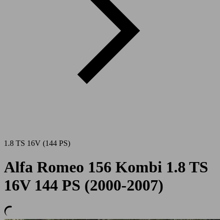
1.8 TS 16V (144 PS)
Alfa Romeo 156 Kombi 1.8 TS
16V 144 PS (2000-2007)