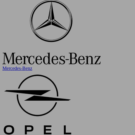
Mercedes-Benz