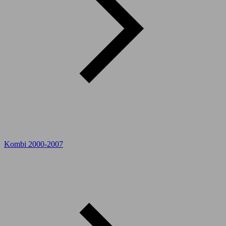
Kombi 2000-2007