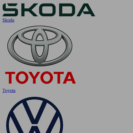
Skoda
Toyota