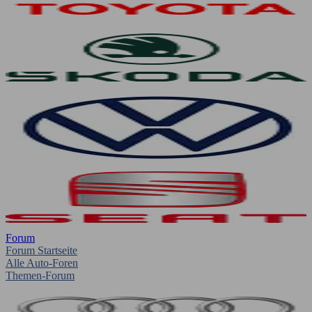
Forum
Forum Startseite
Alle Auto-Foren
Themen-Forum