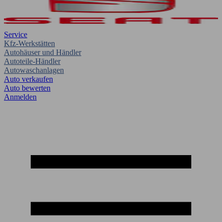
Service
Kfz-Werkstätten
Autohäuser und Händler
Autoteile-Händler
Autowaschanlagen
Auto verkaufen
Auto bewerten
Anmelden