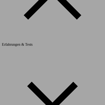
Erfahrungen & Tests