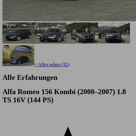
+ Alles sehen (32)
Alle Erfahrungen
Alfa Romeo 156 Kombi (2000–2007) 1.8
TS 16V (144 PS)