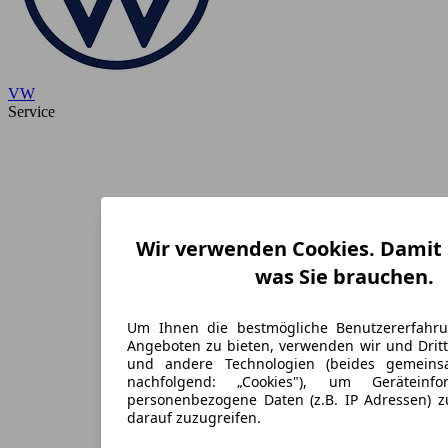
VW
Service
Wir verwenden Cookies. Damit S
was Sie brauchen.
Um Ihnen die bestmögliche Benutzererfahr
Angeboten zu bieten, verwenden wir und Dritt
und andere Technologien (beides gemein
nachfolgend: „Cookies"), um Geräteinf
personenbezogene Daten (z.B. IP Adressen) 
darauf zuzugreifen.