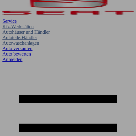
Service
Kfz-Werkstätten
Autohäuser und Händler
Autoteile-Händler
Autowaschanlagen
Auto verkaufen
Auto bewerten
Anmelden