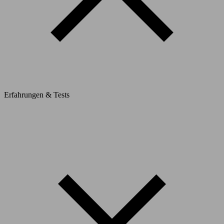
Erfahrungen & Tests