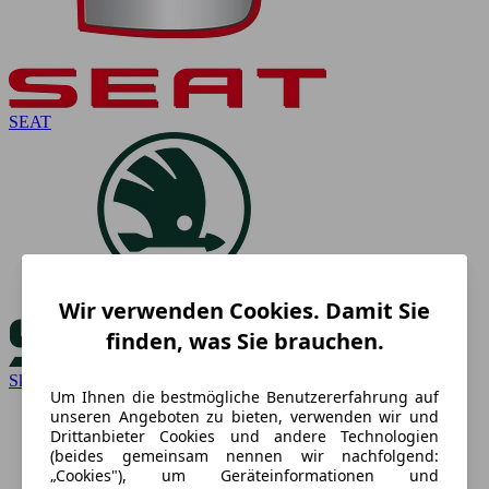
SEAT
Wir verwenden Cookies. Damit Sie
finden, was Sie brauchen.
Skoda
Um Ihnen die bestmögliche Benutzererfahrung auf
unseren Angeboten zu bieten, verwenden wir und
Drittanbieter Cookies und andere Technologien
(beides gemeinsam nennen wir nachfolgend:
„Cookies"), um Geräteinformationen und