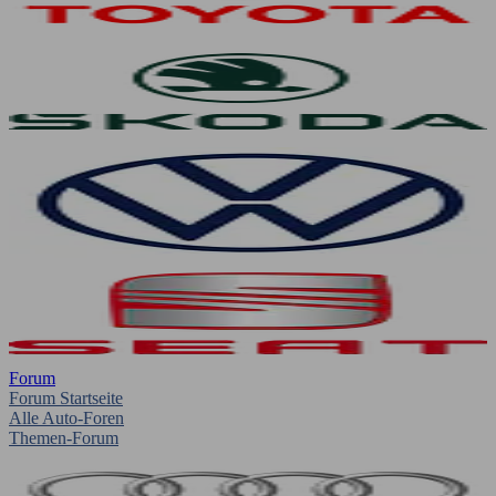
Forum
Forum Startseite
Alle Auto-Foren
Themen-Forum