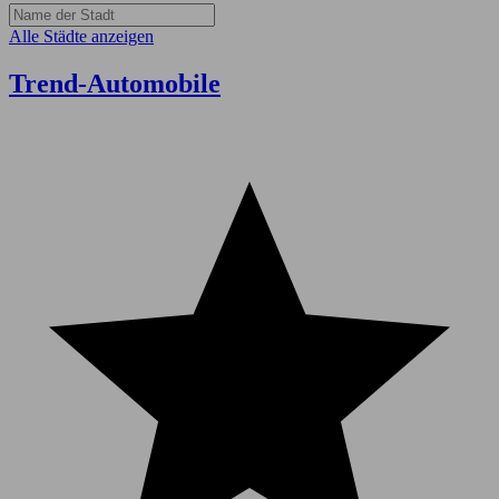
Alle Städte anzeigen
Trend-Automobile