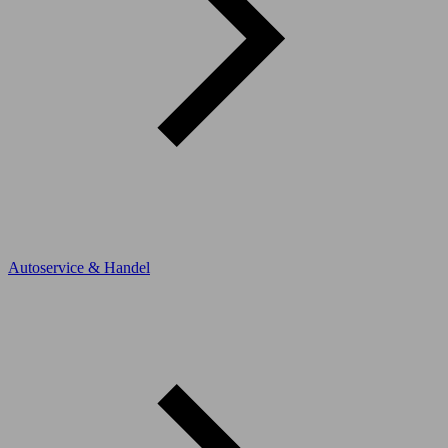
Autoservice & Handel