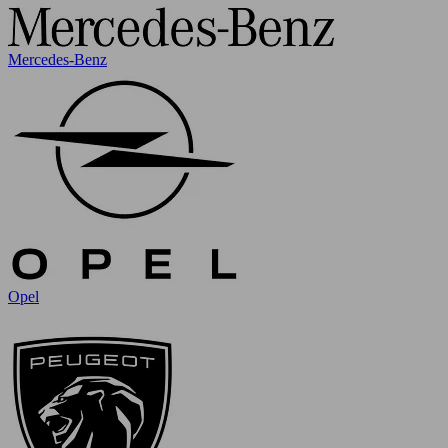
Mercedes-Benz
Opel