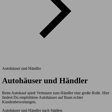
Autohäuser und Händler
Autohäuser und Händler
Beim Autokauf spielt Vertrauen zum Händler eine große Rolle. Hier
findest Du empfohlene Autohäuser auf Basis echter
Kundenbewertungen.
Autohäuser und Händler nach Städten