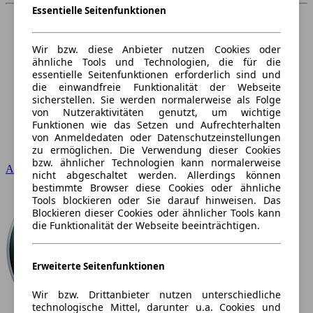
Essentielle Seitenfunktionen
Wir bzw. diese Anbieter nutzen Cookies oder
ähnliche Tools und Technologien, die für die
essentielle Seitenfunktionen erforderlich sind und
die einwandfreie Funktionalität der Webseite
sicherstellen. Sie werden normalerweise als Folge
von Nutzeraktivitäten genutzt, um wichtige
Funktionen wie das Setzen und Aufrechterhalten
von Anmeldedaten oder Datenschutzeinstellungen
zu ermöglichen. Die Verwendung dieser Cookies
bzw. ähnlicher Technologien kann normalerweise
Audi
nicht abgeschaltet werden. Allerdings können
bestimmte Browser diese Cookies oder ähnliche
Tools blockieren oder Sie darauf hinweisen. Das
Blockieren dieser Cookies oder ähnlicher Tools kann
die Funktionalität der Webseite beeinträchtigen.
Erweiterte Seitenfunktionen
Wir bzw. Drittanbieter nutzen unterschiedliche
technologische Mittel, darunter u.a. Cookies und