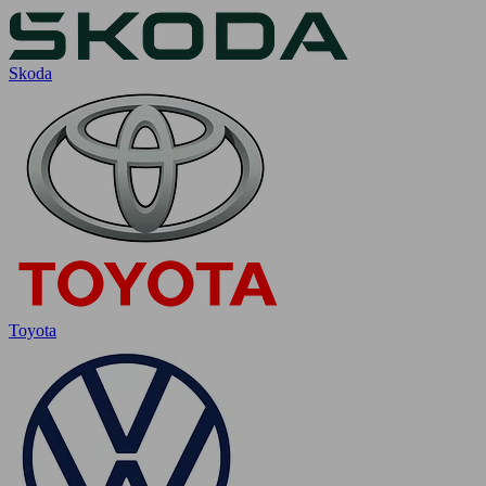
Skoda
Toyota