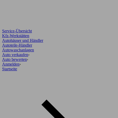
Service-Übersicht
Kfz-Werkstätten
Autohäuser und Händler
Autoteile-Händler
Autowaschanlagen
Auto verkaufen
›
Auto bewerten
›
Anmelden
›
Startseite