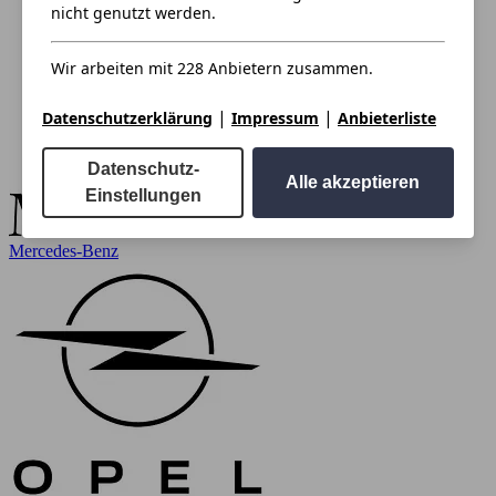
nicht genutzt werden.
Wir arbeiten mit 228 Anbietern zusammen.
|
|
Datenschutzerklärung
Impressum
Anbieterliste
Datenschutz-
Alle akzeptieren
Einstellungen
Mercedes-Benz