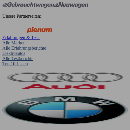
Unsere Partnerseiten:
Erfahrungen & Tests
Alle Marken
Alle Erfahrungsberichte
Elektroautos
Alle Testberichte
Top 10 Listen