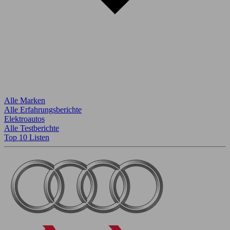
Alle Marken
Alle Erfahrungsberichte
Elektroautos
Alle Testberichte
Top 10 Listen