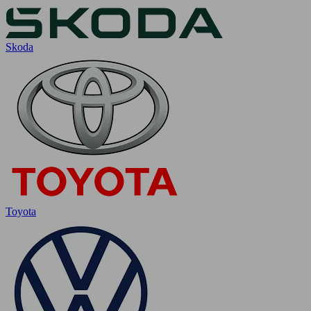
Skoda
Toyota