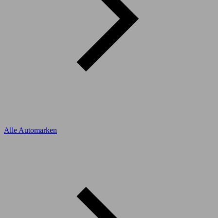
Alle Automarken