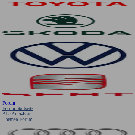
Forum
Forum Startseite
Alle Auto-Foren
Themen-Forum