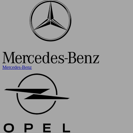
Mercedes-Benz