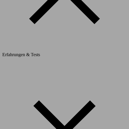
Erfahrungen & Tests