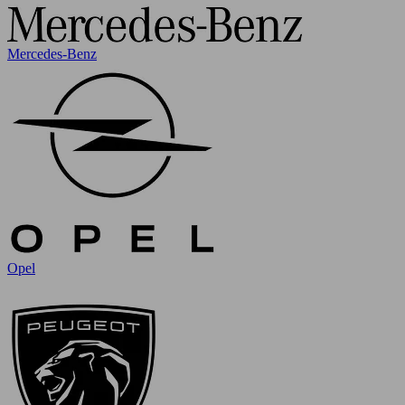
Mercedes-Benz
Opel