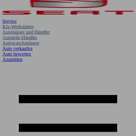
Service
Kfz-Werkstätten
Autohäuser und Händler
Autoteile-Händler
Autowaschanlagen
Auto verkaufen
Auto bewerten
Anmelden