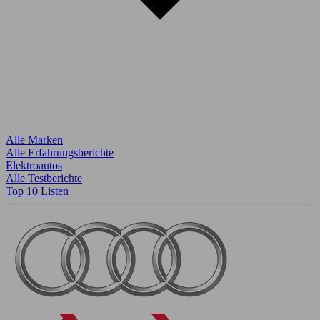
Alle Marken
Alle Erfahrungsberichte
Elektroautos
Alle Testberichte
Top 10 Listen