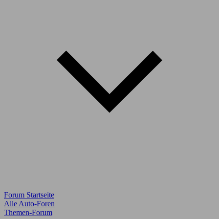
Forum Startseite
Alle Auto-Foren
Themen-Forum