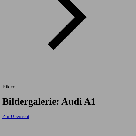
Bilder
Bildergalerie: Audi A1
Zur Übersicht