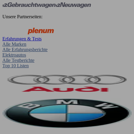
Unsere Partnerseiten:
Erfahrungen & Tests
Alle Marken
Alle Erfahrungsberichte
Elektroautos
Alle Testberichte
Top 10 Listen