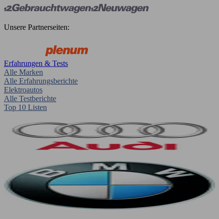
Unsere Partnerseiten:
Erfahrungen & Tests
Alle Marken
Alle Erfahrungsberichte
Elektroautos
Alle Testberichte
Top 10 Listen