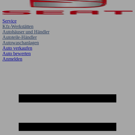
Service
Kfz-Werkstätten
Autohäuser und Händler
Autoteile-Händler
Autowaschanlagen
Auto verkaufen
Auto bewerten
Anmelden