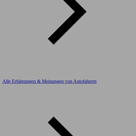
Alle Erfahrungen & Meinungen von Autofahrern