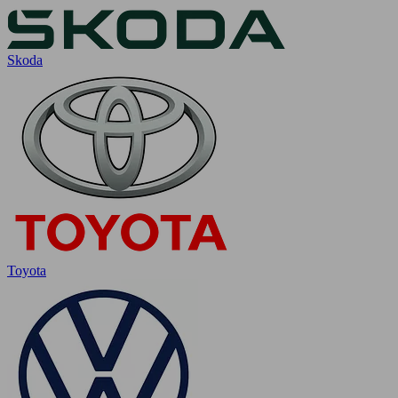
Skoda
Toyota