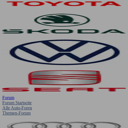
Forum
Forum Startseite
Alle Auto-Foren
Themen-Forum