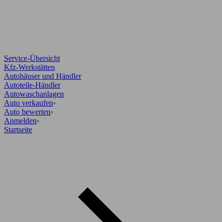
Service-Übersicht
Kfz-Werkstätten
Autohäuser und Händler
Autoteile-Händler
Autowaschanlagen
Auto verkaufen
›
Auto bewerten
›
Anmelden
›
Startseite