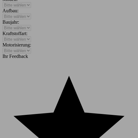
Aufbau:
Baujahr:
Kraftstoffart:
Motorisierung:
Ihr Feedback