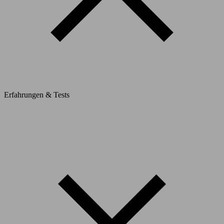
Erfahrungen & Tests