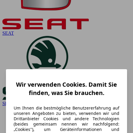
SEAT
Wir verwenden Cookies. Damit Sie
finden, was Sie brauchen.
Skoda
Um Ihnen die bestmögliche Benutzererfahrung auf
unseren Angeboten zu bieten, verwenden wir und
Drittanbieter Cookies und andere Technologien
(beides gemeinsam nennen wir nachfolgend:
„Cookies"), um Geräteinformationen und