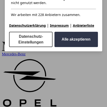
nicht genutzt werden.
Wir arbeiten mit 228 Anbietern zusammen.
|
|
Datenschutzerklärung
Impressum
Anbieterliste
Datenschutz-
Alle akzeptieren
Einstellungen
Mercedes-Benz