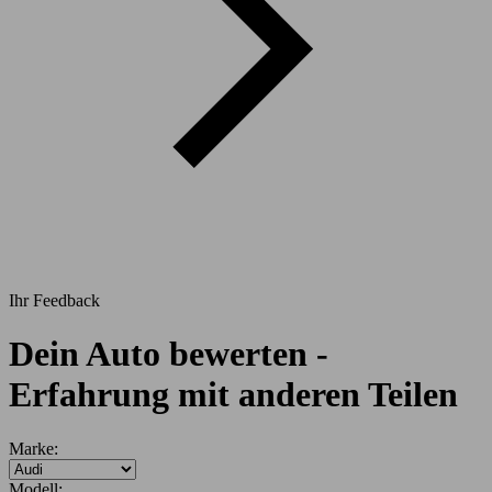
Ihr Feedback
Dein Auto bewerten -
Erfahrung mit anderen Teilen
Marke:
Modell: