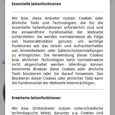
Essentielle Seitenfunktionen
Wir bzw. diese Anbieter nutzen Cookies oder
ähnliche Tools und Technologien, die für die
essentielle Seitenfunktionen erforderlich sind und
die einwandfreie Funktionalität der Webseite
sicherstellen. Sie werden normalerweise als Folge
von Nutzeraktivitäten genutzt, um wichtige
Funktionen wie das Setzen und Aufrechterhalten
von Anmeldedaten oder Datenschutzeinstellungen
zu ermöglichen. Die Verwendung dieser Cookies
bzw. ähnlicher Technologien kann normalerweise
Audi
nicht abgeschaltet werden. Allerdings können
bestimmte Browser diese Cookies oder ähnliche
Tools blockieren oder Sie darauf hinweisen. Das
Blockieren dieser Cookies oder ähnlicher Tools kann
die Funktionalität der Webseite beeinträchtigen.
Erweiterte Seitenfunktionen
Wir bzw. Drittanbieter nutzen unterschiedliche
technologische Mittel, darunter u.a. Cookies und