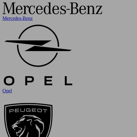
Mercedes-Benz
Opel