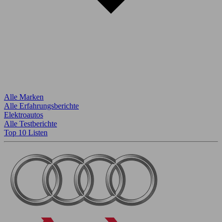
Alle Marken
Alle Erfahrungsberichte
Elektroautos
Alle Testberichte
Top 10 Listen