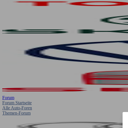
Forum
Forum Startseite
Alle Auto-Foren
Themen-Forum