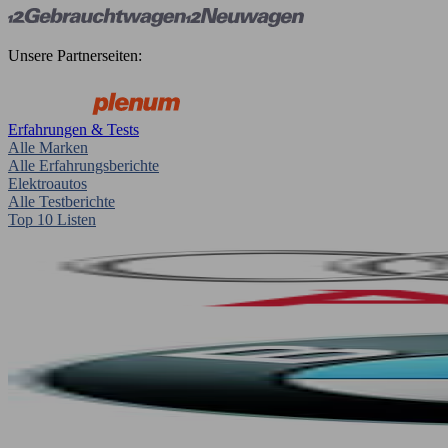
Unsere Partnerseiten:
Erfahrungen & Tests
Alle Marken
Alle Erfahrungsberichte
Elektroautos
Alle Testberichte
Top 10 Listen