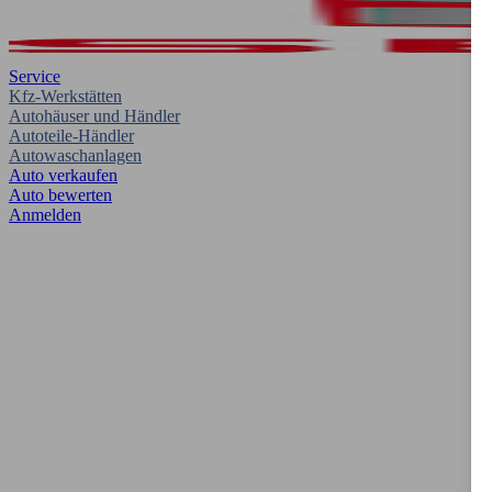
Service
Kfz-Werkstätten
Autohäuser und Händler
Autoteile-Händler
Autowaschanlagen
Auto verkaufen
Auto bewerten
Anmelden