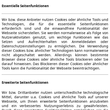
Essentielle Seitenfunktionen
Wir bzw. diese Anbieter nutzen Cookies oder ähnliche Tools und
Technologien, die für die essentielle Seitenfunktionen
erforderlich sind und die einwandfreie Funktionalität der
Webseite sicherstellen. Sie werden normalerweise als Folge von
Nutzeraktivitäten genutzt, um wichtige Funktionen wie das
Setzen und Aufrechterhalten von Anmeldedaten oder
Datenschutzeinstellungen zu ermöglichen. Die Verwendung
dieser Cookies bzw. ähnlicher Technologien kann normalerweise
nicht abgeschaltet werden. Allerdings können bestimmte
Browser diese Cookies oder ähnliche Tools blockieren oder Sie
darauf hinweisen. Das Blockieren dieser Cookies oder ähnlicher
Tools kann die Funktionalität der Webseite beeinträchtigen.
Erweiterte Seitenfunktionen
Wir bzw. Drittanbieter nutzen unterschiedliche technologische
Mittel, darunter u.a. Cookies und ähnliche Tools auf unserer
Webseite, um Ihnen erweiterte Seitenfunktionen anzubieten
und ein verbessertes Nutzungserlebnis zu gewährleisten.