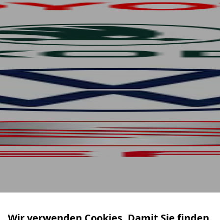
Wir verwenden Cookies. Damit Sie finden,