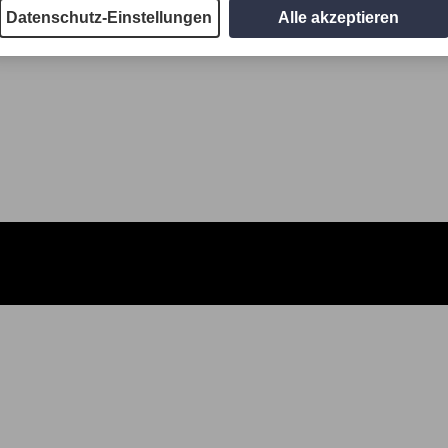
Datenschutz-Einstellungen
Alle akzeptieren