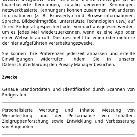
login-basierte Kennungen, zufällig generierte Kennungen,
netzwerkbasierte Kennungen) können zusammen mit anderen
Informationen (z. B. Browsertyp und Browserinformationen,
Sprache, Bildschirmgröße, unterstützte Technologien usw.) auf
Ihrem Endgerät gespeichert oder von dort ausgelesen werden,
um es jedes Mal wiederzuerkennen, wenn es eine App oder
einer Webseite aufruft. Dies geschieht für einen oder mehrere
der hier aufgeführten Verarbeitungszwecke.
Sie können Ihre Präferenzen jederzeit anpassen und erteilte
Einwilligungen widerrufen, indem Sie in unserer
Datenschutzerklärung den Privacy Manager besuchen.
Zwecke
Genaue Standortdaten und Identifikation durch Scannen von
Endgeräten
Personalisierte Werbung und Inhalte, Messung von
Werbeleistung und der Performance von Inhalten,
Zielgruppenforschung sowie Entwicklung und Verbesserung
von Angeboten