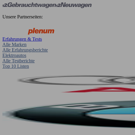
Unsere Partnerseiten:
Erfahrungen & Tests
Alle Marken
Alle Erfahrungsberichte
Elektroautos
Alle Testberichte
Top 10 Listen