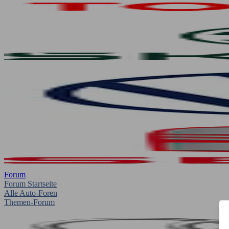
Forum
Forum Startseite
Alle Auto-Foren
Themen-Forum