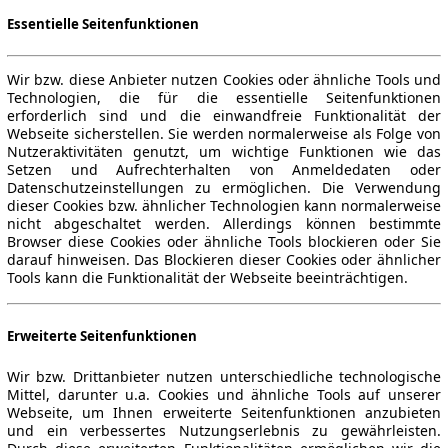
Essentielle Seitenfunktionen
Wir bzw. diese Anbieter nutzen Cookies oder ähnliche Tools und
Technologien, die für die essentielle Seitenfunktionen
erforderlich sind und die einwandfreie Funktionalität der
Webseite sicherstellen. Sie werden normalerweise als Folge von
Nutzeraktivitäten genutzt, um wichtige Funktionen wie das
Setzen und Aufrechterhalten von Anmeldedaten oder
Datenschutzeinstellungen zu ermöglichen. Die Verwendung
dieser Cookies bzw. ähnlicher Technologien kann normalerweise
nicht abgeschaltet werden. Allerdings können bestimmte
Browser diese Cookies oder ähnliche Tools blockieren oder Sie
darauf hinweisen. Das Blockieren dieser Cookies oder ähnlicher
Tools kann die Funktionalität der Webseite beeinträchtigen.
Erweiterte Seitenfunktionen
Wir bzw. Drittanbieter nutzen unterschiedliche technologische
Mittel, darunter u.a. Cookies und ähnliche Tools auf unserer
Webseite, um Ihnen erweiterte Seitenfunktionen anzubieten
und ein verbessertes Nutzungserlebnis zu gewährleisten.