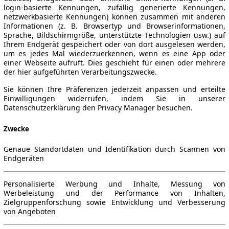
login-basierte Kennungen, zufällig generierte Kennungen,
netzwerkbasierte Kennungen) können zusammen mit anderen
Informationen (z. B. Browsertyp und Browserinformationen,
Sprache, Bildschirmgröße, unterstützte Technologien usw.) auf
Ihrem Endgerät gespeichert oder von dort ausgelesen werden,
um es jedes Mal wiederzuerkennen, wenn es eine App oder
einer Webseite aufruft. Dies geschieht für einen oder mehrere
der hier aufgeführten Verarbeitungszwecke.
Sie können Ihre Präferenzen jederzeit anpassen und erteilte
Einwilligungen widerrufen, indem Sie in unserer
Datenschutzerklärung den Privacy Manager besuchen.
Zwecke
Genaue Standortdaten und Identifikation durch Scannen von
Endgeräten
Personalisierte Werbung und Inhalte, Messung von
Werbeleistung und der Performance von Inhalten,
Zielgruppenforschung sowie Entwicklung und Verbesserung
von Angeboten