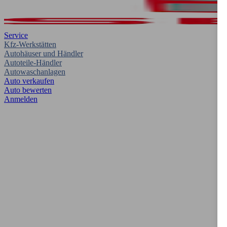
Service
Kfz-Werkstätten
Autohäuser und Händler
Autoteile-Händler
Autowaschanlagen
Auto verkaufen
Auto bewerten
Anmelden