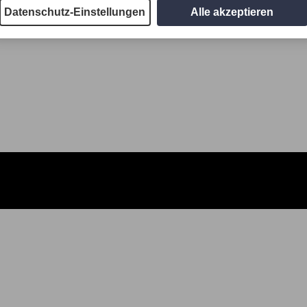
Datenschutz-Einstellungen
Alle akzeptieren