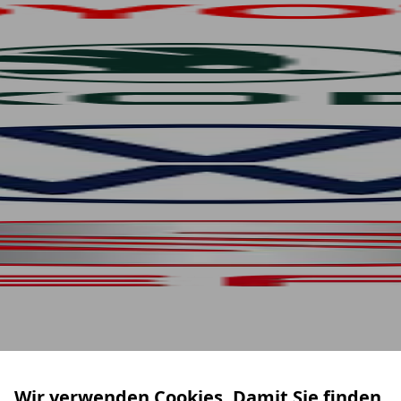
Wir verwenden Cookies. Damit Sie finden,