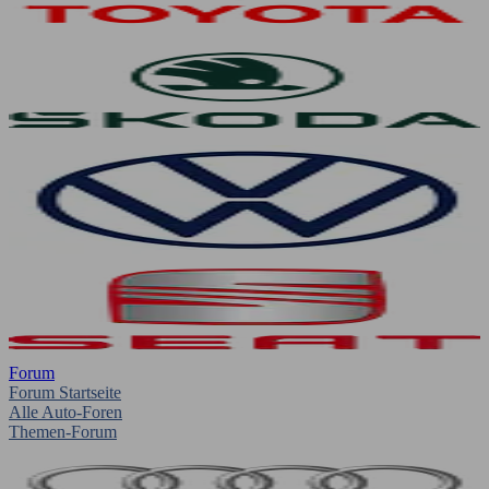
Forum
Forum Startseite
Alle Auto-Foren
Themen-Forum