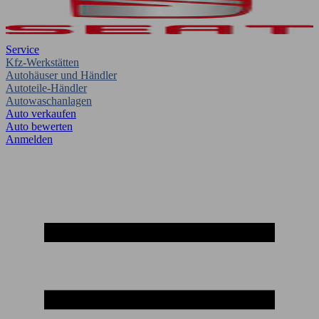
Service
Kfz-Werkstätten
Autohäuser und Händler
Autoteile-Händler
Autowaschanlagen
Auto verkaufen
Auto bewerten
Anmelden