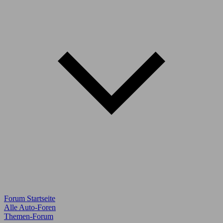
Forum Startseite
Alle Auto-Foren
Themen-Forum