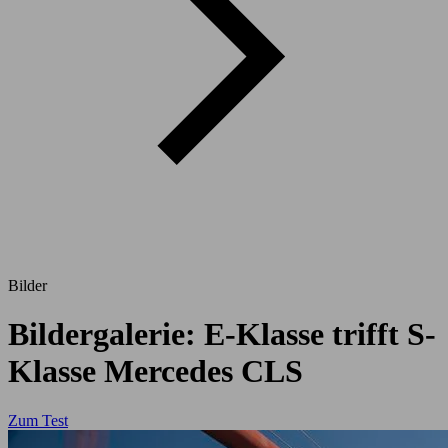
Bilder
Bildergalerie: E-Klasse trifft S-
Klasse Mercedes CLS
Zum Test