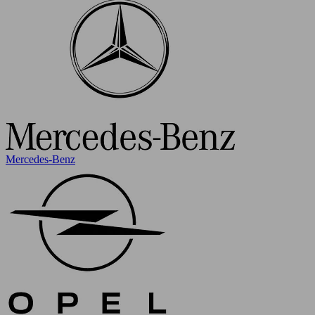
Mercedes-Benz