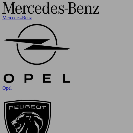
Mercedes-Benz
Opel