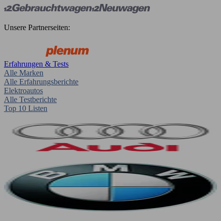
Unsere Partnerseiten:
Erfahrungen & Tests
Alle Marken
Alle Erfahrungsberichte
Elektroautos
Alle Testberichte
Top 10 Listen