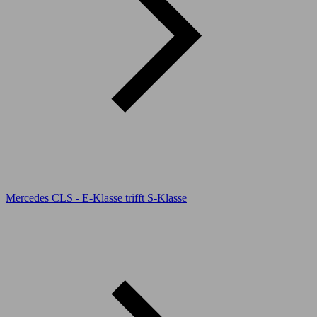
Mercedes CLS - E-Klasse trifft S-Klasse