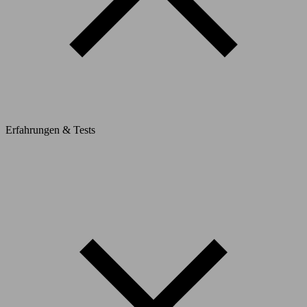
Erfahrungen & Tests