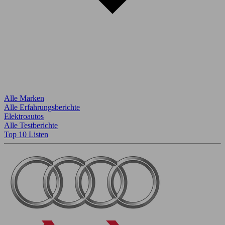
Alle Marken
Alle Erfahrungsberichte
Elektroautos
Alle Testberichte
Top 10 Listen