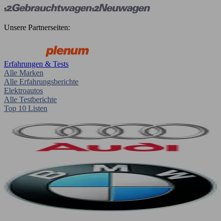
Unsere Partnerseiten:
Erfahrungen & Tests
Alle Marken
Alle Erfahrungsberichte
Elektroautos
Alle Testberichte
Top 10 Listen