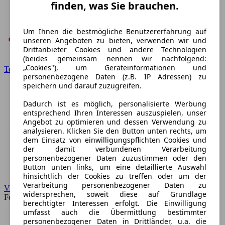
finden, was Sie brauchen.
Um Ihnen die bestmögliche Benutzererfahrung auf
unseren Angeboten zu bieten, verwenden wir und
Drittanbieter Cookies und andere Technologien
(beides gemeinsam nennen wir nachfolgend:
„Cookies"), um Geräteinformationen und
Toyota
personenbezogene Daten (z.B. IP Adressen) zu
speichern und darauf zuzugreifen.
Dadurch ist es möglich, personalisierte Werbung
entsprechend Ihren Interessen auszuspielen, unser
Angebot zu optimieren und dessen Verwendung zu
analysieren. Klicken Sie den Button unten rechts, um
dem Einsatz von einwilligungspflichten Cookies und
der damit verbundenen Verarbeitung
personenbezogener Daten zuzustimmen oder den
Button unten links, um eine detaillierte Auswahl
hinsichtlich der Cookies zu treffen oder um der
Verarbeitung personenbezogener Daten zu
VW
widersprechen, soweit diese auf Grundlage
Forum
berechtigter Interessen erfolgt. Die Einwilligung
umfasst auch die Übermittlung bestimmter
personenbezogener Daten in Drittländer, u.a. die