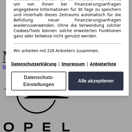
um von Ihnen bei Finanzierungsanfragen
angegebene Informationen für 30 Tage zu speichern
und innerhalb dieses Zeitraums automatisch für die
Befüllung neuer Finanzierungsanfragen
wiederzuverwenden. Ohne die Verwendung solcher
Cookies/Tools können solche erweiterten Funktionen
ganz oder teilweise nicht genutzt werden.
Wir arbeiten mit 228 Anbietern zusammen.
|
|
Datenschutzerklärung
Impressum
Anbieterliste
Mercedes-Benz
Datenschutz-
Alle akzeptieren
Einstellungen