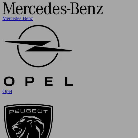
Mercedes-Benz
Opel