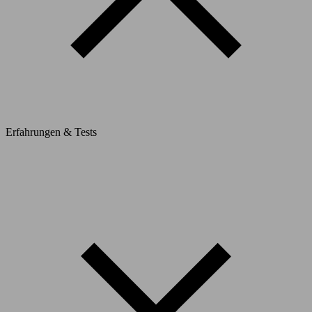
Erfahrungen & Tests