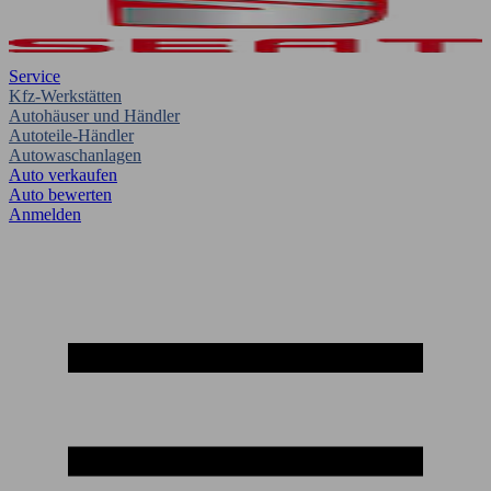
Service
Kfz-Werkstätten
Autohäuser und Händler
Autoteile-Händler
Autowaschanlagen
Auto verkaufen
Auto bewerten
Anmelden