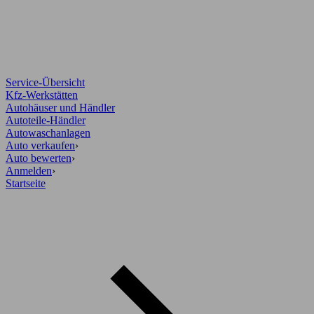
Service-Übersicht
Kfz-Werkstätten
Autohäuser und Händler
Autoteile-Händler
Autowaschanlagen
Auto verkaufen
›
Auto bewerten
›
Anmelden
›
Startseite