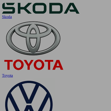
Skoda
Toyota