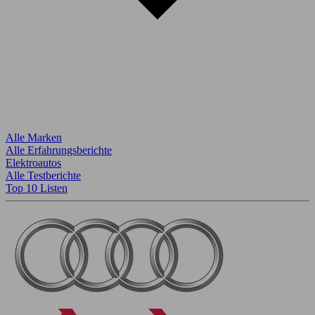
Alle Marken
Alle Erfahrungsberichte
Elektroautos
Alle Testberichte
Top 10 Listen