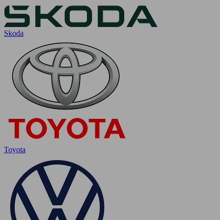
Skoda
Toyota