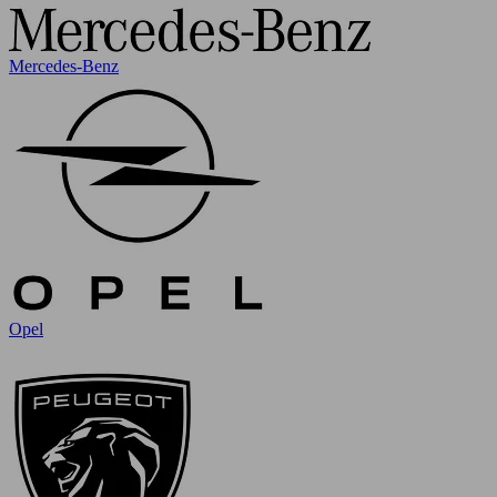
Mercedes-Benz
Opel