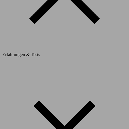
Erfahrungen & Tests