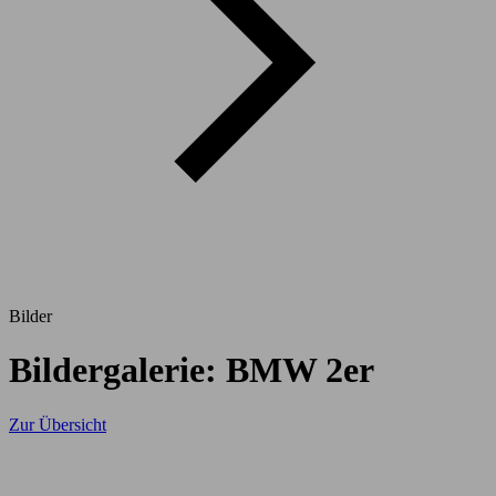
Bilder
Bildergalerie: BMW 2er
Zur Übersicht