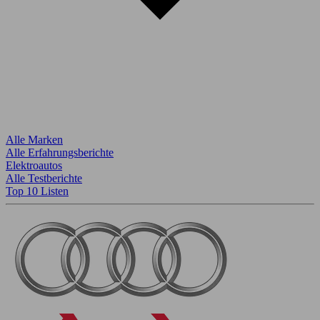
Alle Marken
Alle Erfahrungsberichte
Elektroautos
Alle Testberichte
Top 10 Listen