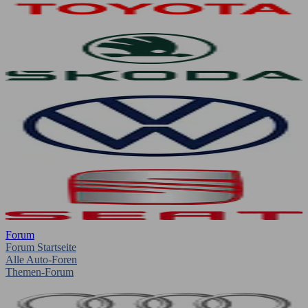
Forum
Forum Startseite
Alle Auto-Foren
Themen-Forum