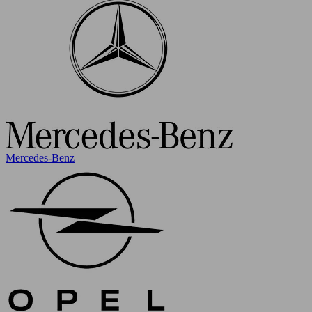
Mercedes-Benz