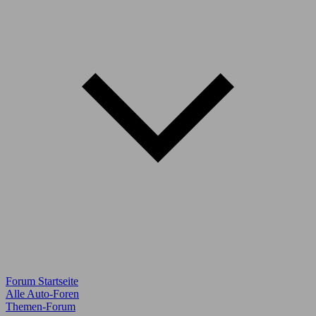
Forum Startseite
Alle Auto-Foren
Themen-Forum