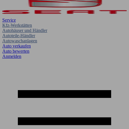
Service
Kfz-Werkstätten
Autohäuser und Händler
Autoteile-Händler
Autowaschanlagen
Auto verkaufen
Auto bewerten
Anmelden