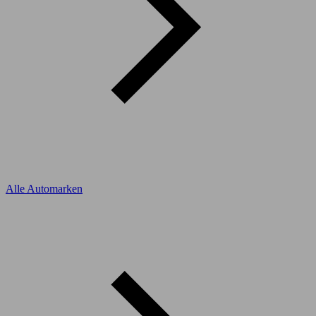
Alle Automarken