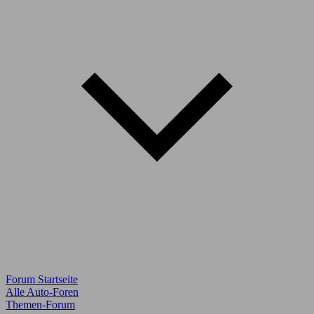
Forum Startseite
Alle Auto-Foren
Themen-Forum