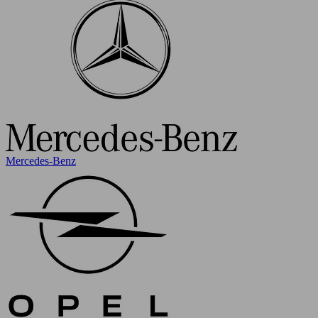
Mercedes-Benz