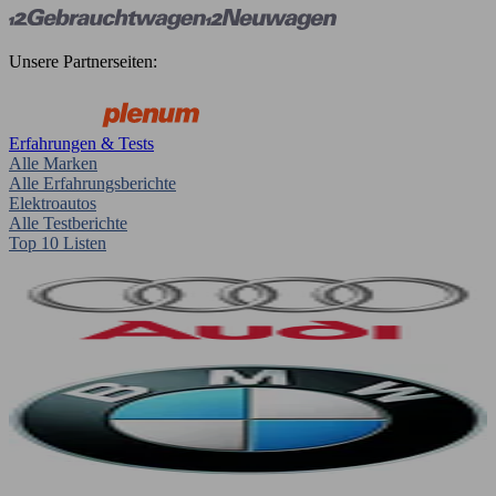
Unsere Partnerseiten:
Erfahrungen & Tests
Alle Marken
Alle Erfahrungsberichte
Elektroautos
Alle Testberichte
Top 10 Listen