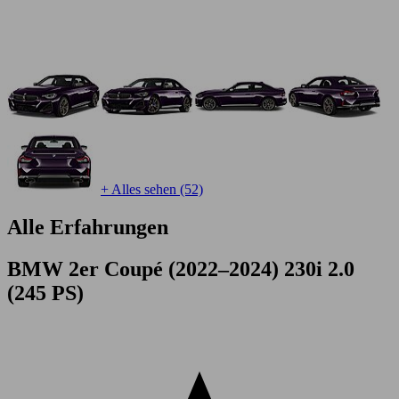
+ Alles sehen (52)
Alle Erfahrungen
BMW 2er Coupé (2022–2024) 230i 2.0
(245 PS)