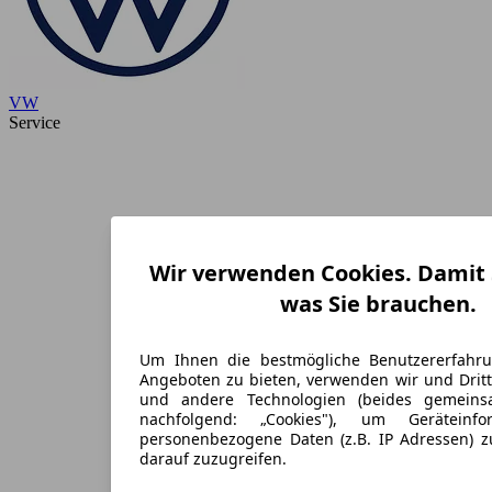
VW
Service
Wir verwenden Cookies. Damit S
was Sie brauchen.
Um Ihnen die bestmögliche Benutzererfahr
Angeboten zu bieten, verwenden wir und Dritt
und andere Technologien (beides gemein
nachfolgend: „Cookies"), um Geräteinf
personenbezogene Daten (z.B. IP Adressen) 
darauf zuzugreifen.