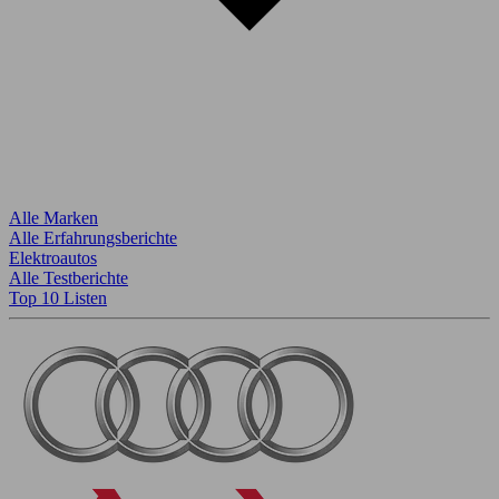
Alle Marken
Alle Erfahrungsberichte
Elektroautos
Alle Testberichte
Top 10 Listen