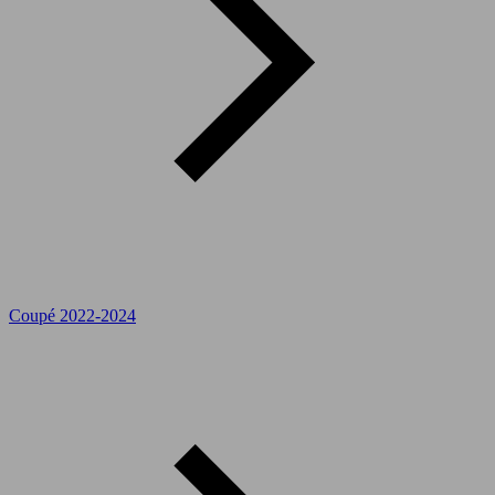
Coupé 2022-2024