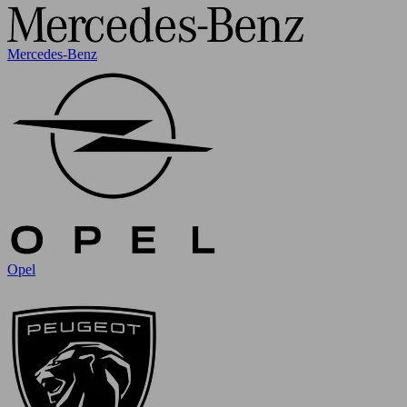
Mercedes-Benz
Opel