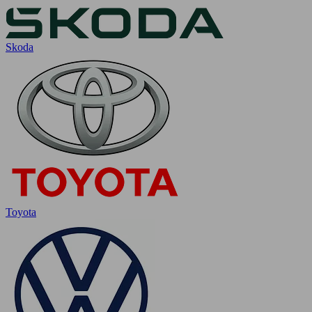
Skoda
Toyota