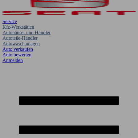
Service
Kfz-Werkstätten
Autohäuser und Händler
Autoteile-Händler
Autowaschanlagen
Auto verkaufen
Auto bewerten
Anmelden