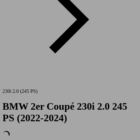
230i 2.0 (245 PS)
BMW 2er Coupé 230i 2.0 245
PS (2022-2024)