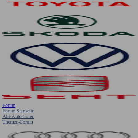
Forum
Forum Startseite
Alle Auto-Foren
Themen-Forum