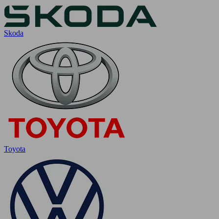
Skoda
Toyota