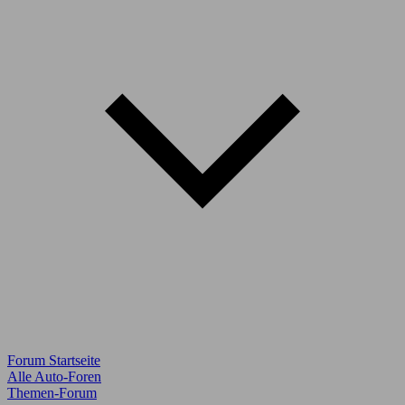
Forum Startseite
Alle Auto-Foren
Themen-Forum