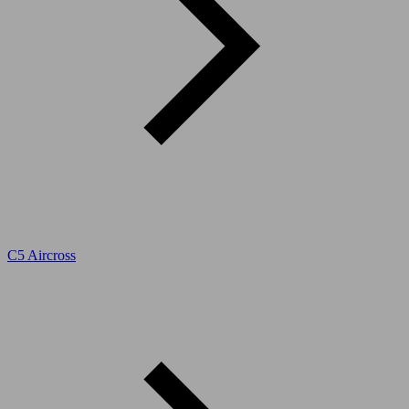
C5 Aircross