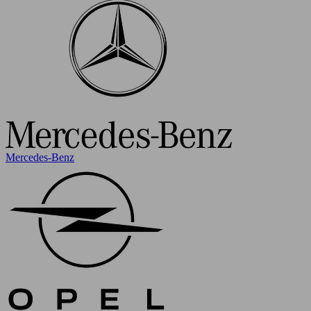
Mercedes-Benz