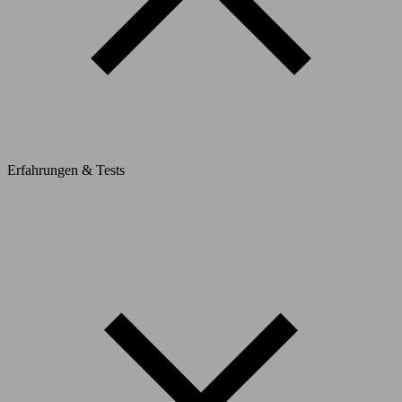
Erfahrungen & Tests