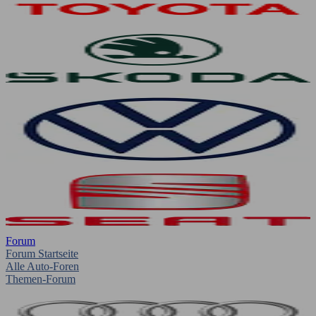
Forum
Forum Startseite
Alle Auto-Foren
Themen-Forum