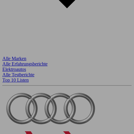
Alle Marken
Alle Erfahrungsberichte
Elektroautos
Alle Testberichte
Top 10 Listen