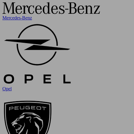
Mercedes-Benz
Opel