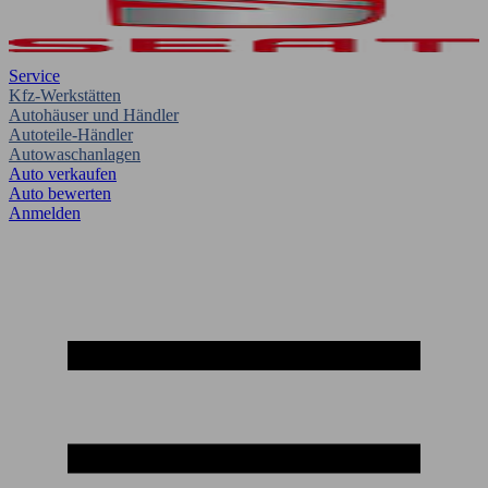
Service
Kfz-Werkstätten
Autohäuser und Händler
Autoteile-Händler
Autowaschanlagen
Auto verkaufen
Auto bewerten
Anmelden