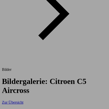
Bilder
Bildergalerie: Citroen C5
Aircross
Zur Übersicht