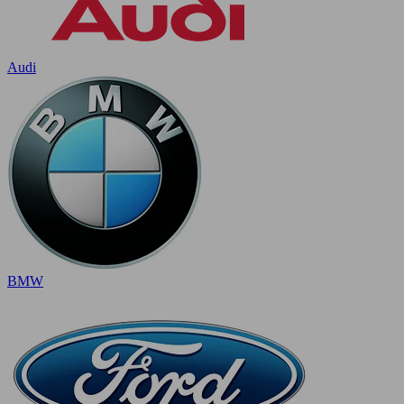
Audi
BMW