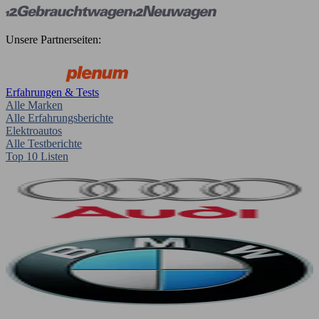
Unsere Partnerseiten:
Erfahrungen & Tests
Alle Marken
Alle Erfahrungsberichte
Elektroautos
Alle Testberichte
Top 10 Listen