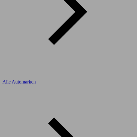
Alle Automarken