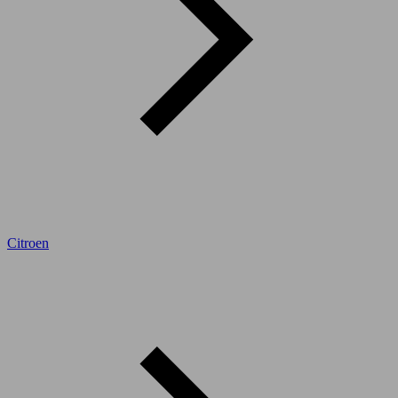
Citroen