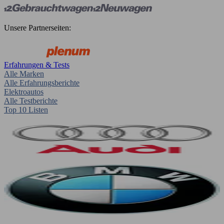
Unsere Partnerseiten:
Erfahrungen & Tests
Alle Marken
Alle Erfahrungsberichte
Elektroautos
Alle Testberichte
Top 10 Listen