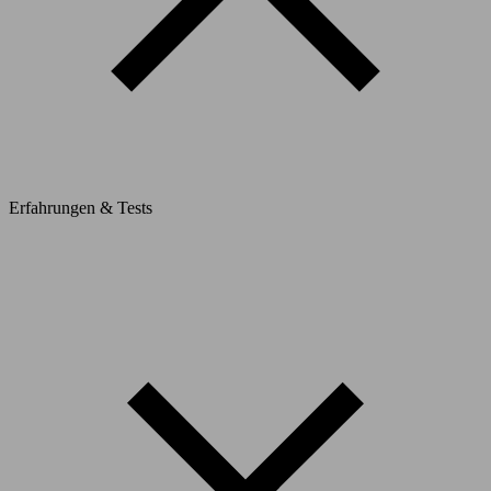
Erfahrungen & Tests