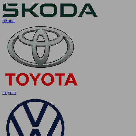
Skoda
Toyota