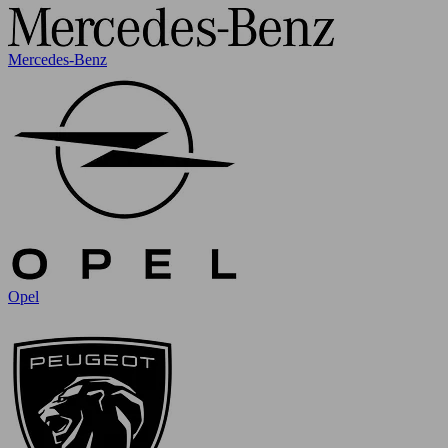
Mercedes-Benz
Opel