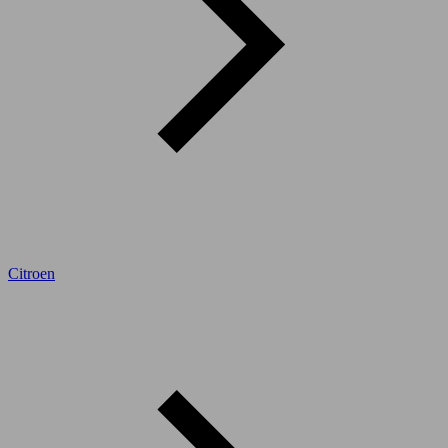
Citroen