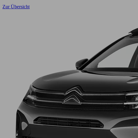
Zur Übersicht