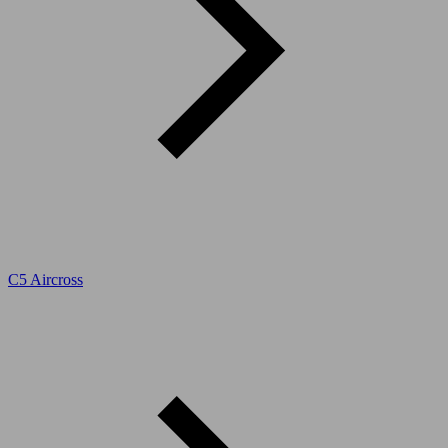
C5 Aircross