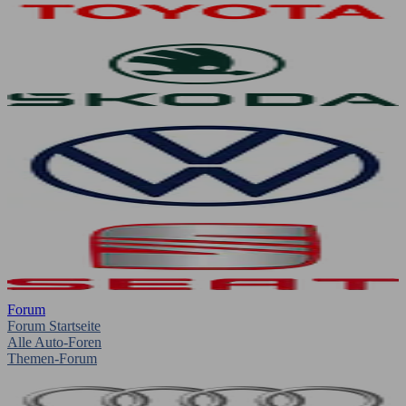
Forum
Forum Startseite
Alle Auto-Foren
Themen-Forum