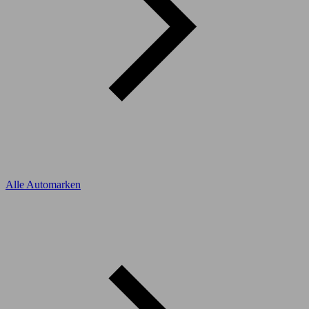
Alle Automarken