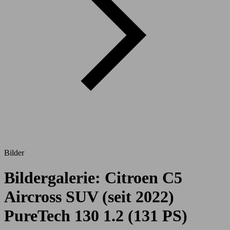
Bilder
Bildergalerie: Citroen C5
Aircross SUV (seit 2022)
PureTech 130 1.2 (131 PS)