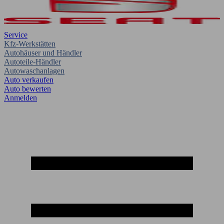
Service
Kfz-Werkstätten
Autohäuser und Händler
Autoteile-Händler
Autowaschanlagen
Auto verkaufen
Auto bewerten
Anmelden