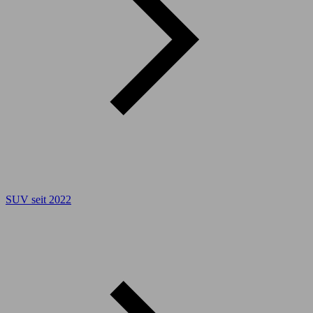
SUV seit 2022