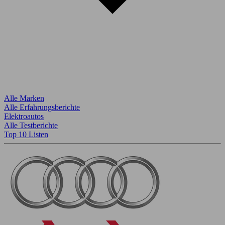
Alle Marken
Alle Erfahrungsberichte
Elektroautos
Alle Testberichte
Top 10 Listen