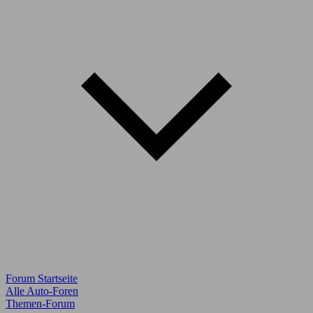
Forum Startseite
Alle Auto-Foren
Themen-Forum