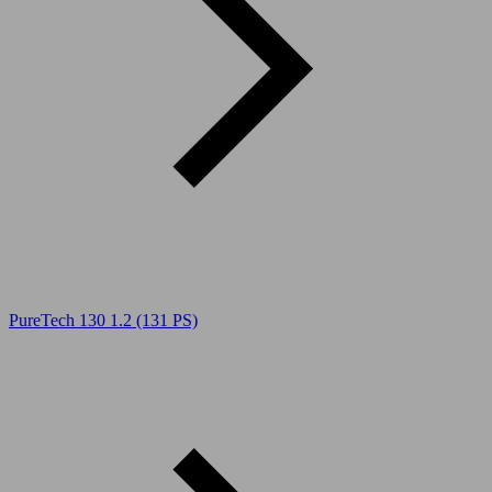
PureTech 130 1.2 (131 PS)