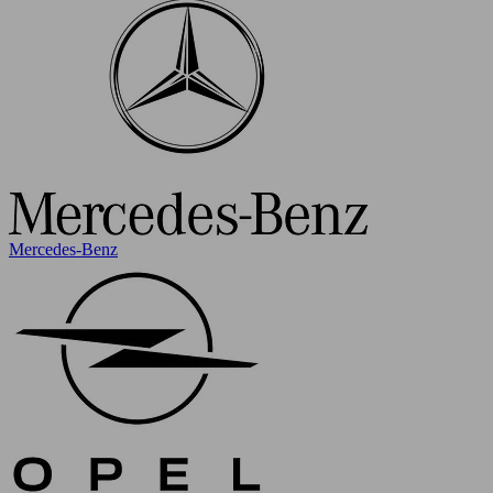
Mercedes-Benz