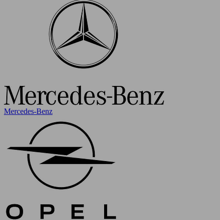
Mercedes-Benz