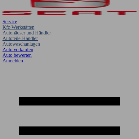
Service
Kfz-Werkstätten
Autohäuser und Händler
Autoteile-Händler
Autowaschanlagen
Auto verkaufen
Auto bewerten
Anmelden