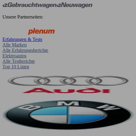
Unsere Partnerseiten:
Erfahrungen & Tests
Alle Marken
Alle Erfahrungsberichte
Elektroautos
Alle Testberichte
Top 10 Listen