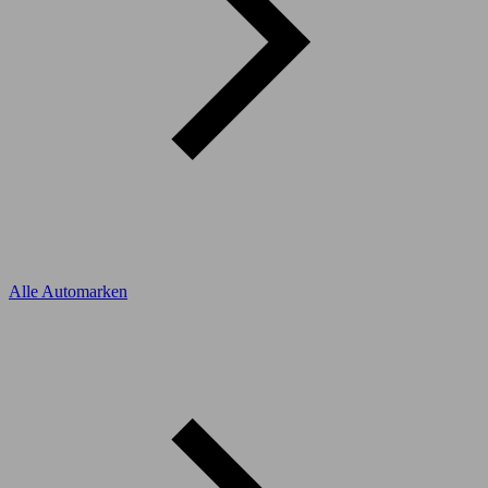
Alle Automarken