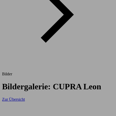
Bilder
Bildergalerie: CUPRA Leon
Zur Übersicht