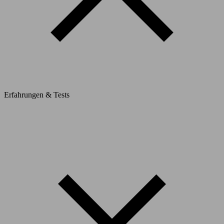
Erfahrungen & Tests