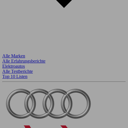
Alle Marken
Alle Erfahrungsberichte
Elektroautos
Alle Testberichte
Top 10 Listen