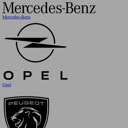
Mercedes-Benz
Opel