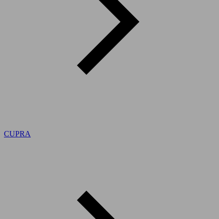
CUPRA