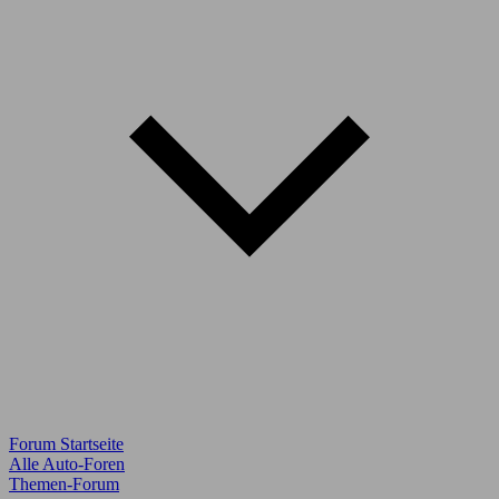
Forum Startseite
Alle Auto-Foren
Themen-Forum