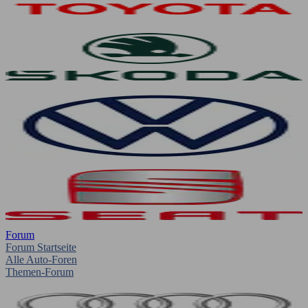
Forum
Forum Startseite
Alle Auto-Foren
Themen-Forum