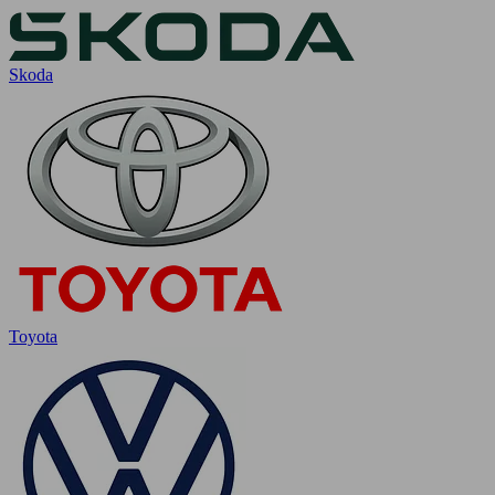
Skoda
Toyota