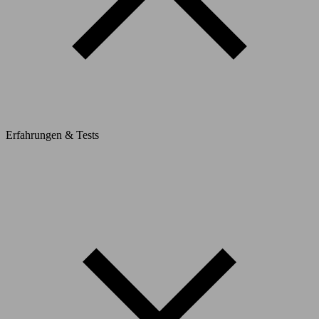
Erfahrungen & Tests