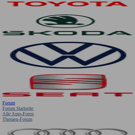
Forum
Forum Startseite
Alle Auto-Foren
Themen-Forum