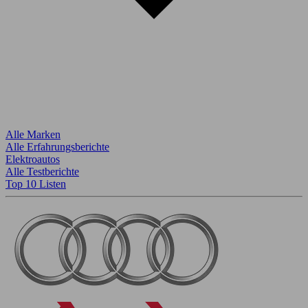
Alle Marken
Alle Erfahrungsberichte
Elektroautos
Alle Testberichte
Top 10 Listen