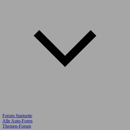
Forum Startseite
Alle Auto-Foren
Themen-Forum