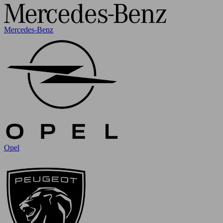
Mercedes-Benz
Opel