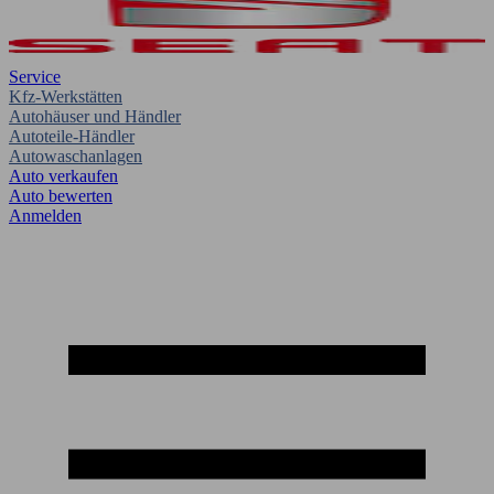
Service
Kfz-Werkstätten
Autohäuser und Händler
Autoteile-Händler
Autowaschanlagen
Auto verkaufen
Auto bewerten
Anmelden