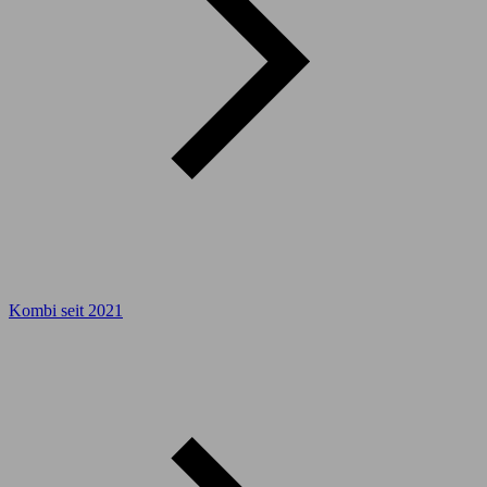
Kombi seit 2021