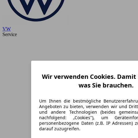
VW
Service
Wir verwenden Cookies. Damit S
was Sie brauchen.
Um Ihnen die bestmögliche Benutzererfahr
Angeboten zu bieten, verwenden wir und Dritt
und andere Technologien (beides gemein
nachfolgend: „Cookies"), um Geräteinf
personenbezogene Daten (z.B. IP Adressen) 
darauf zuzugreifen.