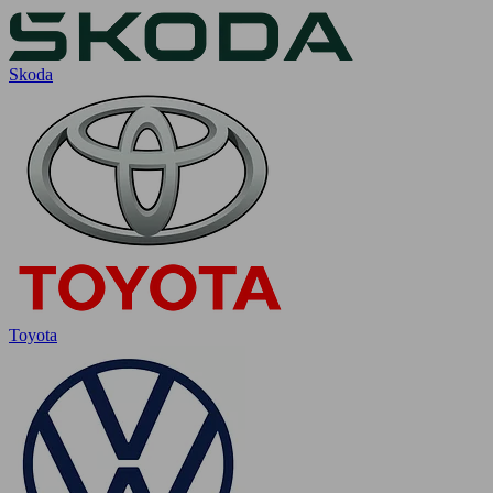
Skoda
Toyota