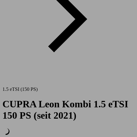
1.5 eTSI (150 PS)
CUPRA Leon Kombi 1.5 eTSI
150 PS (seit 2021)