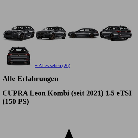
+ Alles sehen (26)
Alle Erfahrungen
CUPRA Leon Kombi (seit 2021) 1.5 eTSI
(150 PS)