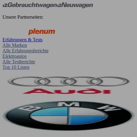
Unsere Partnerseiten:
Erfahrungen & Tests
Alle Marken
Alle Erfahrungsberichte
Elektroautos
Alle Testberichte
Top 10 Listen