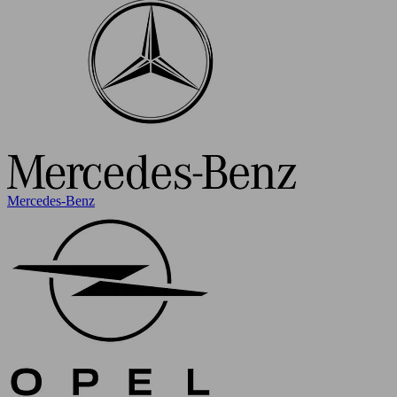
Mercedes-Benz