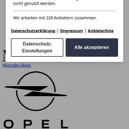
nicht genutzt werden.
Wir arbeiten mit 228 Anbietern zusammen.
|
|
Datenschutzerklärung
Impressum
Anbieterliste
Datenschutz-
Alle akzeptieren
Einstellungen
Mercedes-Benz