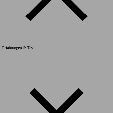
Erfahrungen & Tests