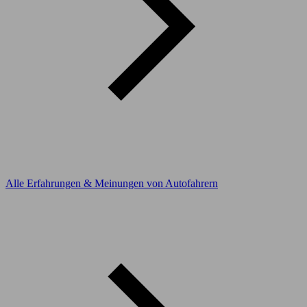
Alle Erfahrungen & Meinungen von Autofahrern