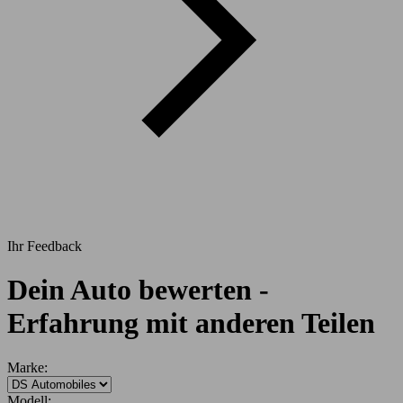
Ihr Feedback
Dein Auto bewerten -
Erfahrung mit anderen Teilen
Marke:
Modell: