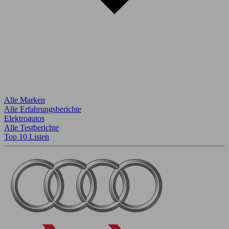
Alle Marken
Alle Erfahrungsberichte
Elektroautos
Alle Testberichte
Top 10 Listen