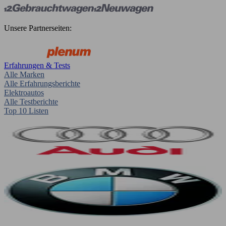
Unsere Partnerseiten:
Erfahrungen & Tests
Alle Marken
Alle Erfahrungsberichte
Elektroautos
Alle Testberichte
Top 10 Listen