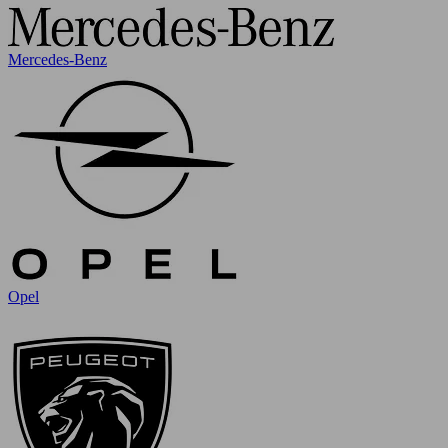
Mercedes-Benz
Opel