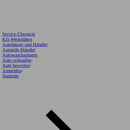
Service-Übersicht
Kfz-Werkstätten
Autohäuser und Händler
Autoteile-Händler
Autowaschanlagen
Auto verkaufen
›
Auto bewerten
›
Anmelden
›
Startseite