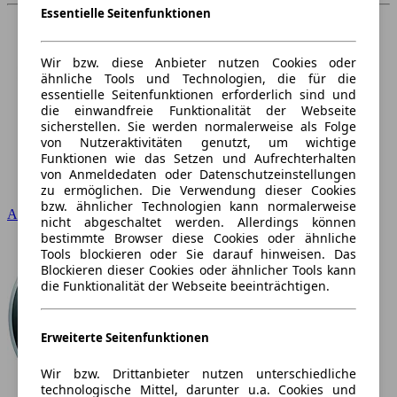
Essentielle Seitenfunktionen
Wir bzw. diese Anbieter nutzen Cookies oder
ähnliche Tools und Technologien, die für die
essentielle Seitenfunktionen erforderlich sind und
die einwandfreie Funktionalität der Webseite
sicherstellen. Sie werden normalerweise als Folge
von Nutzeraktivitäten genutzt, um wichtige
Funktionen wie das Setzen und Aufrechterhalten
von Anmeldedaten oder Datenschutzeinstellungen
zu ermöglichen. Die Verwendung dieser Cookies
bzw. ähnlicher Technologien kann normalerweise
Audi
nicht abgeschaltet werden. Allerdings können
bestimmte Browser diese Cookies oder ähnliche
Tools blockieren oder Sie darauf hinweisen. Das
Blockieren dieser Cookies oder ähnlicher Tools kann
die Funktionalität der Webseite beeinträchtigen.
Erweiterte Seitenfunktionen
Wir bzw. Drittanbieter nutzen unterschiedliche
technologische Mittel, darunter u.a. Cookies und