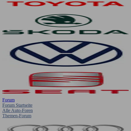
Forum
Forum Startseite
Alle Auto-Foren
Themen-Forum