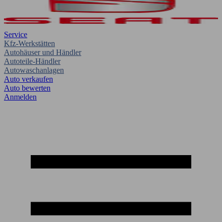
Service
Kfz-Werkstätten
Autohäuser und Händler
Autoteile-Händler
Autowaschanlagen
Auto verkaufen
Auto bewerten
Anmelden