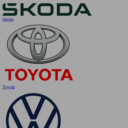
Skoda
Toyota