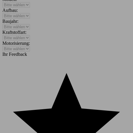
Aufbau:
Baujahr:
Kraftstoffart:
Motorisierung:
Ihr Feedback