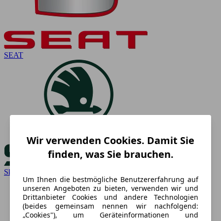
SEAT
Wir verwenden Cookies. Damit Sie
finden, was Sie brauchen.
Skoda
Um Ihnen die bestmögliche Benutzererfahrung auf
unseren Angeboten zu bieten, verwenden wir und
Drittanbieter Cookies und andere Technologien
(beides gemeinsam nennen wir nachfolgend:
„Cookies"), um Geräteinformationen und