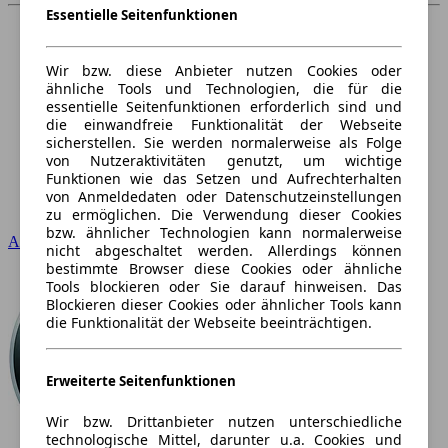
Essentielle Seitenfunktionen
Wir bzw. diese Anbieter nutzen Cookies oder
ähnliche Tools und Technologien, die für die
essentielle Seitenfunktionen erforderlich sind und
die einwandfreie Funktionalität der Webseite
sicherstellen. Sie werden normalerweise als Folge
von Nutzeraktivitäten genutzt, um wichtige
Funktionen wie das Setzen und Aufrechterhalten
von Anmeldedaten oder Datenschutzeinstellungen
zu ermöglichen. Die Verwendung dieser Cookies
bzw. ähnlicher Technologien kann normalerweise
Audi
nicht abgeschaltet werden. Allerdings können
bestimmte Browser diese Cookies oder ähnliche
Tools blockieren oder Sie darauf hinweisen. Das
Blockieren dieser Cookies oder ähnlicher Tools kann
die Funktionalität der Webseite beeinträchtigen.
Erweiterte Seitenfunktionen
Wir bzw. Drittanbieter nutzen unterschiedliche
technologische Mittel, darunter u.a. Cookies und