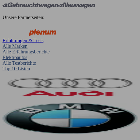
Unsere Partnerseiten:
Erfahrungen & Tests
Alle Marken
Alle Erfahrungsberichte
Elektroautos
Alle Testberichte
Top 10 Listen