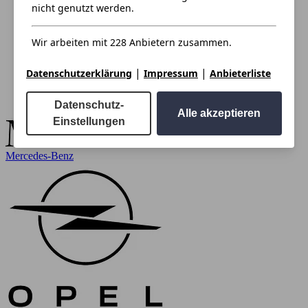
nicht genutzt werden.
Wir arbeiten mit 228 Anbietern zusammen.
|
|
Datenschutzerklärung
Impressum
Anbieterliste
Datenschutz-
Alle akzeptieren
Einstellungen
Mercedes-Benz