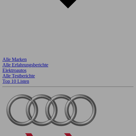
Alle Marken
Alle Erfahrungsberichte
Elektroautos
Alle Testberichte
Top 10 Listen