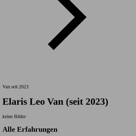
Van seit 2023
Elaris Leo Van (seit 2023)
keine Bilder
Alle Erfahrungen