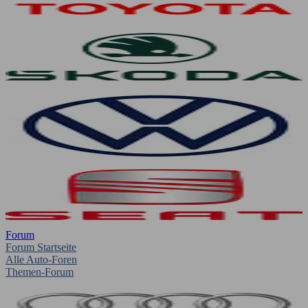
Forum
Forum Startseite
Alle Auto-Foren
Themen-Forum