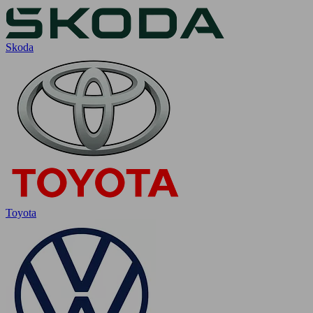
Skoda
Toyota