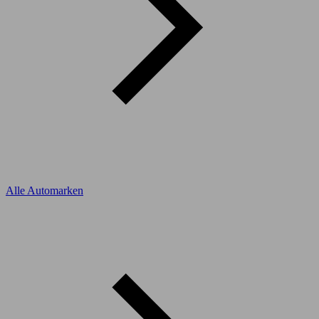
Alle Automarken