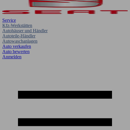
Service
Kfz-Werkstätten
Autohäuser und Händler
Autoteile-Händler
Autowaschanlagen
Auto verkaufen
Auto bewerten
Anmelden