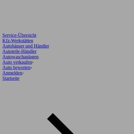
Service-Übersicht
Kfz-Werkstätten
Autohäuser und Händler
Autoteile-Händler
Autowaschanlagen
Auto verkaufen
›
Auto bewerten
›
Anmelden
›
Startseite