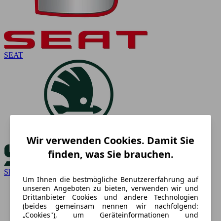
SEAT
Wir verwenden Cookies. Damit Sie
finden, was Sie brauchen.
Skoda
Um Ihnen die bestmögliche Benutzererfahrung auf
unseren Angeboten zu bieten, verwenden wir und
Drittanbieter Cookies und andere Technologien
(beides gemeinsam nennen wir nachfolgend:
„Cookies"), um Geräteinformationen und