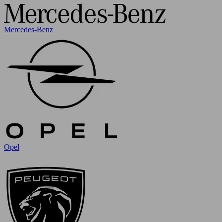
Mercedes-Benz
Opel