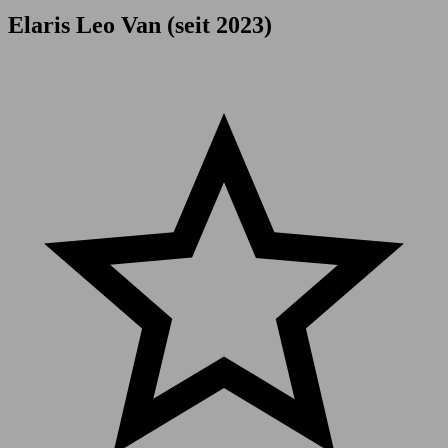
Elaris Leo Van (seit 2023)