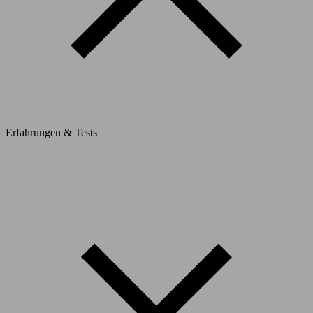
Erfahrungen & Tests