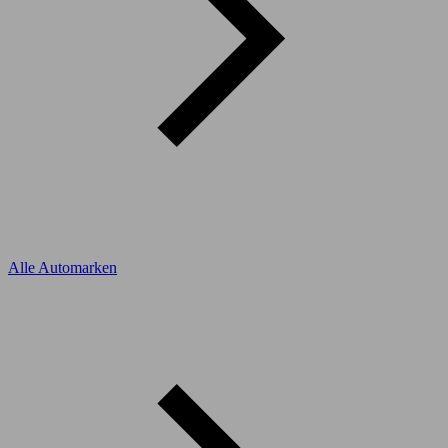
Alle Automarken