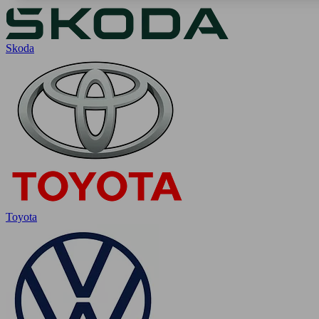
Skoda
Toyota