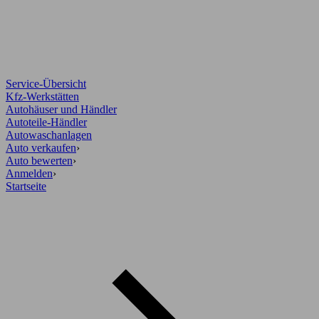
Service-Übersicht
Kfz-Werkstätten
Autohäuser und Händler
Autoteile-Händler
Autowaschanlagen
Auto verkaufen
›
Auto bewerten
›
Anmelden
›
Startseite