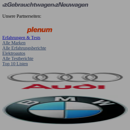
Unsere Partnerseiten:
Erfahrungen & Tests
Alle Marken
Alle Erfahrungsberichte
Elektroautos
Alle Testberichte
Top 10 Listen