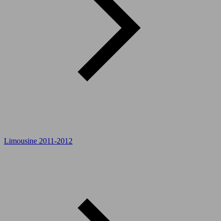
Limousine 2011-2012