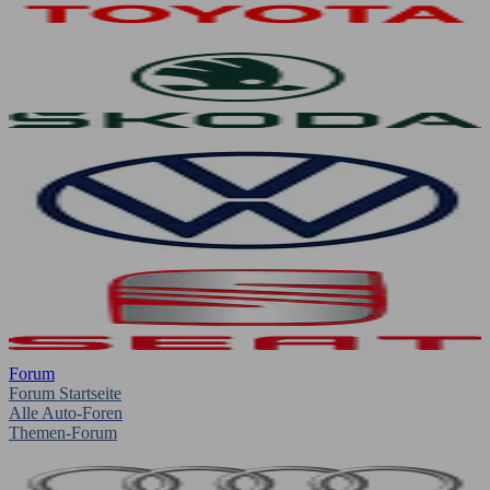
Forum
Forum Startseite
Alle Auto-Foren
Themen-Forum