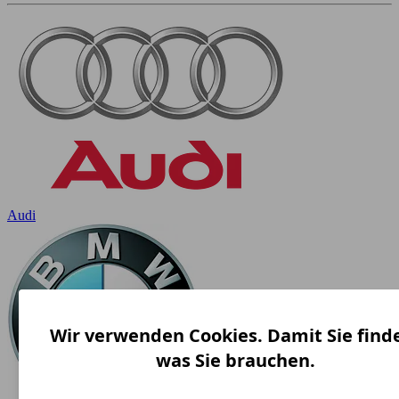
Audi
Wir verwenden Cookies. Damit Sie find
was Sie brauchen.