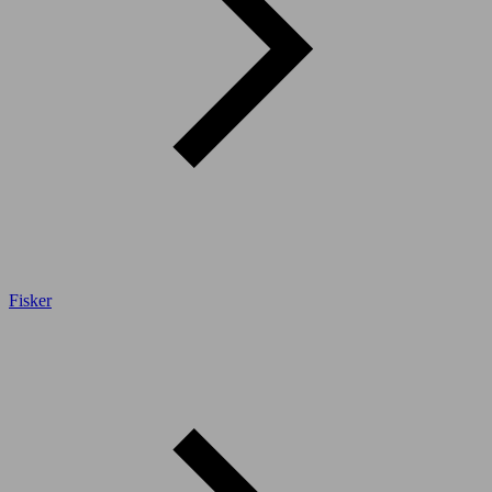
Fisker