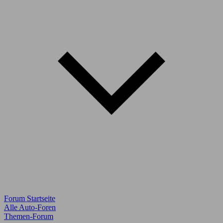
Forum Startseite
Alle Auto-Foren
Themen-Forum