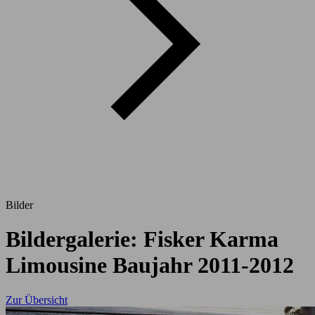
Bilder
Bildergalerie: Fisker Karma
Limousine Baujahr 2011-2012
Zur Übersicht