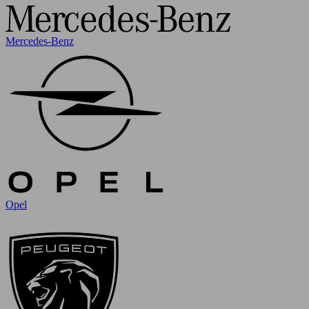
Mercedes-Benz
Opel