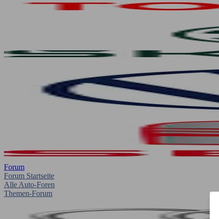
Forum
Forum Startseite
Alle Auto-Foren
Themen-Forum