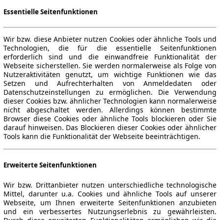
Essentielle Seitenfunktionen
Wir bzw. diese Anbieter nutzen Cookies oder ähnliche Tools und
Technologien, die für die essentielle Seitenfunktionen
erforderlich sind und die einwandfreie Funktionalität der
Webseite sicherstellen. Sie werden normalerweise als Folge von
Nutzeraktivitäten genutzt, um wichtige Funktionen wie das
Setzen und Aufrechterhalten von Anmeldedaten oder
Datenschutzeinstellungen zu ermöglichen. Die Verwendung
dieser Cookies bzw. ähnlicher Technologien kann normalerweise
nicht abgeschaltet werden. Allerdings können bestimmte
Browser diese Cookies oder ähnliche Tools blockieren oder Sie
darauf hinweisen. Das Blockieren dieser Cookies oder ähnlicher
Tools kann die Funktionalität der Webseite beeinträchtigen.
Erweiterte Seitenfunktionen
Wir bzw. Drittanbieter nutzen unterschiedliche technologische
Mittel, darunter u.a. Cookies und ähnliche Tools auf unserer
Webseite, um Ihnen erweiterte Seitenfunktionen anzubieten
und ein verbessertes Nutzungserlebnis zu gewährleisten.