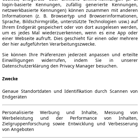
login-basierte Kennungen, zufällig generierte Kennungen,
netzwerkbasierte Kennungen) können zusammen mit anderen
Informationen (z. B. Browsertyp und Browserinformationen,
Sprache, Bildschirmgröße, unterstützte Technologien usw.) auf
Ihrem Endgerät gespeichert oder von dort ausgelesen werden,
um es jedes Mal wiederzuerkennen, wenn es eine App oder
einer Webseite aufruft. Dies geschieht für einen oder mehrere
der hier aufgeführten Verarbeitungszwecke.
Sie können Ihre Präferenzen jederzeit anpassen und erteilte
Einwilligungen widerrufen, indem Sie in unserer
Datenschutzerklärung den Privacy Manager besuchen.
Zwecke
Genaue Standortdaten und Identifikation durch Scannen von
Endgeräten
Personalisierte Werbung und Inhalte, Messung von
Werbeleistung und der Performance von Inhalten,
Zielgruppenforschung sowie Entwicklung und Verbesserung
von Angeboten