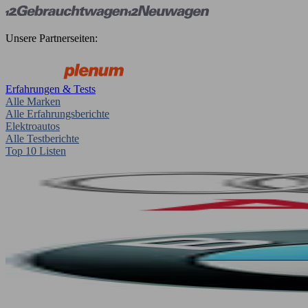
Unsere Partnerseiten:
Erfahrungen & Tests
Alle Marken
Alle Erfahrungsberichte
Elektroautos
Alle Testberichte
Top 10 Listen