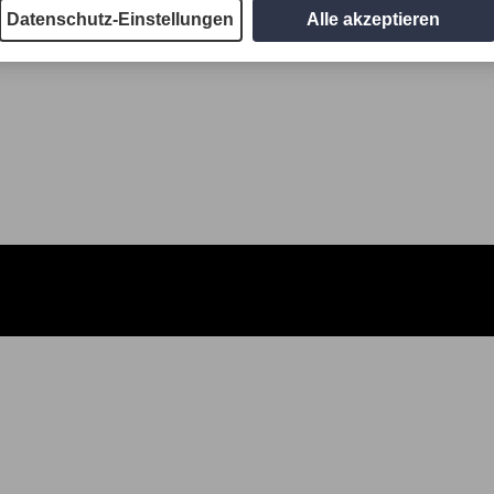
Datenschutz-Einstellungen
Alle akzeptieren