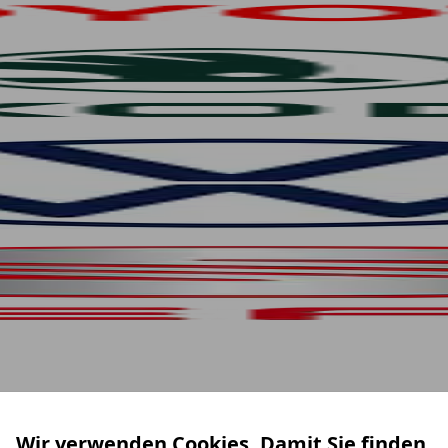
Wir verwenden Cookies. Damit Sie finden,