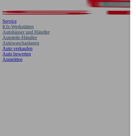
Service
Kfz-Werkstätten
Autohäuser und Händler
Autoteile-Händler
Autowaschanlagen
Auto verkaufen
Auto bewerten
Anmelden