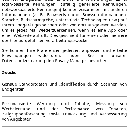
login-basierte Kennungen, zufällig generierte Kennungen,
netzwerkbasierte Kennungen) können zusammen mit anderen
Informationen (z. B. Browsertyp und Browserinformationen,
Sprache, Bildschirmgröße, unterstützte Technologien usw.) auf
Ihrem Endgerät gespeichert oder von dort ausgelesen werden,
um es jedes Mal wiederzuerkennen, wenn es eine App oder
einer Webseite aufruft. Dies geschieht für einen oder mehrere
der hier aufgeführten Verarbeitungszwecke.
Sie können Ihre Präferenzen jederzeit anpassen und erteilte
Einwilligungen widerrufen, indem Sie in unserer
Datenschutzerklärung den Privacy Manager besuchen.
Zwecke
Genaue Standortdaten und Identifikation durch Scannen von
Endgeräten
Personalisierte Werbung und Inhalte, Messung von
Werbeleistung und der Performance von Inhalten,
Zielgruppenforschung sowie Entwicklung und Verbesserung
von Angeboten