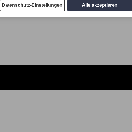
Datenschutz-Einstellungen
Alle akzeptieren