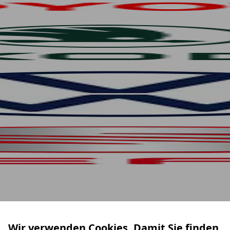
Wir verwenden Cookies. Damit Sie finden,