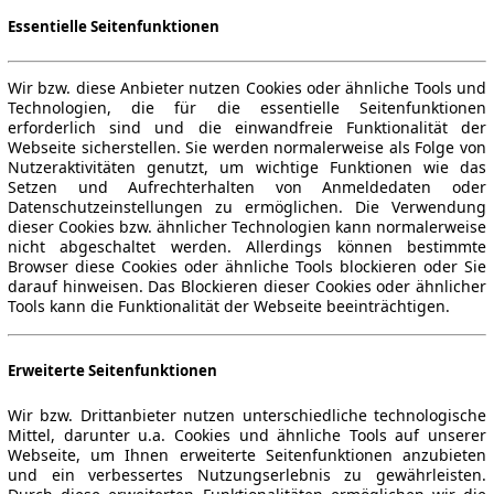
Essentielle Seitenfunktionen
Wir bzw. diese Anbieter nutzen Cookies oder ähnliche Tools und
Technologien, die für die essentielle Seitenfunktionen
erforderlich sind und die einwandfreie Funktionalität der
Webseite sicherstellen. Sie werden normalerweise als Folge von
Nutzeraktivitäten genutzt, um wichtige Funktionen wie das
Setzen und Aufrechterhalten von Anmeldedaten oder
Datenschutzeinstellungen zu ermöglichen. Die Verwendung
dieser Cookies bzw. ähnlicher Technologien kann normalerweise
nicht abgeschaltet werden. Allerdings können bestimmte
Browser diese Cookies oder ähnliche Tools blockieren oder Sie
darauf hinweisen. Das Blockieren dieser Cookies oder ähnlicher
Tools kann die Funktionalität der Webseite beeinträchtigen.
Erweiterte Seitenfunktionen
Wir bzw. Drittanbieter nutzen unterschiedliche technologische
Mittel, darunter u.a. Cookies und ähnliche Tools auf unserer
Webseite, um Ihnen erweiterte Seitenfunktionen anzubieten
und ein verbessertes Nutzungserlebnis zu gewährleisten.