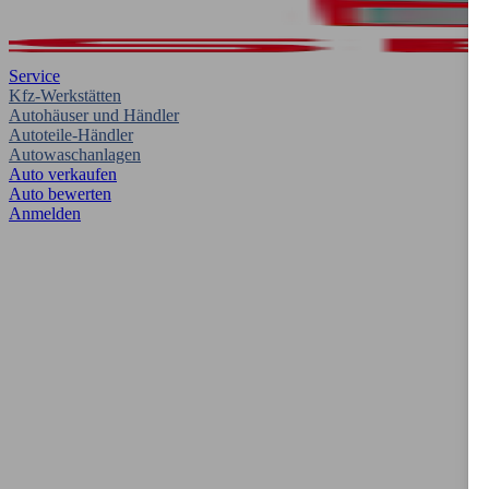
Service
Kfz-Werkstätten
Autohäuser und Händler
Autoteile-Händler
Autowaschanlagen
Auto verkaufen
Auto bewerten
Anmelden