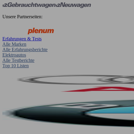
Unsere Partnerseiten:
Erfahrungen & Tests
Alle Marken
Alle Erfahrungsberichte
Elektroautos
Alle Testberichte
Top 10 Listen