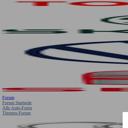
Forum
Forum Startseite
Alle Auto-Foren
Themen-Forum