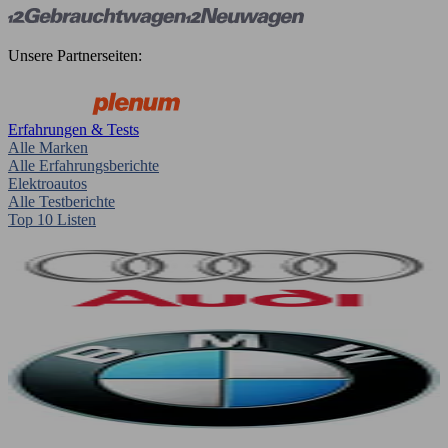
Unsere Partnerseiten:
Erfahrungen & Tests
Alle Marken
Alle Erfahrungsberichte
Elektroautos
Alle Testberichte
Top 10 Listen