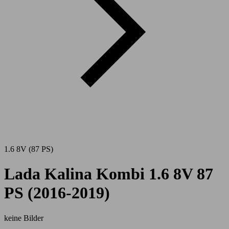
1.6 8V (87 PS)
Lada Kalina Kombi 1.6 8V 87
PS (2016-2019)
keine Bilder