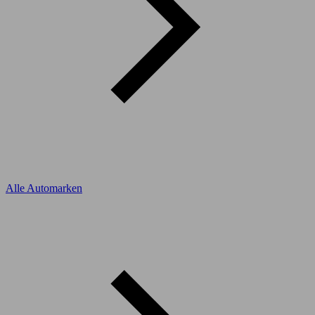
Alle Automarken