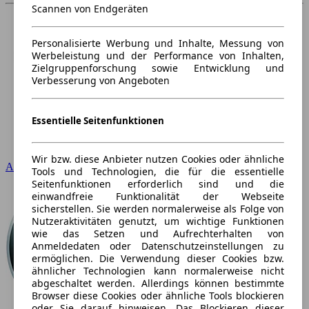
Scannen von Endgeräten
Personalisierte Werbung und Inhalte, Messung von
Werbeleistung und der Performance von Inhalten,
Zielgruppenforschung sowie Entwicklung und
Verbesserung von Angeboten
Essentielle Seitenfunktionen
Wir bzw. diese Anbieter nutzen Cookies oder ähnliche
Audi
Tools und Technologien, die für die essentielle
Seitenfunktionen erforderlich sind und die
einwandfreie Funktionalität der Webseite
sicherstellen. Sie werden normalerweise als Folge von
Nutzeraktivitäten genutzt, um wichtige Funktionen
wie das Setzen und Aufrechterhalten von
Anmeldedaten oder Datenschutzeinstellungen zu
ermöglichen. Die Verwendung dieser Cookies bzw.
ähnlicher Technologien kann normalerweise nicht
abgeschaltet werden. Allerdings können bestimmte
Browser diese Cookies oder ähnliche Tools blockieren
oder Sie darauf hinweisen. Das Blockieren dieser