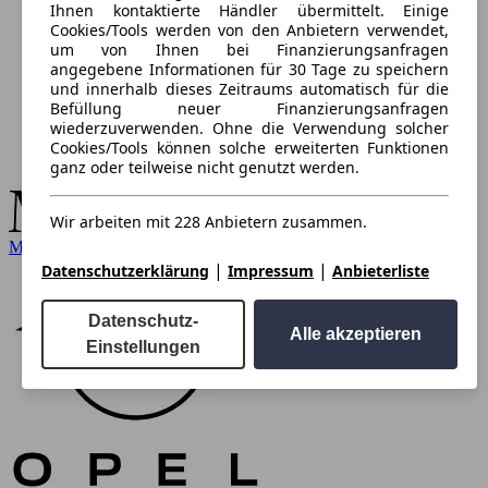
Ihnen kontaktierte Händler übermittelt. Einige
Cookies/Tools werden von den Anbietern verwendet,
um von Ihnen bei Finanzierungsanfragen
angegebene Informationen für 30 Tage zu speichern
und innerhalb dieses Zeitraums automatisch für die
Befüllung neuer Finanzierungsanfragen
wiederzuverwenden. Ohne die Verwendung solcher
Cookies/Tools können solche erweiterten Funktionen
ganz oder teilweise nicht genutzt werden.
Wir arbeiten mit 228 Anbietern zusammen.
Mercedes-Benz
|
|
Datenschutzerklärung
Impressum
Anbieterliste
Datenschutz-
Alle akzeptieren
Einstellungen