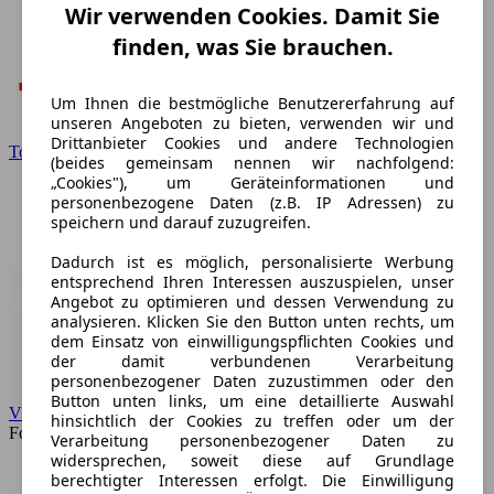
Wir verwenden Cookies. Damit Sie
finden, was Sie brauchen.
Um Ihnen die bestmögliche Benutzererfahrung auf
unseren Angeboten zu bieten, verwenden wir und
Drittanbieter Cookies und andere Technologien
Toyota
(beides gemeinsam nennen wir nachfolgend:
„Cookies"), um Geräteinformationen und
personenbezogene Daten (z.B. IP Adressen) zu
speichern und darauf zuzugreifen.
Dadurch ist es möglich, personalisierte Werbung
entsprechend Ihren Interessen auszuspielen, unser
Angebot zu optimieren und dessen Verwendung zu
analysieren. Klicken Sie den Button unten rechts, um
dem Einsatz von einwilligungspflichten Cookies und
der damit verbundenen Verarbeitung
personenbezogener Daten zuzustimmen oder den
Button unten links, um eine detaillierte Auswahl
VW
hinsichtlich der Cookies zu treffen oder um der
Forum
Verarbeitung personenbezogener Daten zu
widersprechen, soweit diese auf Grundlage
berechtigter Interessen erfolgt. Die Einwilligung