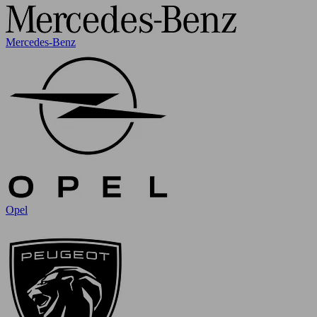
Mercedes-Benz
Opel