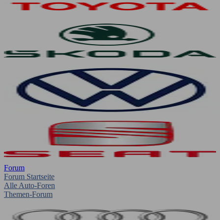
Forum
Forum Startseite
Alle Auto-Foren
Themen-Forum