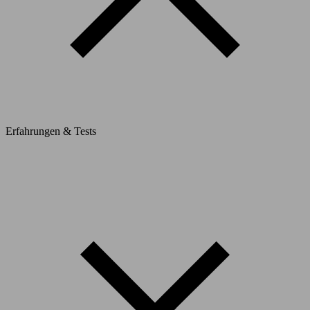
Erfahrungen & Tests