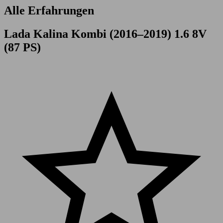
Alle Erfahrungen
Lada Kalina Kombi (2016–2019) 1.6 8V
(87 PS)