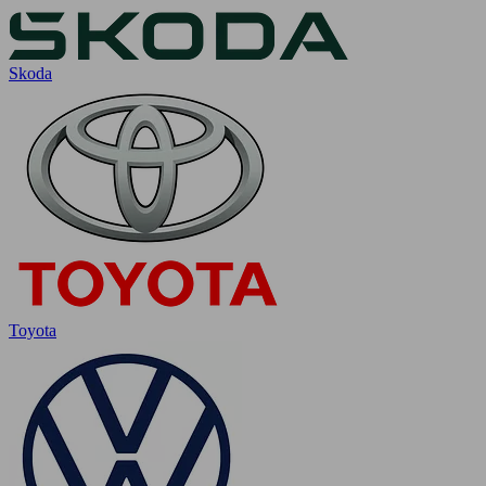
Skoda
Toyota