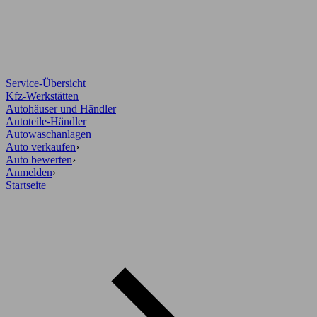
Service-Übersicht
Kfz-Werkstätten
Autohäuser und Händler
Autoteile-Händler
Autowaschanlagen
Auto verkaufen
›
Auto bewerten
›
Anmelden
›
Startseite