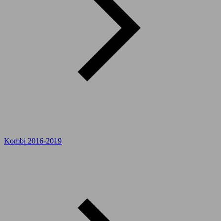
Kombi 2016-2019