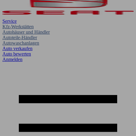
Service
Kfz-Werkstätten
Autohäuser und Händler
Autoteile-Händler
Autowaschanlagen
Auto verkaufen
Auto bewerten
Anmelden