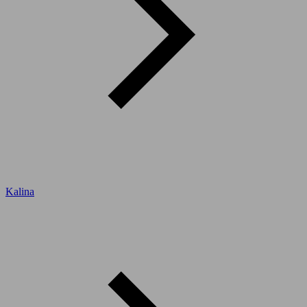
Kalina