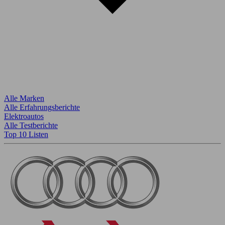
Alle Marken
Alle Erfahrungsberichte
Elektroautos
Alle Testberichte
Top 10 Listen