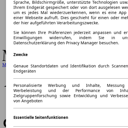
Sprache, Bildschirmgröße, unterstützte Technologien usw.
Ihrem Endgerät gespeichert oder von dort ausgelesen we
um es jedes Mal wiederzuerkennen, wenn es eine App
einer Webseite aufruft. Dies geschieht für einen oder me
der hier aufgeführten Verarbeitungszwecke.
Sie können Ihre Präferenzen jederzeit anpassen und ert
Einwilligungen widerrufen, indem Sie in uns
Datenschutzerklärung den Privacy Manager besuchen.
Zwecke
Mercedes-Benz
Genaue Standortdaten und Identifikation durch Scanne
Endgeräten
Personalisierte Werbung und Inhalte, Messung
Werbeleistung und der Performance von Inhal
Zielgruppenforschung sowie Entwicklung und Verbess
von Angeboten
Essentielle Seitenfunktionen