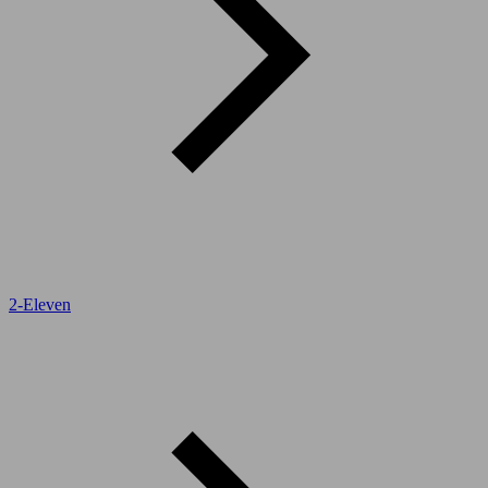
2-Eleven