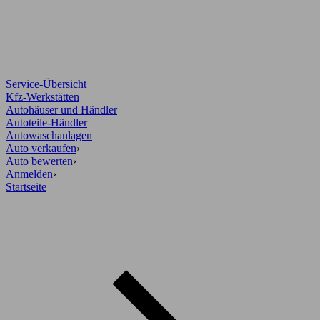
Service-Übersicht
Kfz-Werkstätten
Autohäuser und Händler
Autoteile-Händler
Autowaschanlagen
Auto verkaufen
›
Auto bewerten
›
Anmelden
›
Startseite