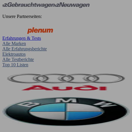
Unsere Partnerseiten:
Erfahrungen & Tests
Alle Marken
Alle Erfahrungsberichte
Elektroautos
Alle Testberichte
Top 10 Listen