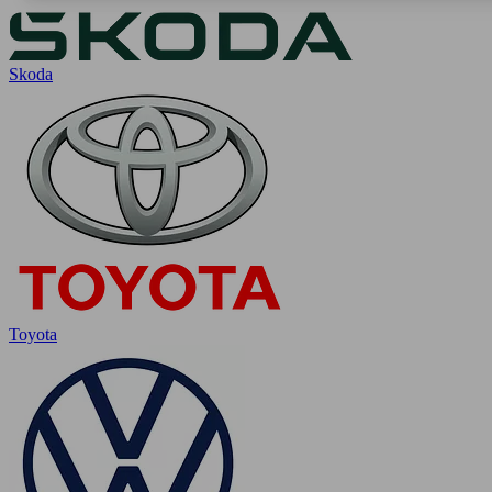
Skoda
Toyota