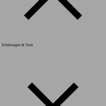
Erfahrungen & Tests