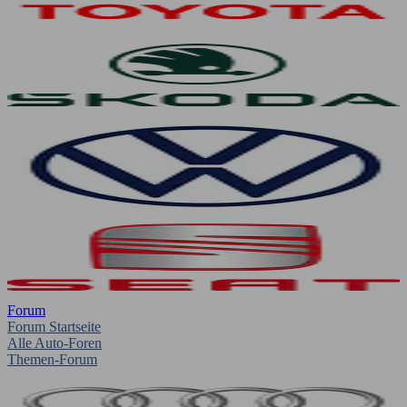
Forum
Forum Startseite
Alle Auto-Foren
Themen-Forum