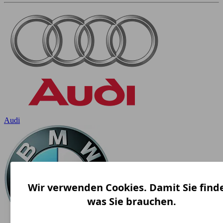
Audi
Wir verwenden Cookies. Damit Sie find
was Sie brauchen.