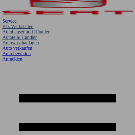
Service
Kfz-Werkstätten
Autohäuser und Händler
Autoteile-Händler
Autowaschanlagen
Auto verkaufen
Auto bewerten
Anmelden