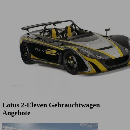
Lotus 2-Eleven Gebrauchtwagen
Angebote