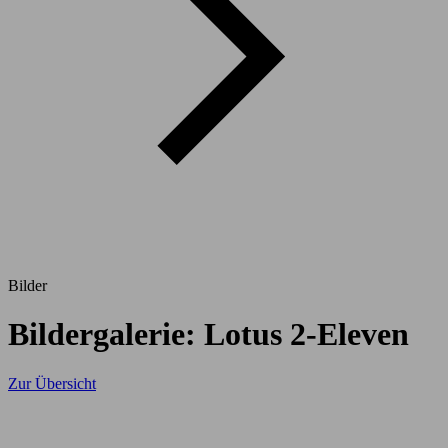
Bilder
Bildergalerie: Lotus 2-Eleven
Zur Übersicht