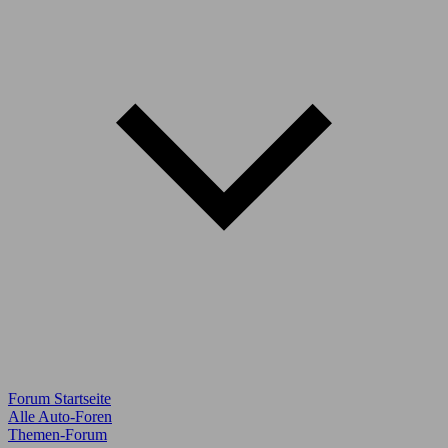
Forum Startseite
Alle Auto-Foren
Themen-Forum