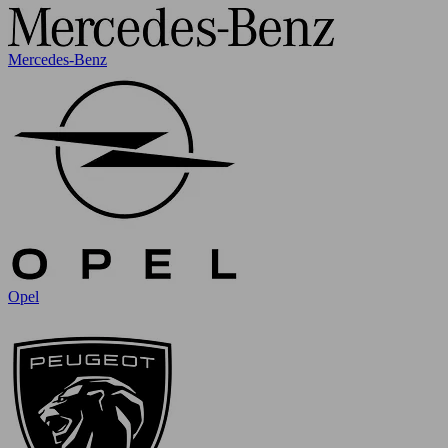
Mercedes-Benz
Opel