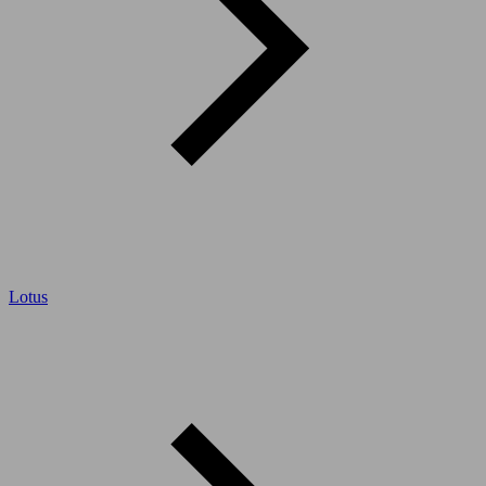
Lotus