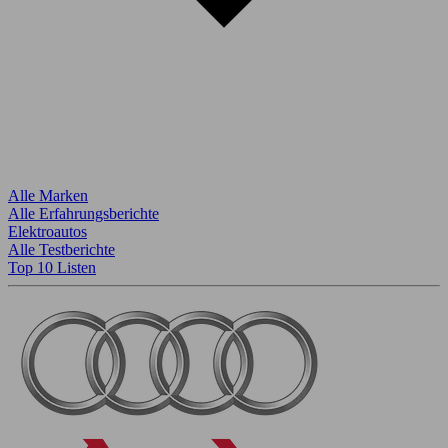
Alle Marken
Alle Erfahrungsberichte
Elektroautos
Alle Testberichte
Top 10 Listen