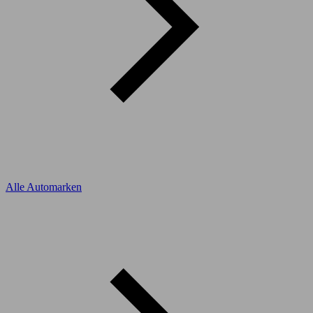
Alle Automarken