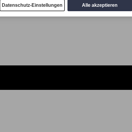
Datenschutz-Einstellungen
Alle akzeptieren