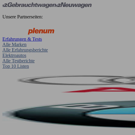
Unsere Partnerseiten:
Erfahrungen & Tests
Alle Marken
Alle Erfahrungsberichte
Elektroautos
Alle Testberichte
Top 10 Listen