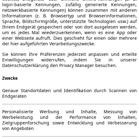
login-basierte Kennungen, zufällig generierte Kennungen,
netzwerkbasierte Kennungen) können zusammen mit anderen
Informationen (z. B. Browsertyp und Browserinformationen,
Sprache, Bildschirmgröße, unterstützte Technologien usw.) auf
Ihrem Endgerät gespeichert oder von dort ausgelesen werden,
um es jedes Mal wiederzuerkennen, wenn es eine App oder
einer Webseite aufruft. Dies geschieht für einen oder mehrere
der hier aufgeführten Verarbeitungszwecke.
Sie können Ihre Präferenzen jederzeit anpassen und erteilte
Einwilligungen widerrufen, indem Sie in unserer
Datenschutzerklärung den Privacy Manager besuchen.
Zwecke
Genaue Standortdaten und Identifikation durch Scannen von
Endgeräten
Personalisierte Werbung und Inhalte, Messung von
Werbeleistung und der Performance von Inhalten,
Zielgruppenforschung sowie Entwicklung und Verbesserung
von Angeboten