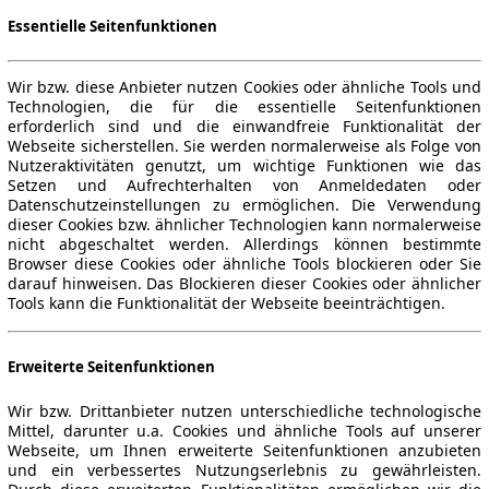
Essentielle Seitenfunktionen
Wir bzw. diese Anbieter nutzen Cookies oder ähnliche Tools und
Technologien, die für die essentielle Seitenfunktionen
erforderlich sind und die einwandfreie Funktionalität der
Webseite sicherstellen. Sie werden normalerweise als Folge von
Nutzeraktivitäten genutzt, um wichtige Funktionen wie das
Setzen und Aufrechterhalten von Anmeldedaten oder
Datenschutzeinstellungen zu ermöglichen. Die Verwendung
dieser Cookies bzw. ähnlicher Technologien kann normalerweise
nicht abgeschaltet werden. Allerdings können bestimmte
Browser diese Cookies oder ähnliche Tools blockieren oder Sie
darauf hinweisen. Das Blockieren dieser Cookies oder ähnlicher
Tools kann die Funktionalität der Webseite beeinträchtigen.
Erweiterte Seitenfunktionen
Wir bzw. Drittanbieter nutzen unterschiedliche technologische
Mittel, darunter u.a. Cookies und ähnliche Tools auf unserer
Webseite, um Ihnen erweiterte Seitenfunktionen anzubieten
und ein verbessertes Nutzungserlebnis zu gewährleisten.