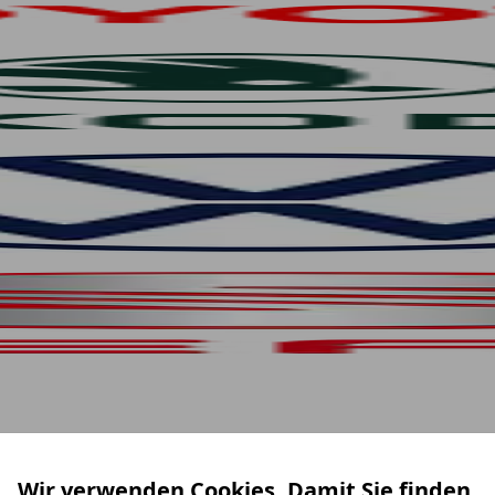
Wir verwenden Cookies. Damit Sie finden,