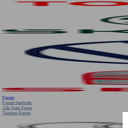
Forum
Forum Startseite
Alle Auto-Foren
Themen-Forum