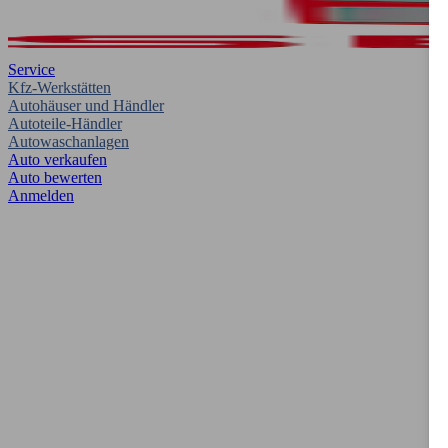
Service
Kfz-Werkstätten
Autohäuser und Händler
Autoteile-Händler
Autowaschanlagen
Auto verkaufen
Auto bewerten
Anmelden