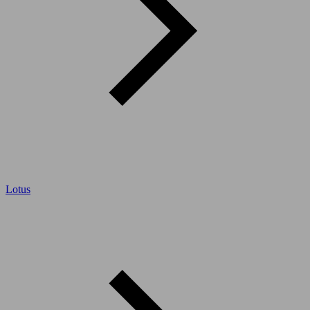
Lotus