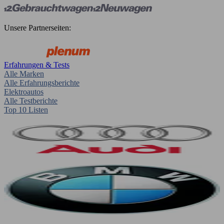
Unsere Partnerseiten:
Erfahrungen & Tests
Alle Marken
Alle Erfahrungsberichte
Elektroautos
Alle Testberichte
Top 10 Listen