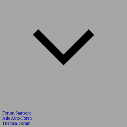
Forum Startseite
Alle Auto-Foren
Themen-Forum