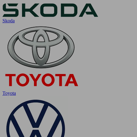
Skoda
Toyota