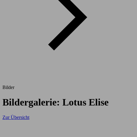
Bilder
Bildergalerie: Lotus Elise
Zur Übersicht