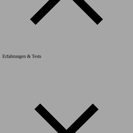
Erfahrungen & Tests