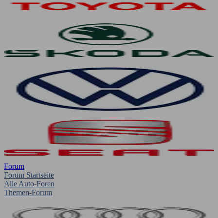
Forum
Forum Startseite
Alle Auto-Foren
Themen-Forum