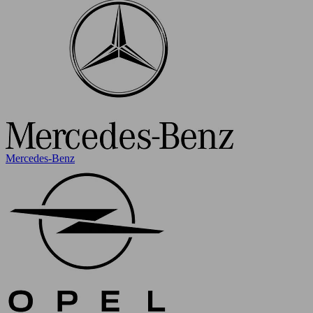
Mercedes-Benz