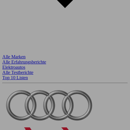
Alle Marken
Alle Erfahrungsberichte
Elektroautos
Alle Testberichte
Top 10 Listen