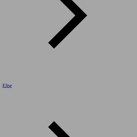
Elise