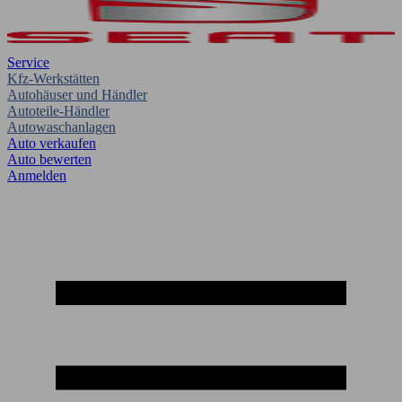
Service
Kfz-Werkstätten
Autohäuser und Händler
Autoteile-Händler
Autowaschanlagen
Auto verkaufen
Auto bewerten
Anmelden