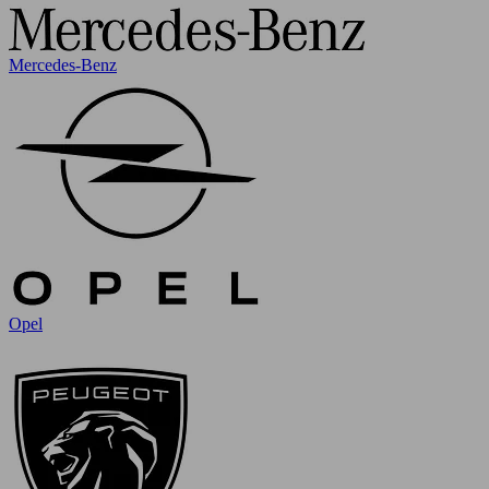
Mercedes-Benz
Opel