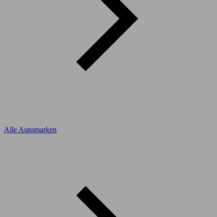
Alle Automarken