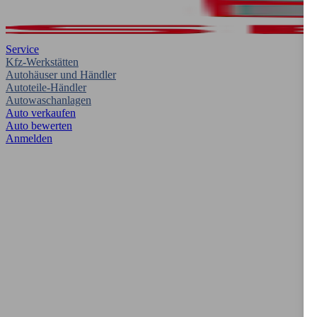
Service
Kfz-Werkstätten
Autohäuser und Händler
Autoteile-Händler
Autowaschanlagen
Auto verkaufen
Auto bewerten
Anmelden