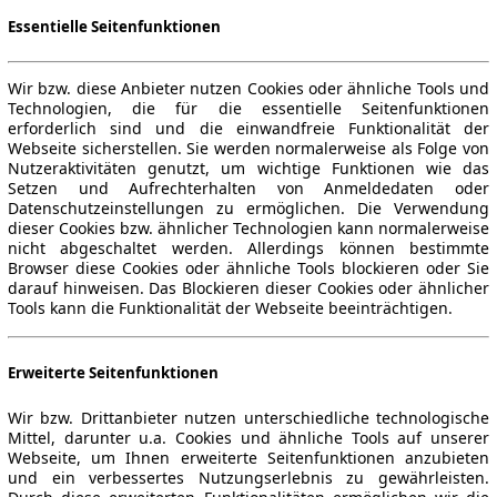
Essentielle Seitenfunktionen
Wir bzw. diese Anbieter nutzen Cookies oder ähnliche Tools und
Technologien, die für die essentielle Seitenfunktionen
erforderlich sind und die einwandfreie Funktionalität der
Webseite sicherstellen. Sie werden normalerweise als Folge von
Nutzeraktivitäten genutzt, um wichtige Funktionen wie das
Setzen und Aufrechterhalten von Anmeldedaten oder
Datenschutzeinstellungen zu ermöglichen. Die Verwendung
dieser Cookies bzw. ähnlicher Technologien kann normalerweise
nicht abgeschaltet werden. Allerdings können bestimmte
Browser diese Cookies oder ähnliche Tools blockieren oder Sie
darauf hinweisen. Das Blockieren dieser Cookies oder ähnlicher
Tools kann die Funktionalität der Webseite beeinträchtigen.
Erweiterte Seitenfunktionen
Wir bzw. Drittanbieter nutzen unterschiedliche technologische
Mittel, darunter u.a. Cookies und ähnliche Tools auf unserer
Webseite, um Ihnen erweiterte Seitenfunktionen anzubieten
und ein verbessertes Nutzungserlebnis zu gewährleisten.