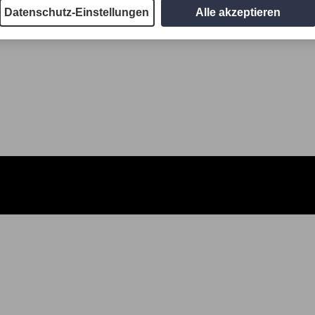
Datenschutz-Einstellungen
Alle akzeptieren