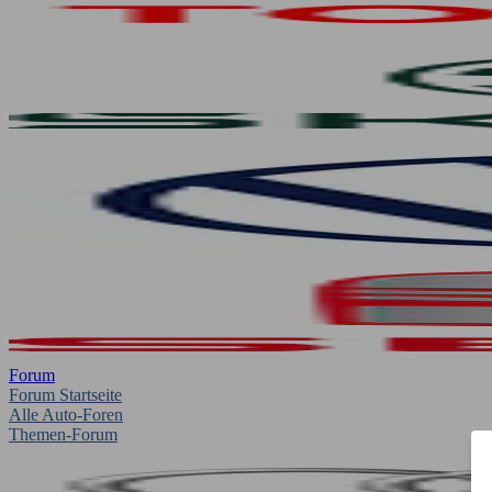
Forum
Forum Startseite
Alle Auto-Foren
Themen-Forum