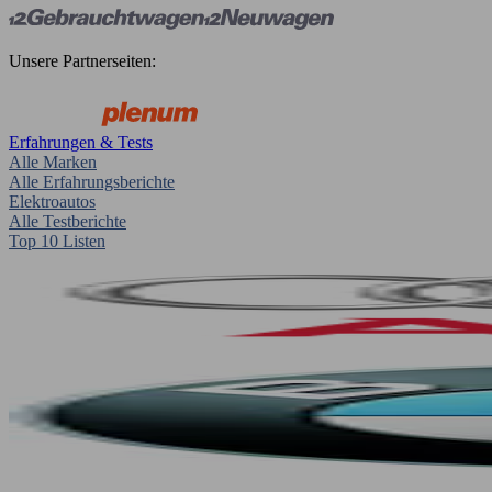
Unsere Partnerseiten:
Erfahrungen & Tests
Alle Marken
Alle Erfahrungsberichte
Elektroautos
Alle Testberichte
Top 10 Listen