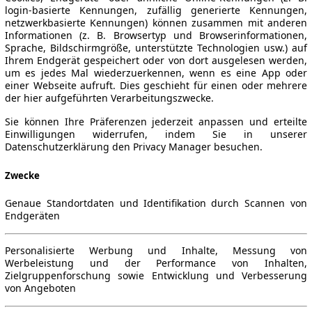
login-basierte Kennungen, zufällig generierte Kennungen,
netzwerkbasierte Kennungen) können zusammen mit anderen
Informationen (z. B. Browsertyp und Browserinformationen,
Sprache, Bildschirmgröße, unterstützte Technologien usw.) auf
Ihrem Endgerät gespeichert oder von dort ausgelesen werden,
um es jedes Mal wiederzuerkennen, wenn es eine App oder
einer Webseite aufruft. Dies geschieht für einen oder mehrere
der hier aufgeführten Verarbeitungszwecke.
Sie können Ihre Präferenzen jederzeit anpassen und erteilte
Einwilligungen widerrufen, indem Sie in unserer
Datenschutzerklärung den Privacy Manager besuchen.
Zwecke
Genaue Standortdaten und Identifikation durch Scannen von
Endgeräten
Personalisierte Werbung und Inhalte, Messung von
Werbeleistung und der Performance von Inhalten,
Zielgruppenforschung sowie Entwicklung und Verbesserung
von Angeboten