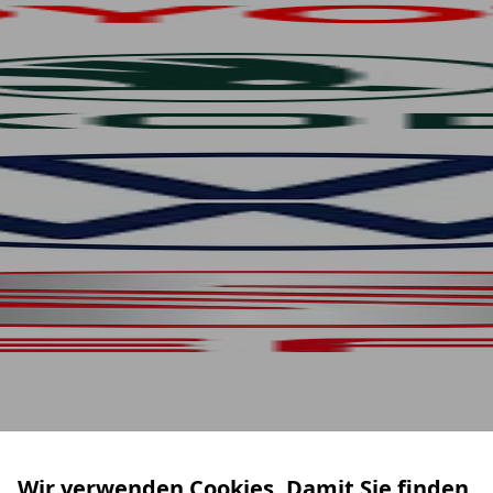
Wir verwenden Cookies. Damit Sie finden,