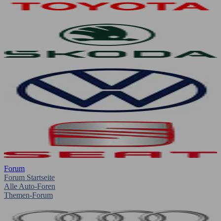
Forum
Forum Startseite
Alle Auto-Foren
Themen-Forum