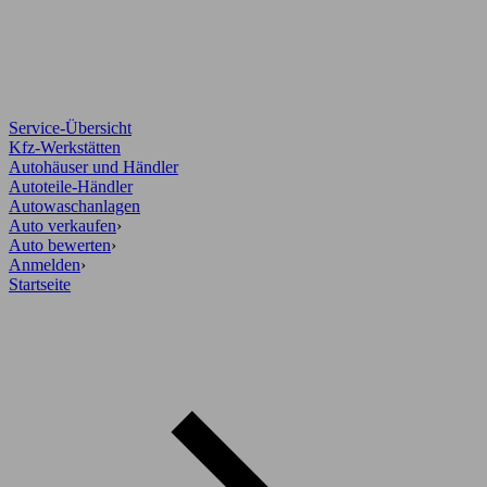
Service-Übersicht
Kfz-Werkstätten
Autohäuser und Händler
Autoteile-Händler
Autowaschanlagen
Auto verkaufen
›
Auto bewerten
›
Anmelden
›
Startseite