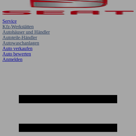
Service
Kfz-Werkstätten
Autohäuser und Händler
Autoteile-Händler
Autowaschanlagen
Auto verkaufen
Auto bewerten
Anmelden