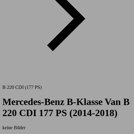
B 220 CDI (177 PS)
Mercedes-Benz B-Klasse Van B
220 CDI 177 PS (2014-2018)
keine Bilder