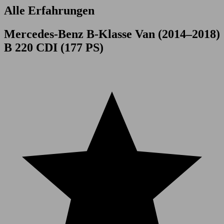
Alle Erfahrungen
Mercedes-Benz B-Klasse Van (2014–2018)
B 220 CDI (177 PS)