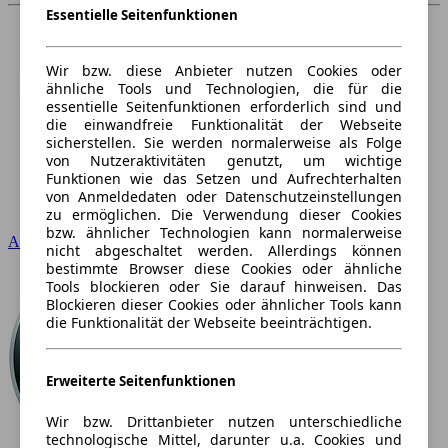
Essentielle Seitenfunktionen
Wir bzw. diese Anbieter nutzen Cookies oder
ähnliche Tools und Technologien, die für die
essentielle Seitenfunktionen erforderlich sind und
die einwandfreie Funktionalität der Webseite
sicherstellen. Sie werden normalerweise als Folge
von Nutzeraktivitäten genutzt, um wichtige
Funktionen wie das Setzen und Aufrechterhalten
von Anmeldedaten oder Datenschutzeinstellungen
zu ermöglichen. Die Verwendung dieser Cookies
bzw. ähnlicher Technologien kann normalerweise
Audi
nicht abgeschaltet werden. Allerdings können
bestimmte Browser diese Cookies oder ähnliche
Tools blockieren oder Sie darauf hinweisen. Das
Blockieren dieser Cookies oder ähnlicher Tools kann
die Funktionalität der Webseite beeinträchtigen.
Erweiterte Seitenfunktionen
Wir bzw. Drittanbieter nutzen unterschiedliche
technologische Mittel, darunter u.a. Cookies und