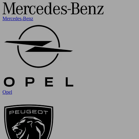
Mercedes-Benz
Opel