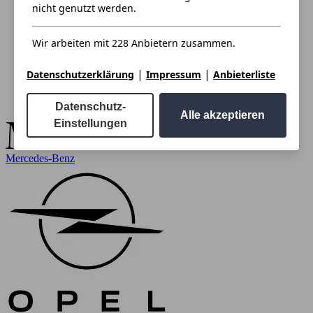
nicht genutzt werden.
Wir arbeiten mit 228 Anbietern zusammen.
|
|
Datenschutzerklärung
Impressum
Anbieterliste
Datenschutz-
Alle akzeptieren
Einstellungen
Mercedes-Benz