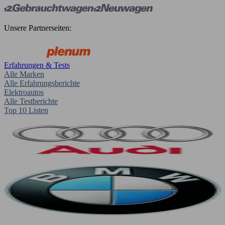
Unsere Partnerseiten:
Erfahrungen & Tests
Alle Marken
Alle Erfahrungsberichte
Elektroautos
Alle Testberichte
Top 10 Listen