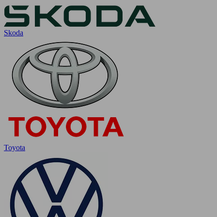
Skoda
Toyota