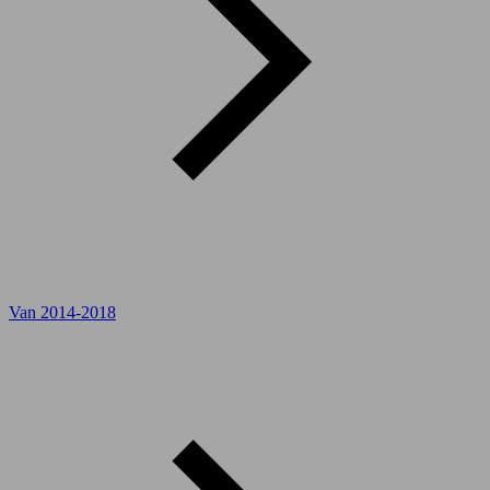
Van 2014-2018