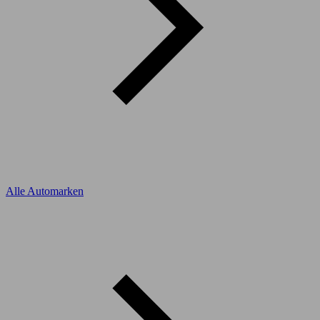
Alle Automarken