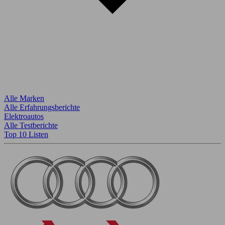
Alle Marken
Alle Erfahrungsberichte
Elektroautos
Alle Testberichte
Top 10 Listen