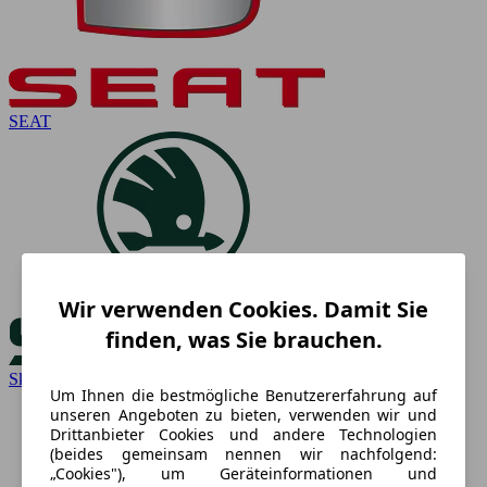
SEAT
Wir verwenden Cookies. Damit Sie
finden, was Sie brauchen.
Skoda
Um Ihnen die bestmögliche Benutzererfahrung auf
unseren Angeboten zu bieten, verwenden wir und
Drittanbieter Cookies und andere Technologien
(beides gemeinsam nennen wir nachfolgend:
„Cookies"), um Geräteinformationen und