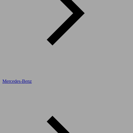
Mercedes-Benz