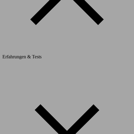
Erfahrungen & Tests