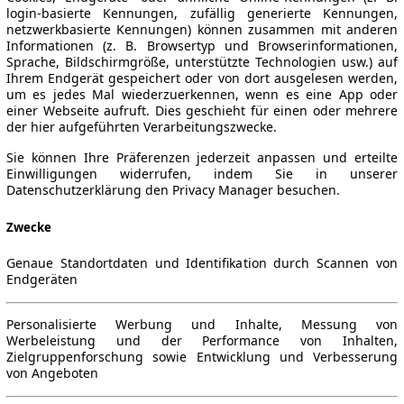
login-basierte Kennungen, zufällig generierte Kennungen,
netzwerkbasierte Kennungen) können zusammen mit anderen
Informationen (z. B. Browsertyp und Browserinformationen,
Sprache, Bildschirmgröße, unterstützte Technologien usw.) auf
Ihrem Endgerät gespeichert oder von dort ausgelesen werden,
um es jedes Mal wiederzuerkennen, wenn es eine App oder
einer Webseite aufruft. Dies geschieht für einen oder mehrere
der hier aufgeführten Verarbeitungszwecke.
Sie können Ihre Präferenzen jederzeit anpassen und erteilte
Einwilligungen widerrufen, indem Sie in unserer
Datenschutzerklärung den Privacy Manager besuchen.
Zwecke
Genaue Standortdaten und Identifikation durch Scannen von
Endgeräten
Personalisierte Werbung und Inhalte, Messung von
Werbeleistung und der Performance von Inhalten,
Zielgruppenforschung sowie Entwicklung und Verbesserung
von Angeboten