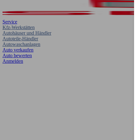
Service
Kfz-Werkstätten
Autohäuser und Händler
Autoteile-Händler
Autowaschanlagen
Auto verkaufen
Auto bewerten
Anmelden