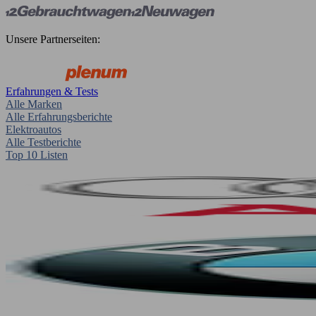
Unsere Partnerseiten:
Erfahrungen & Tests
Alle Marken
Alle Erfahrungsberichte
Elektroautos
Alle Testberichte
Top 10 Listen