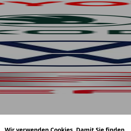
Wir verwenden Cookies. Damit Sie finden,