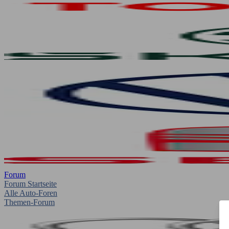
Forum
Forum Startseite
Alle Auto-Foren
Themen-Forum