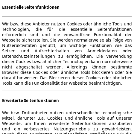
Essentielle Seitenfunktionen
Wir bzw. diese Anbieter nutzen Cookies oder ähnliche Tools und
Technologien, die für die essentielle Seitenfunktionen
erforderlich sind und die einwandfreie Funktionalität der
Webseite sicherstellen. Sie werden normalerweise als Folge von
Nutzeraktivitäten genutzt, um wichtige Funktionen wie das
Setzen und Aufrechterhalten von Anmeldedaten oder
Datenschutzeinstellungen zu ermöglichen. Die Verwendung
dieser Cookies bzw. ähnlicher Technologien kann normalerweise
nicht abgeschaltet werden. Allerdings können bestimmte
Browser diese Cookies oder ähnliche Tools blockieren oder Sie
darauf hinweisen. Das Blockieren dieser Cookies oder ähnlicher
Tools kann die Funktionalität der Webseite beeinträchtigen.
Erweiterte Seitenfunktionen
Wir bzw. Drittanbieter nutzen unterschiedliche technologische
Mittel, darunter u.a. Cookies und ähnliche Tools auf unserer
Webseite, um Ihnen erweiterte Seitenfunktionen anzubieten
und ein verbessertes Nutzungserlebnis zu gewährleisten.