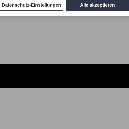
Datenschutz-Einstellungen
Alle akzeptieren