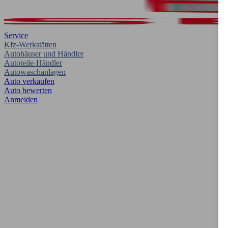
Service
Kfz-Werkstätten
Autohäuser und Händler
Autoteile-Händler
Autowaschanlagen
Auto verkaufen
Auto bewerten
Anmelden