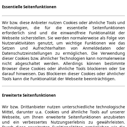
Essentielle Seitenfunktionen
Wir bzw. diese Anbieter nutzen Cookies oder ähnliche Tools und
Technologien, die für die essentielle Seitenfunktionen
erforderlich sind und die einwandfreie Funktionalität der
Webseite sicherstellen. Sie werden normalerweise als Folge von
Nutzeraktivitäten genutzt, um wichtige Funktionen wie das
Setzen und Aufrechterhalten von Anmeldedaten oder
Datenschutzeinstellungen zu ermöglichen. Die Verwendung
dieser Cookies bzw. ähnlicher Technologien kann normalerweise
nicht abgeschaltet werden. Allerdings können bestimmte
Browser diese Cookies oder ähnliche Tools blockieren oder Sie
darauf hinweisen. Das Blockieren dieser Cookies oder ähnlicher
Tools kann die Funktionalität der Webseite beeinträchtigen.
Erweiterte Seitenfunktionen
Wir bzw. Drittanbieter nutzen unterschiedliche technologische
Mittel, darunter u.a. Cookies und ähnliche Tools auf unserer
Webseite, um Ihnen erweiterte Seitenfunktionen anzubieten
und ein verbessertes Nutzungserlebnis zu gewährleisten.