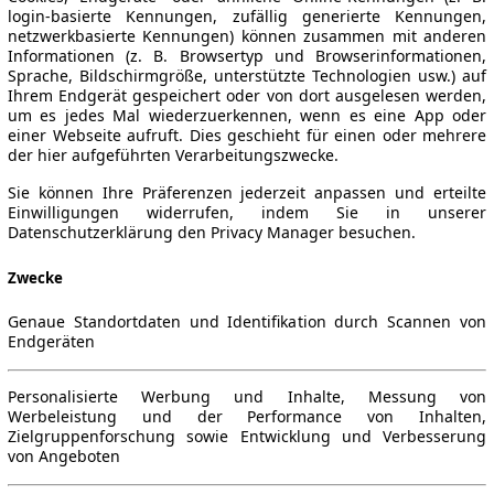
login-basierte Kennungen, zufällig generierte Kennungen,
netzwerkbasierte Kennungen) können zusammen mit anderen
Informationen (z. B. Browsertyp und Browserinformationen,
Sprache, Bildschirmgröße, unterstützte Technologien usw.) auf
Ihrem Endgerät gespeichert oder von dort ausgelesen werden,
um es jedes Mal wiederzuerkennen, wenn es eine App oder
einer Webseite aufruft. Dies geschieht für einen oder mehrere
der hier aufgeführten Verarbeitungszwecke.
Sie können Ihre Präferenzen jederzeit anpassen und erteilte
Einwilligungen widerrufen, indem Sie in unserer
Datenschutzerklärung den Privacy Manager besuchen.
Zwecke
Genaue Standortdaten und Identifikation durch Scannen von
Endgeräten
Personalisierte Werbung und Inhalte, Messung von
Werbeleistung und der Performance von Inhalten,
Zielgruppenforschung sowie Entwicklung und Verbesserung
von Angeboten