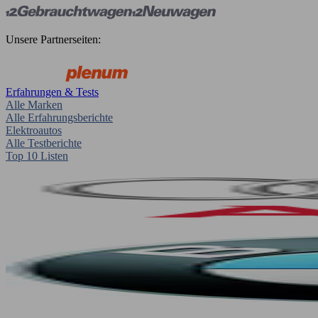
Unsere Partnerseiten:
Erfahrungen & Tests
Alle Marken
Alle Erfahrungsberichte
Elektroautos
Alle Testberichte
Top 10 Listen