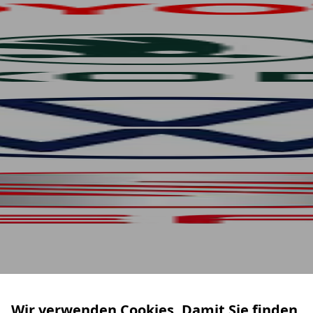
Wir verwenden Cookies. Damit Sie finden,