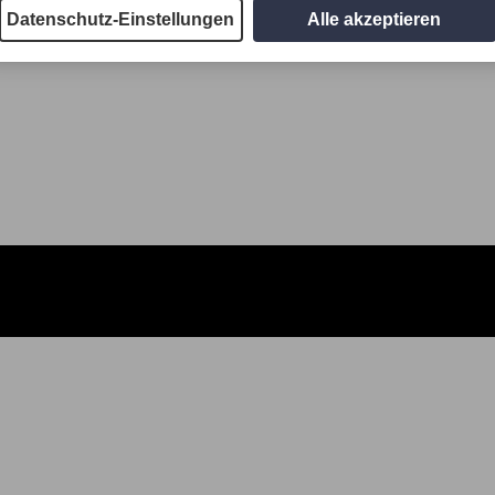
Datenschutz-Einstellungen
Alle akzeptieren