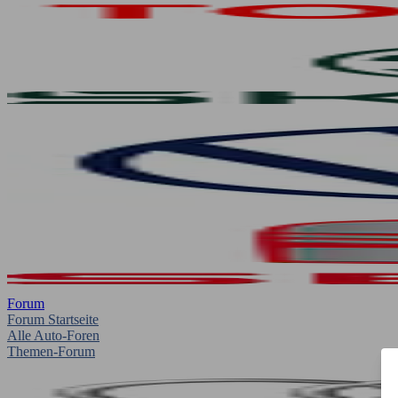
Forum
Forum Startseite
Alle Auto-Foren
Themen-Forum