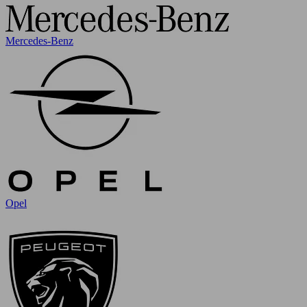
Mercedes-Benz
Opel