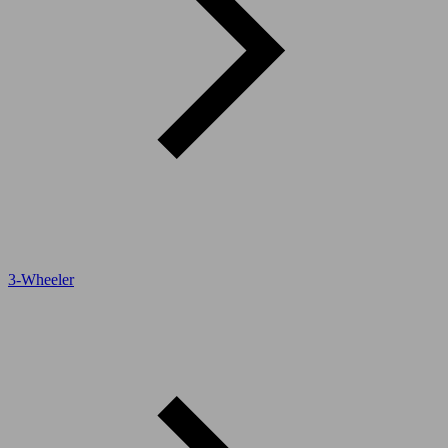
3-Wheeler