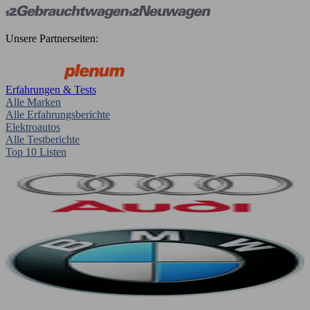
Unsere Partnerseiten:
Erfahrungen & Tests
Alle Marken
Alle Erfahrungsberichte
Elektroautos
Alle Testberichte
Top 10 Listen