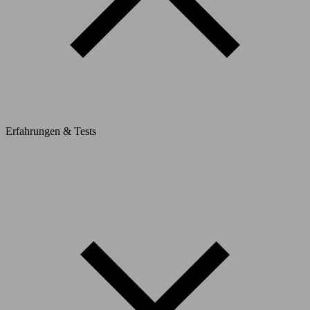
Erfahrungen & Tests