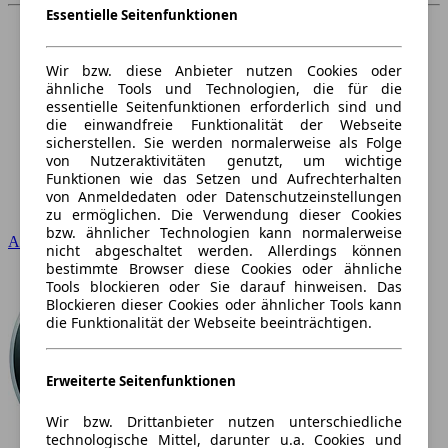
Essentielle Seitenfunktionen
Wir bzw. diese Anbieter nutzen Cookies oder
ähnliche Tools und Technologien, die für die
essentielle Seitenfunktionen erforderlich sind und
die einwandfreie Funktionalität der Webseite
sicherstellen. Sie werden normalerweise als Folge
von Nutzeraktivitäten genutzt, um wichtige
Funktionen wie das Setzen und Aufrechterhalten
von Anmeldedaten oder Datenschutzeinstellungen
zu ermöglichen. Die Verwendung dieser Cookies
bzw. ähnlicher Technologien kann normalerweise
Audi
nicht abgeschaltet werden. Allerdings können
bestimmte Browser diese Cookies oder ähnliche
Tools blockieren oder Sie darauf hinweisen. Das
Blockieren dieser Cookies oder ähnlicher Tools kann
die Funktionalität der Webseite beeinträchtigen.
Erweiterte Seitenfunktionen
Wir bzw. Drittanbieter nutzen unterschiedliche
technologische Mittel, darunter u.a. Cookies und