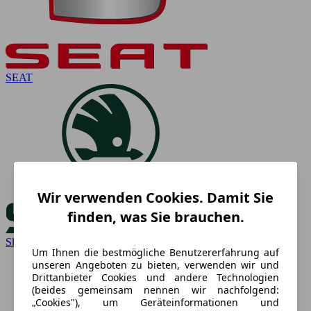
SEAT
Wir verwenden Cookies. Damit Sie
finden, was Sie brauchen.
Skoda
Um Ihnen die bestmögliche Benutzererfahrung auf
unseren Angeboten zu bieten, verwenden wir und
Drittanbieter Cookies und andere Technologien
(beides gemeinsam nennen wir nachfolgend:
„Cookies"), um Geräteinformationen und