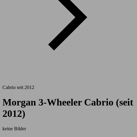
Cabrio seit 2012
Morgan 3-Wheeler Cabrio (seit
2012)
keine Bilder