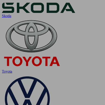
Skoda
Toyota