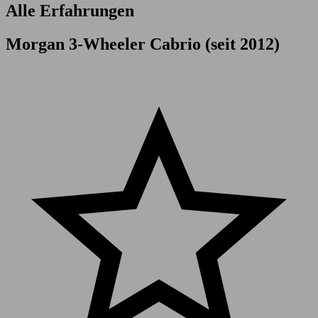
Alle Erfahrungen
Morgan 3-Wheeler Cabrio (seit 2012)