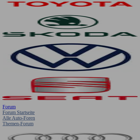
Forum
Forum Startseite
Alle Auto-Foren
Themen-Forum