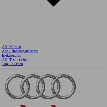
Alle Marken
Alle Erfahrungsberichte
Elektroautos
Alle Testberichte
Top 10 Listen