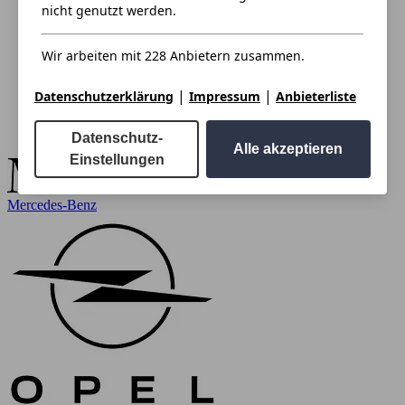
nicht genutzt werden.
Wir arbeiten mit 228 Anbietern zusammen.
|
|
Datenschutzerklärung
Impressum
Anbieterliste
Datenschutz-
Alle akzeptieren
Einstellungen
Mercedes-Benz