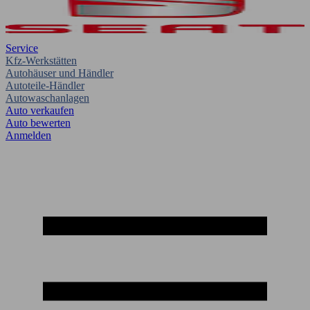
Service
Kfz-Werkstätten
Autohäuser und Händler
Autoteile-Händler
Autowaschanlagen
Auto verkaufen
Auto bewerten
Anmelden