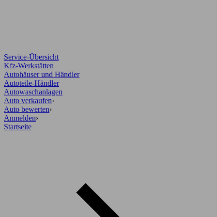
Service-Übersicht
Kfz-Werkstätten
Autohäuser und Händler
Autoteile-Händler
Autowaschanlagen
Auto verkaufen
›
Auto bewerten
›
Anmelden
›
Startseite