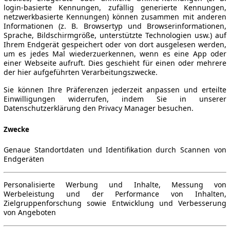
login-basierte Kennungen, zufällig generierte Kennungen,
netzwerkbasierte Kennungen) können zusammen mit anderen
Informationen (z. B. Browsertyp und Browserinformationen,
Sprache, Bildschirmgröße, unterstützte Technologien usw.) auf
Ihrem Endgerät gespeichert oder von dort ausgelesen werden,
um es jedes Mal wiederzuerkennen, wenn es eine App oder
einer Webseite aufruft. Dies geschieht für einen oder mehrere
der hier aufgeführten Verarbeitungszwecke.
Sie können Ihre Präferenzen jederzeit anpassen und erteilte
Einwilligungen widerrufen, indem Sie in unserer
Datenschutzerklärung den Privacy Manager besuchen.
Zwecke
Genaue Standortdaten und Identifikation durch Scannen von
Endgeräten
Personalisierte Werbung und Inhalte, Messung von
Werbeleistung und der Performance von Inhalten,
Zielgruppenforschung sowie Entwicklung und Verbesserung
von Angeboten