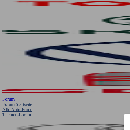
Forum
Forum Startseite
Alle Auto-Foren
Themen-Forum