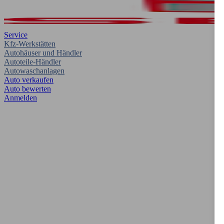
Service
Kfz-Werkstätten
Autohäuser und Händler
Autoteile-Händler
Autowaschanlagen
Auto verkaufen
Auto bewerten
Anmelden