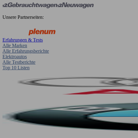
Unsere Partnerseiten:
Erfahrungen & Tests
Alle Marken
Alle Erfahrungsberichte
Elektroautos
Alle Testberichte
Top 10 Listen