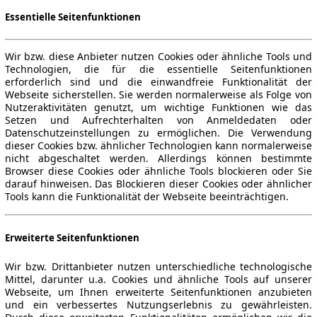
Essentielle Seitenfunktionen
Wir bzw. diese Anbieter nutzen Cookies oder ähnliche Tools und
Technologien, die für die essentielle Seitenfunktionen
erforderlich sind und die einwandfreie Funktionalität der
Webseite sicherstellen. Sie werden normalerweise als Folge von
Nutzeraktivitäten genutzt, um wichtige Funktionen wie das
Setzen und Aufrechterhalten von Anmeldedaten oder
Datenschutzeinstellungen zu ermöglichen. Die Verwendung
dieser Cookies bzw. ähnlicher Technologien kann normalerweise
nicht abgeschaltet werden. Allerdings können bestimmte
Browser diese Cookies oder ähnliche Tools blockieren oder Sie
darauf hinweisen. Das Blockieren dieser Cookies oder ähnlicher
Tools kann die Funktionalität der Webseite beeinträchtigen.
Erweiterte Seitenfunktionen
Wir bzw. Drittanbieter nutzen unterschiedliche technologische
Mittel, darunter u.a. Cookies und ähnliche Tools auf unserer
Webseite, um Ihnen erweiterte Seitenfunktionen anzubieten
und ein verbessertes Nutzungserlebnis zu gewährleisten.