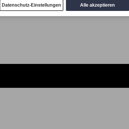
Datenschutz-Einstellungen
Alle akzeptieren