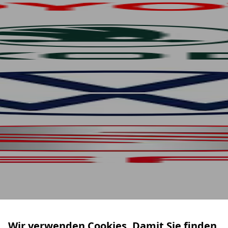
Wir verwenden Cookies. Damit Sie finden,