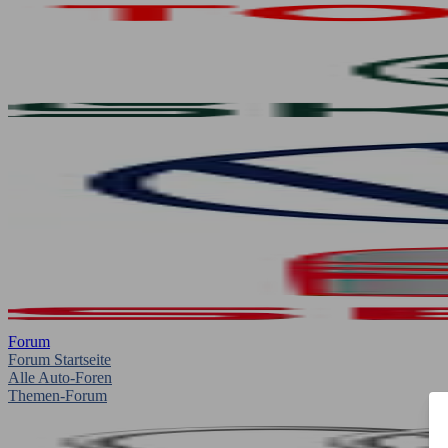
Forum
Forum Startseite
Alle Auto-Foren
Themen-Forum