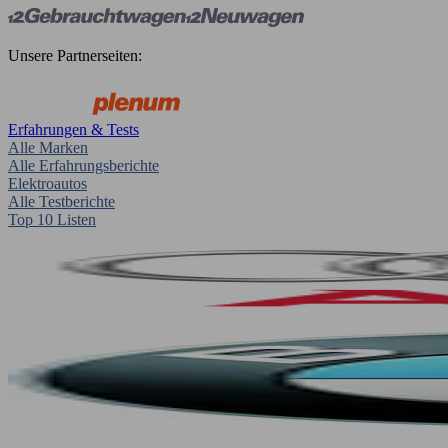
Unsere Partnerseiten:
Erfahrungen & Tests
Alle Marken
Alle Erfahrungsberichte
Elektroautos
Alle Testberichte
Top 10 Listen