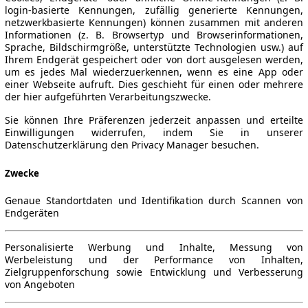
login-basierte Kennungen, zufällig generierte Kennungen,
netzwerkbasierte Kennungen) können zusammen mit anderen
Informationen (z. B. Browsertyp und Browserinformationen,
Sprache, Bildschirmgröße, unterstützte Technologien usw.) auf
Ihrem Endgerät gespeichert oder von dort ausgelesen werden,
um es jedes Mal wiederzuerkennen, wenn es eine App oder
einer Webseite aufruft. Dies geschieht für einen oder mehrere
der hier aufgeführten Verarbeitungszwecke.
Sie können Ihre Präferenzen jederzeit anpassen und erteilte
Einwilligungen widerrufen, indem Sie in unserer
Datenschutzerklärung den Privacy Manager besuchen.
Zwecke
Genaue Standortdaten und Identifikation durch Scannen von
Endgeräten
Personalisierte Werbung und Inhalte, Messung von
Werbeleistung und der Performance von Inhalten,
Zielgruppenforschung sowie Entwicklung und Verbesserung
von Angeboten