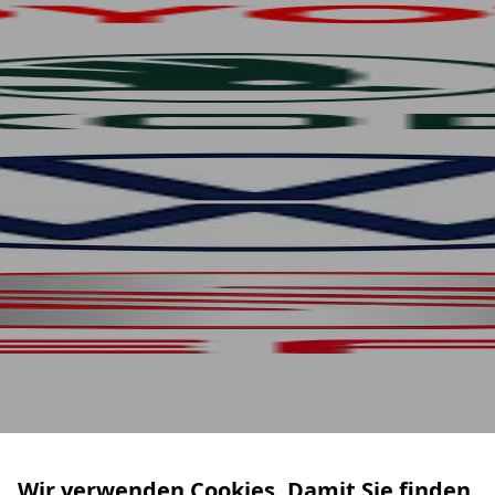
Wir verwenden Cookies. Damit Sie finden,