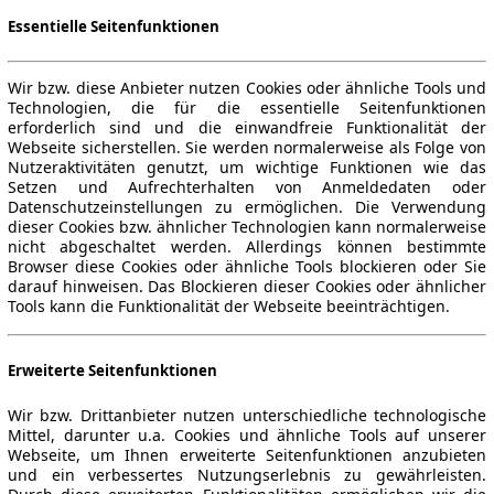
Essentielle Seitenfunktionen
Wir bzw. diese Anbieter nutzen Cookies oder ähnliche Tools und
Technologien, die für die essentielle Seitenfunktionen
erforderlich sind und die einwandfreie Funktionalität der
Webseite sicherstellen. Sie werden normalerweise als Folge von
Nutzeraktivitäten genutzt, um wichtige Funktionen wie das
Setzen und Aufrechterhalten von Anmeldedaten oder
Datenschutzeinstellungen zu ermöglichen. Die Verwendung
dieser Cookies bzw. ähnlicher Technologien kann normalerweise
nicht abgeschaltet werden. Allerdings können bestimmte
Browser diese Cookies oder ähnliche Tools blockieren oder Sie
darauf hinweisen. Das Blockieren dieser Cookies oder ähnlicher
Tools kann die Funktionalität der Webseite beeinträchtigen.
Erweiterte Seitenfunktionen
Wir bzw. Drittanbieter nutzen unterschiedliche technologische
Mittel, darunter u.a. Cookies und ähnliche Tools auf unserer
Webseite, um Ihnen erweiterte Seitenfunktionen anzubieten
und ein verbessertes Nutzungserlebnis zu gewährleisten.