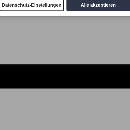
Datenschutz-Einstellungen
Alle akzeptieren