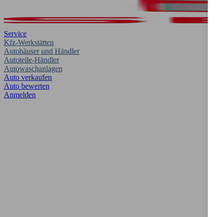
Service
Kfz-Werkstätten
Autohäuser und Händler
Autoteile-Händler
Autowaschanlagen
Auto verkaufen
Auto bewerten
Anmelden