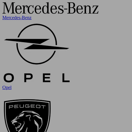
Mercedes-Benz
Opel