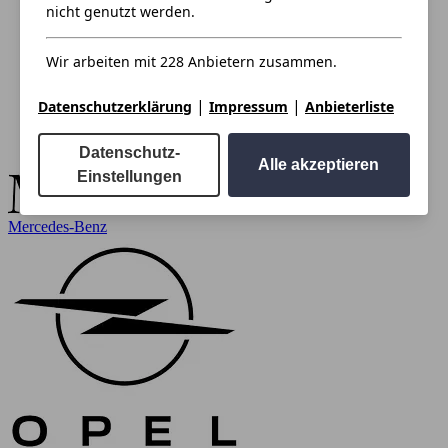
nicht genutzt werden.
Wir arbeiten mit 228 Anbietern zusammen.
|
|
Datenschutzerklärung
Impressum
Anbieterliste
Datenschutz-
Alle akzeptieren
Einstellungen
Mercedes-Benz