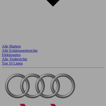
Alle Marken
Alle Erfahrungsberichte
Elektroautos
Alle Testberichte
Top 10 Listen