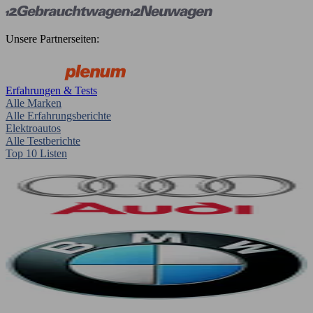
Unsere Partnerseiten:
Erfahrungen & Tests
Alle Marken
Alle Erfahrungsberichte
Elektroautos
Alle Testberichte
Top 10 Listen