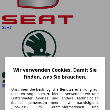
SEAT
Wir verwenden Cookies. Damit Sie
finden, was Sie brauchen.
Skoda
Um Ihnen die bestmögliche Benutzererfahrung auf
unseren Angeboten zu bieten, verwenden wir und
Drittanbieter Cookies und andere Technologien
(beides gemeinsam nennen wir nachfolgend:
„Cookies"), um Geräteinformationen und