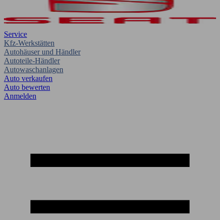
Service
Kfz-Werkstätten
Autohäuser und Händler
Autoteile-Händler
Autowaschanlagen
Auto verkaufen
Auto bewerten
Anmelden