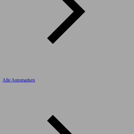
Alle Automarken