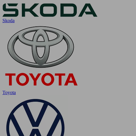
Skoda
Toyota