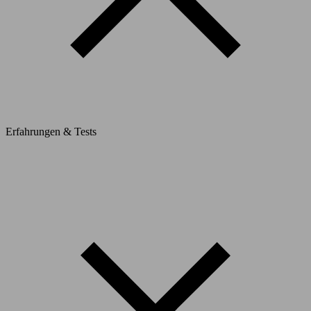
Erfahrungen & Tests