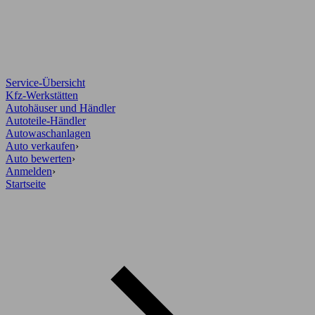
Service-Übersicht
Kfz-Werkstätten
Autohäuser und Händler
Autoteile-Händler
Autowaschanlagen
Auto verkaufen
›
Auto bewerten
›
Anmelden
›
Startseite