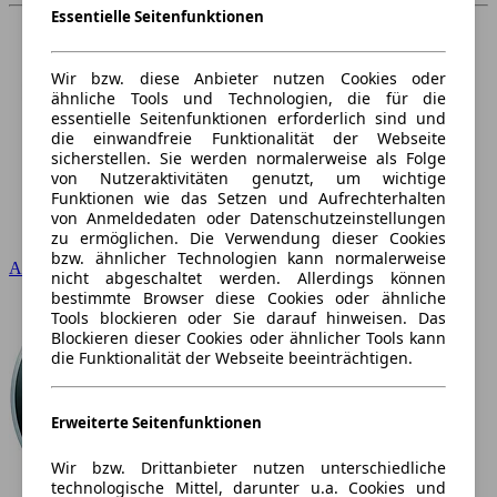
Essentielle Seitenfunktionen
Wir bzw. diese Anbieter nutzen Cookies oder
ähnliche Tools und Technologien, die für die
essentielle Seitenfunktionen erforderlich sind und
die einwandfreie Funktionalität der Webseite
sicherstellen. Sie werden normalerweise als Folge
von Nutzeraktivitäten genutzt, um wichtige
Funktionen wie das Setzen und Aufrechterhalten
von Anmeldedaten oder Datenschutzeinstellungen
zu ermöglichen. Die Verwendung dieser Cookies
bzw. ähnlicher Technologien kann normalerweise
Audi
nicht abgeschaltet werden. Allerdings können
bestimmte Browser diese Cookies oder ähnliche
Tools blockieren oder Sie darauf hinweisen. Das
Blockieren dieser Cookies oder ähnlicher Tools kann
die Funktionalität der Webseite beeinträchtigen.
Erweiterte Seitenfunktionen
Wir bzw. Drittanbieter nutzen unterschiedliche
technologische Mittel, darunter u.a. Cookies und