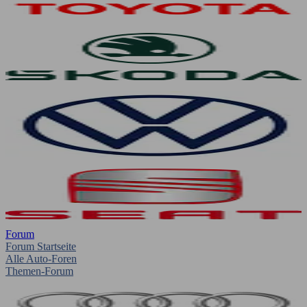
Forum
Forum Startseite
Alle Auto-Foren
Themen-Forum