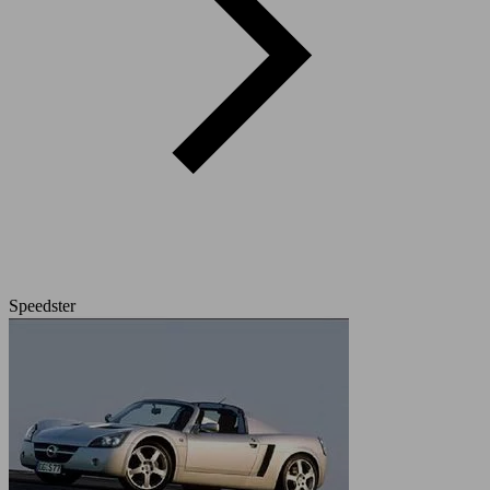
Speedster