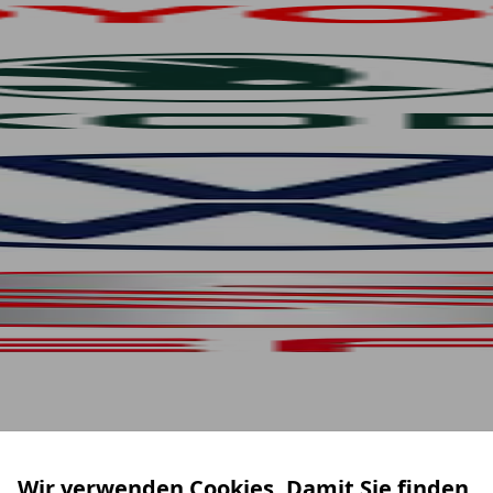
Wir verwenden Cookies. Damit Sie finden,