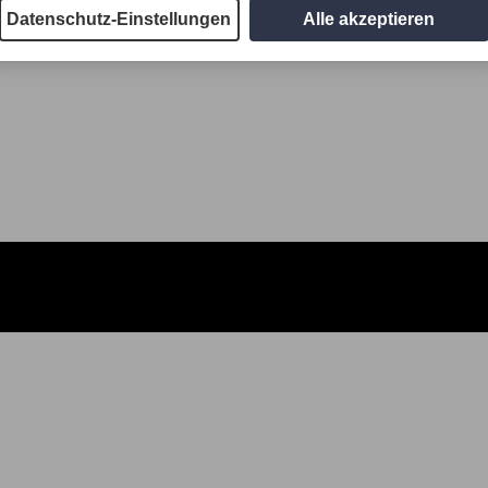
Datenschutz-Einstellungen
Alle akzeptieren