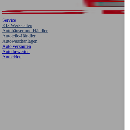
Service
Kfz-Werkstätten
Autohäuser und Händler
Autoteile-Händler
Autowaschanlagen
Auto verkaufen
Auto bewerten
Anmelden