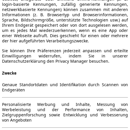
login-basierte Kennungen, zufällig generierte Kennungen,
netzwerkbasierte Kennungen) können zusammen mit anderen
Informationen (z. B. Browsertyp und Browserinformationen,
Sprache, Bildschirmgröße, unterstützte Technologien usw.) auf
Ihrem Endgerät gespeichert oder von dort ausgelesen werden,
um es jedes Mal wiederzuerkennen, wenn es eine App oder
einer Webseite aufruft. Dies geschieht für einen oder mehrere
der hier aufgeführten Verarbeitungszwecke.
Sie können Ihre Präferenzen jederzeit anpassen und erteilte
Einwilligungen widerrufen, indem Sie in unserer
Datenschutzerklärung den Privacy Manager besuchen.
Zwecke
Genaue Standortdaten und Identifikation durch Scannen von
Endgeräten
Personalisierte Werbung und Inhalte, Messung von
Werbeleistung und der Performance von Inhalten,
Zielgruppenforschung sowie Entwicklung und Verbesserung
von Angeboten