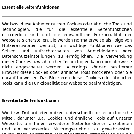
Essentielle Seitenfunktionen
Wir bzw. diese Anbieter nutzen Cookies oder ähnliche Tools und
Technologien, die für die essentielle Seitenfunktionen
erforderlich sind und die einwandfreie Funktionalität der
Webseite sicherstellen. Sie werden normalerweise als Folge von
Nutzeraktivitäten genutzt, um wichtige Funktionen wie das
Setzen und Aufrechterhalten von Anmeldedaten oder
Datenschutzeinstellungen zu ermöglichen. Die Verwendung
dieser Cookies bzw. ähnlicher Technologien kann normalerweise
nicht abgeschaltet werden. Allerdings können bestimmte
Browser diese Cookies oder ähnliche Tools blockieren oder Sie
darauf hinweisen. Das Blockieren dieser Cookies oder ähnlicher
Tools kann die Funktionalität der Webseite beeinträchtigen.
Erweiterte Seitenfunktionen
Wir bzw. Drittanbieter nutzen unterschiedliche technologische
Mittel, darunter u.a. Cookies und ähnliche Tools auf unserer
Webseite, um Ihnen erweiterte Seitenfunktionen anzubieten
und ein verbessertes Nutzungserlebnis zu gewährleisten.