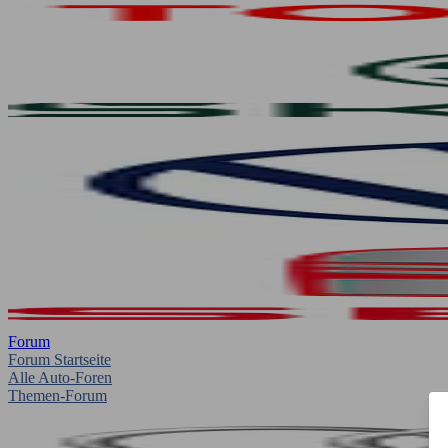
Forum
Forum Startseite
Alle Auto-Foren
Themen-Forum