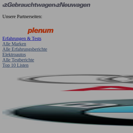
Unsere Partnerseiten:
Erfahrungen & Tests
Alle Marken
Alle Erfahrungsberichte
Elektroautos
Alle Testberichte
Top 10 Listen