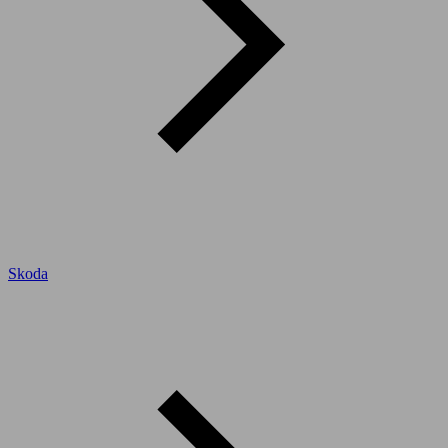
Skoda