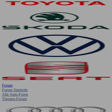
Forum
Forum Startseite
Alle Auto-Foren
Themen-Forum