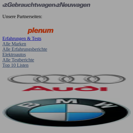
Unsere Partnerseiten:
Erfahrungen & Tests
Alle Marken
Alle Erfahrungsberichte
Elektroautos
Alle Testberichte
Top 10 Listen