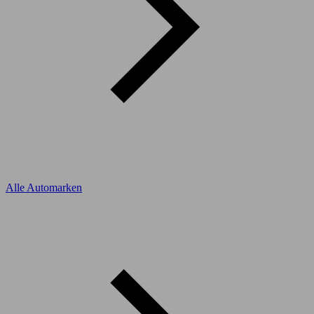
Alle Automarken