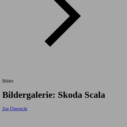
Bilder
Bildergalerie: Skoda Scala
Zur Übersicht