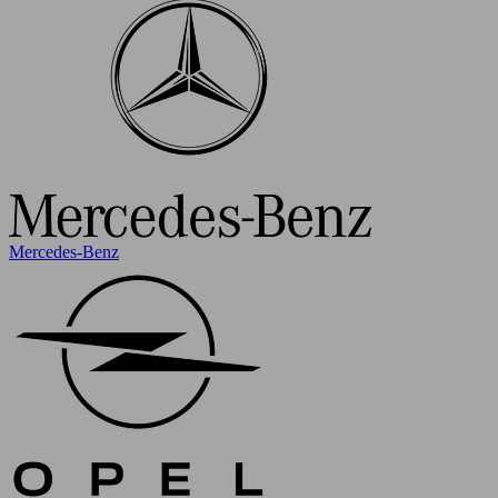
Mercedes-Benz