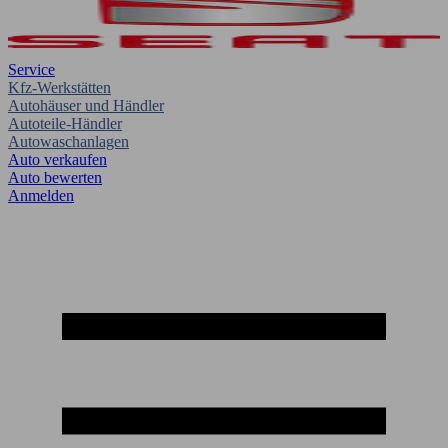
Service
Kfz-Werkstätten
Autohäuser und Händler
Autoteile-Händler
Autowaschanlagen
Auto verkaufen
Auto bewerten
Anmelden