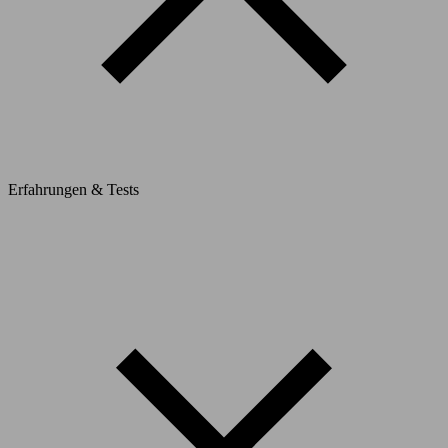
Erfahrungen & Tests