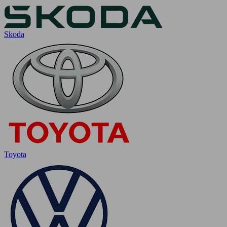
Skoda
Toyota