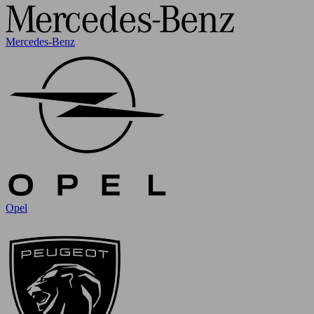
Mercedes-Benz
Opel