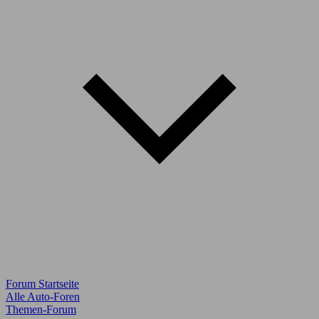
Forum Startseite
Alle Auto-Foren
Themen-Forum