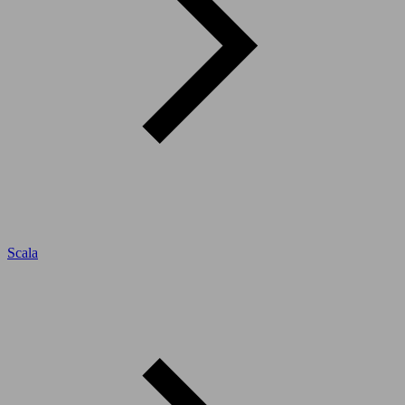
Scala