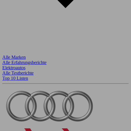
Alle Marken
Alle Erfahrungsberichte
Elektroautos
Alle Testberichte
Top 10 Listen