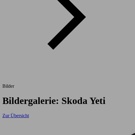
Bilder
Bildergalerie: Skoda Yeti
Zur Übersicht