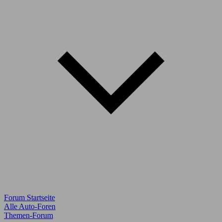
Forum Startseite
Alle Auto-Foren
Themen-Forum