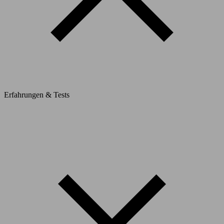
Erfahrungen & Tests