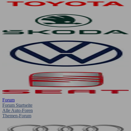
Forum
Forum Startseite
Alle Auto-Foren
Themen-Forum