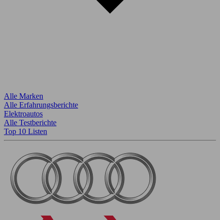
Alle Marken
Alle Erfahrungsberichte
Elektroautos
Alle Testberichte
Top 10 Listen