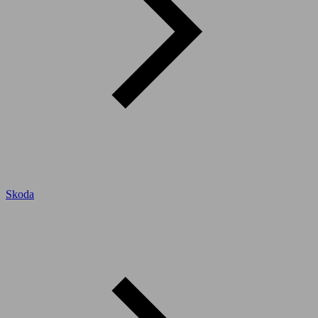
Skoda