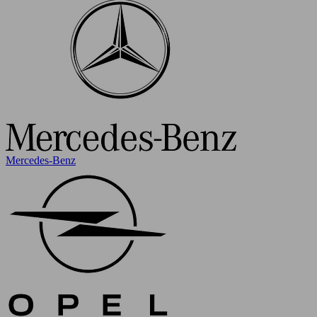
Mercedes-Benz