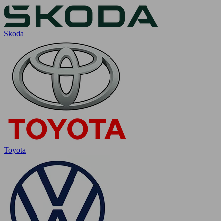
Skoda
Toyota