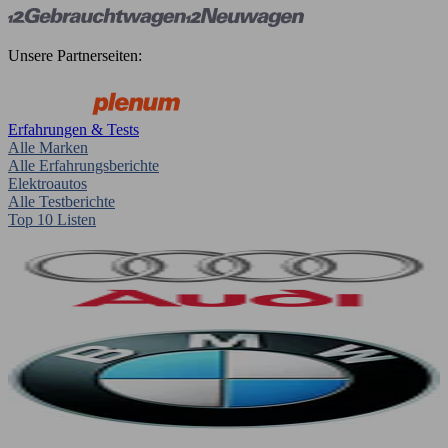
Unsere Partnerseiten:
Erfahrungen & Tests
Alle Marken
Alle Erfahrungsberichte
Elektroautos
Alle Testberichte
Top 10 Listen