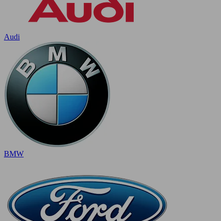
Audi
BMW