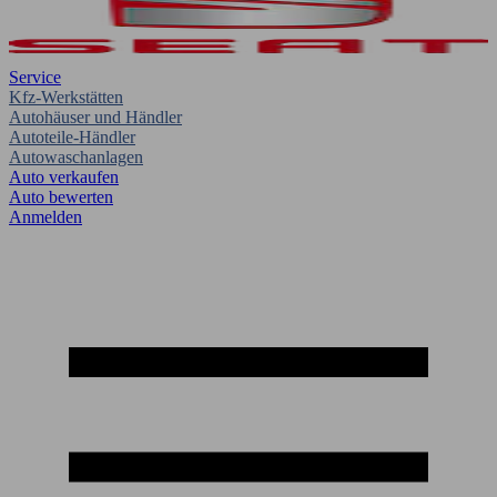
Service
Kfz-Werkstätten
Autohäuser und Händler
Autoteile-Händler
Autowaschanlagen
Auto verkaufen
Auto bewerten
Anmelden