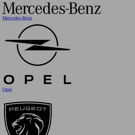
Mercedes-Benz
Opel