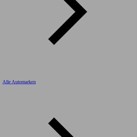
Alle Automarken