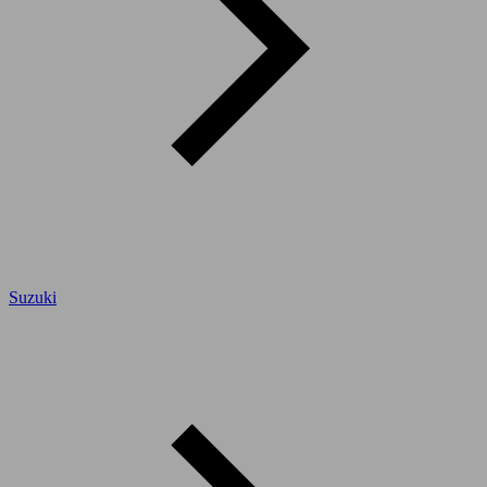
Suzuki