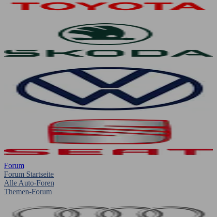
Forum
Forum Startseite
Alle Auto-Foren
Themen-Forum