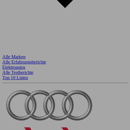
Alle Marken
Alle Erfahrungsberichte
Elektroautos
Alle Testberichte
Top 10 Listen