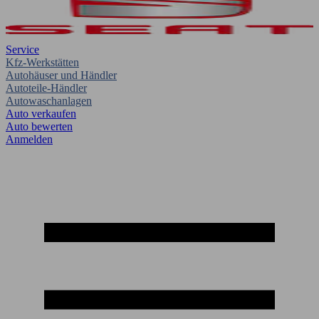
Service
Kfz-Werkstätten
Autohäuser und Händler
Autoteile-Händler
Autowaschanlagen
Auto verkaufen
Auto bewerten
Anmelden