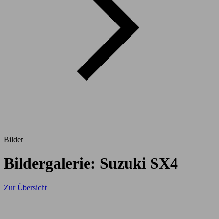
Bilder
Bildergalerie: Suzuki SX4
Zur Übersicht