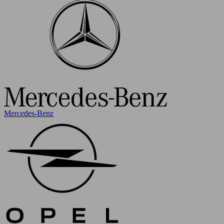
Mercedes-Benz