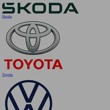
Skoda
Toyota