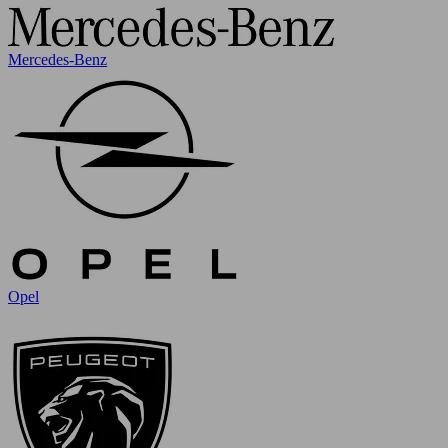
Mercedes-Benz
Opel