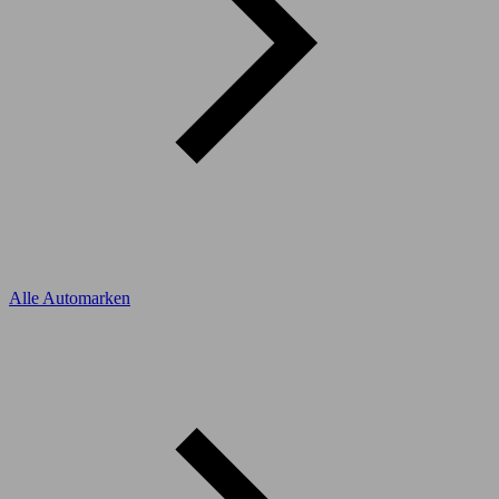
Alle Automarken