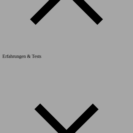
Erfahrungen & Tests