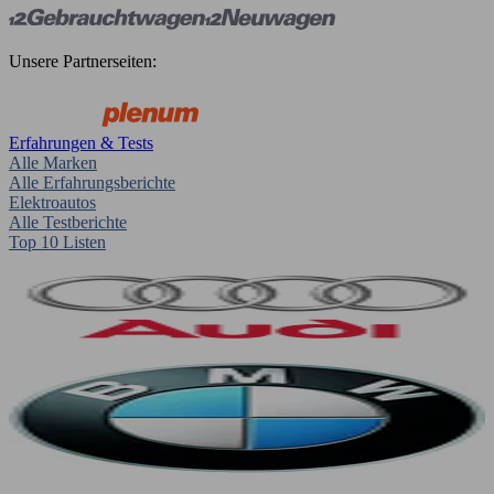
Unsere Partnerseiten:
Erfahrungen & Tests
Alle Marken
Alle Erfahrungsberichte
Elektroautos
Alle Testberichte
Top 10 Listen