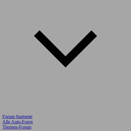
Forum Startseite
Alle Auto-Foren
Themen-Forum