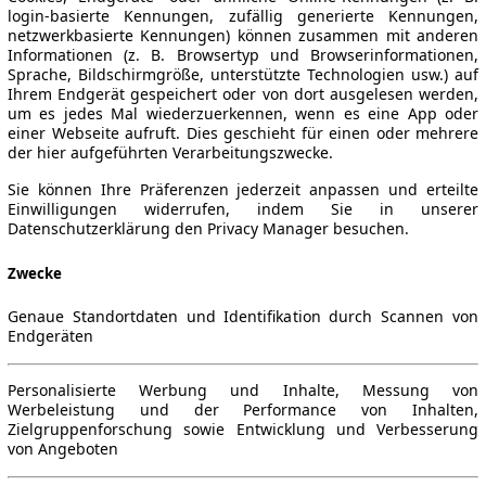
login-basierte Kennungen, zufällig generierte Kennungen,
netzwerkbasierte Kennungen) können zusammen mit anderen
Informationen (z. B. Browsertyp und Browserinformationen,
Sprache, Bildschirmgröße, unterstützte Technologien usw.) auf
Ihrem Endgerät gespeichert oder von dort ausgelesen werden,
um es jedes Mal wiederzuerkennen, wenn es eine App oder
einer Webseite aufruft. Dies geschieht für einen oder mehrere
der hier aufgeführten Verarbeitungszwecke.
Sie können Ihre Präferenzen jederzeit anpassen und erteilte
Einwilligungen widerrufen, indem Sie in unserer
Datenschutzerklärung den Privacy Manager besuchen.
Zwecke
Genaue Standortdaten und Identifikation durch Scannen von
Endgeräten
Personalisierte Werbung und Inhalte, Messung von
Werbeleistung und der Performance von Inhalten,
Zielgruppenforschung sowie Entwicklung und Verbesserung
von Angeboten