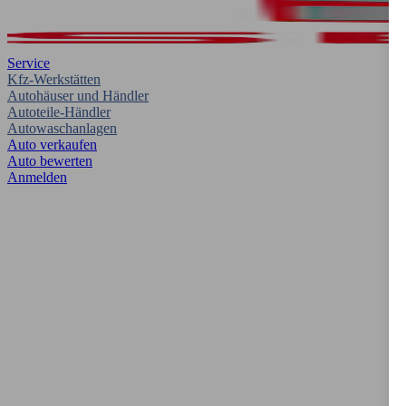
Service
Kfz-Werkstätten
Autohäuser und Händler
Autoteile-Händler
Autowaschanlagen
Auto verkaufen
Auto bewerten
Anmelden