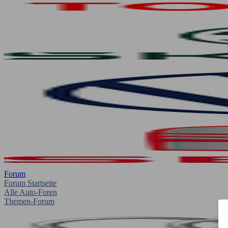
Forum
Forum Startseite
Alle Auto-Foren
Themen-Forum