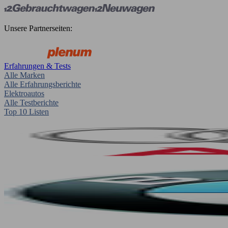
Unsere Partnerseiten:
Erfahrungen & Tests
Alle Marken
Alle Erfahrungsberichte
Elektroautos
Alle Testberichte
Top 10 Listen