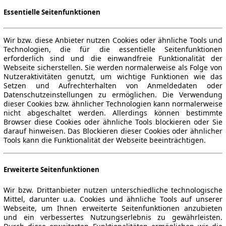
Essentielle Seitenfunktionen
Wir bzw. diese Anbieter nutzen Cookies oder ähnliche Tools und
Technologien, die für die essentielle Seitenfunktionen
erforderlich sind und die einwandfreie Funktionalität der
Webseite sicherstellen. Sie werden normalerweise als Folge von
Nutzeraktivitäten genutzt, um wichtige Funktionen wie das
Setzen und Aufrechterhalten von Anmeldedaten oder
Datenschutzeinstellungen zu ermöglichen. Die Verwendung
dieser Cookies bzw. ähnlicher Technologien kann normalerweise
nicht abgeschaltet werden. Allerdings können bestimmte
Browser diese Cookies oder ähnliche Tools blockieren oder Sie
darauf hinweisen. Das Blockieren dieser Cookies oder ähnlicher
Tools kann die Funktionalität der Webseite beeinträchtigen.
Erweiterte Seitenfunktionen
Wir bzw. Drittanbieter nutzen unterschiedliche technologische
Mittel, darunter u.a. Cookies und ähnliche Tools auf unserer
Webseite, um Ihnen erweiterte Seitenfunktionen anzubieten
und ein verbessertes Nutzungserlebnis zu gewährleisten.