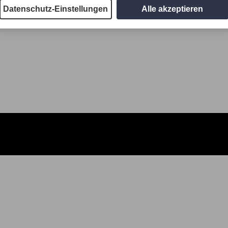
Datenschutz-Einstellungen
Alle akzeptieren