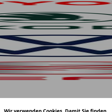
Wir verwenden Cookies. Damit Sie finden,