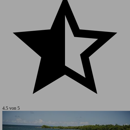
4.5 von 5