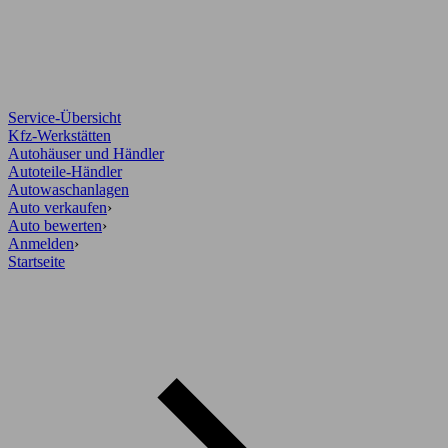
Service-Übersicht
Kfz-Werkstätten
Autohäuser und Händler
Autoteile-Händler
Autowaschanlagen
Auto verkaufen
›
Auto bewerten
›
Anmelden
›
Startseite