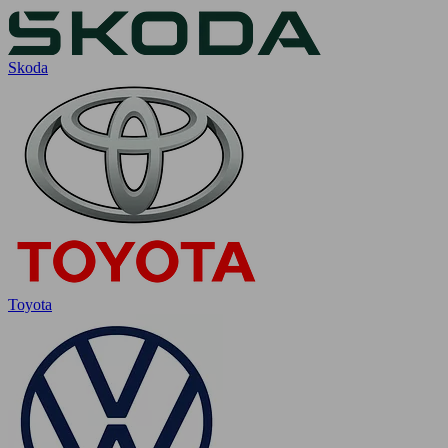
Skoda
Toyota