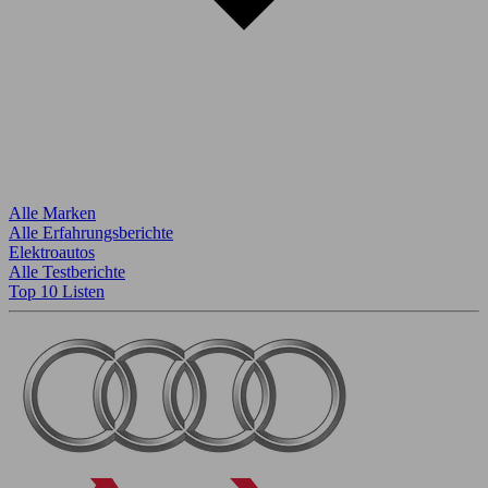
Alle Marken
Alle Erfahrungsberichte
Elektroautos
Alle Testberichte
Top 10 Listen