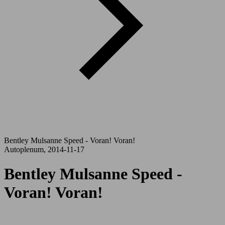
Bentley Mulsanne Speed - Voran! Voran!
Autoplenum, 2014-11-17
Bentley Mulsanne Speed -
Voran! Voran!