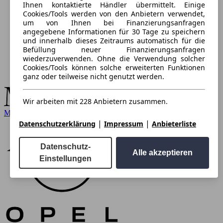
Ihnen kontaktierte Händler übermittelt. Einige
Cookies/Tools werden von den Anbietern verwendet,
um von Ihnen bei Finanzierungsanfragen
angegebene Informationen für 30 Tage zu speichern
und innerhalb dieses Zeitraums automatisch für die
Befüllung neuer Finanzierungsanfragen
wiederzuverwenden. Ohne die Verwendung solcher
Cookies/Tools können solche erweiterten Funktionen
ganz oder teilweise nicht genutzt werden.
Wir arbeiten mit 228 Anbietern zusammen.
Mercedes-Benz
|
|
Datenschutzerklärung
Impressum
Anbieterliste
Datenschutz-
Alle akzeptieren
Einstellungen