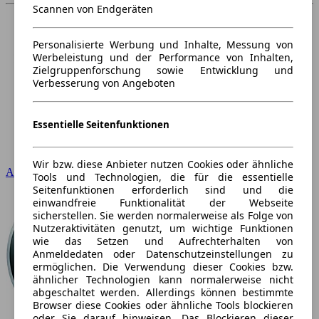
Scannen von Endgeräten
Personalisierte Werbung und Inhalte, Messung von
Werbeleistung und der Performance von Inhalten,
Zielgruppenforschung sowie Entwicklung und
Verbesserung von Angeboten
Essentielle Seitenfunktionen
Wir bzw. diese Anbieter nutzen Cookies oder ähnliche
Audi
Tools und Technologien, die für die essentielle
Seitenfunktionen erforderlich sind und die
einwandfreie Funktionalität der Webseite
sicherstellen. Sie werden normalerweise als Folge von
Nutzeraktivitäten genutzt, um wichtige Funktionen
wie das Setzen und Aufrechterhalten von
Anmeldedaten oder Datenschutzeinstellungen zu
ermöglichen. Die Verwendung dieser Cookies bzw.
ähnlicher Technologien kann normalerweise nicht
abgeschaltet werden. Allerdings können bestimmte
Browser diese Cookies oder ähnliche Tools blockieren
oder Sie darauf hinweisen. Das Blockieren dieser