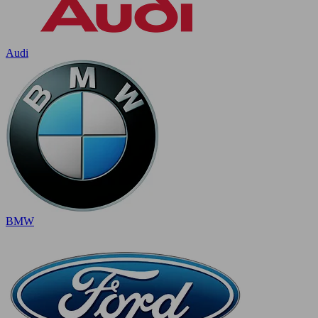
Audi
BMW