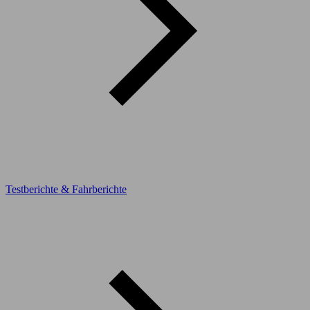
Testberichte & Fahrberichte