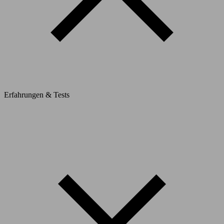
Erfahrungen & Tests