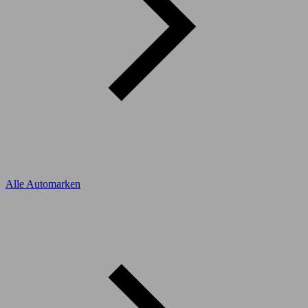
Alle Automarken