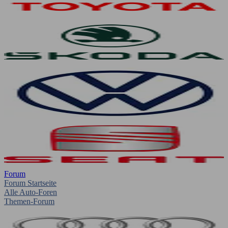
Forum
Forum Startseite
Alle Auto-Foren
Themen-Forum