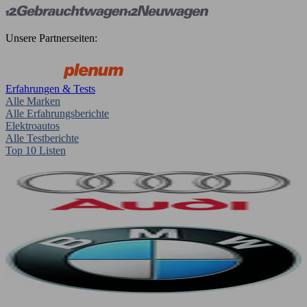
Unsere Partnerseiten:
Erfahrungen & Tests
Alle Marken
Alle Erfahrungsberichte
Elektroautos
Alle Testberichte
Top 10 Listen