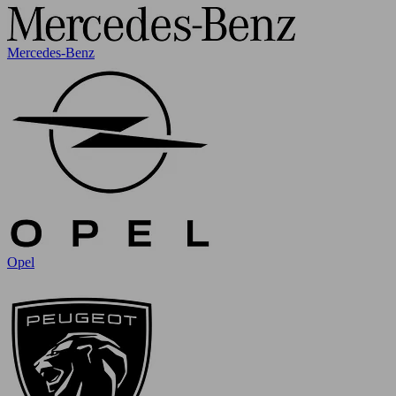
Mercedes-Benz
Opel