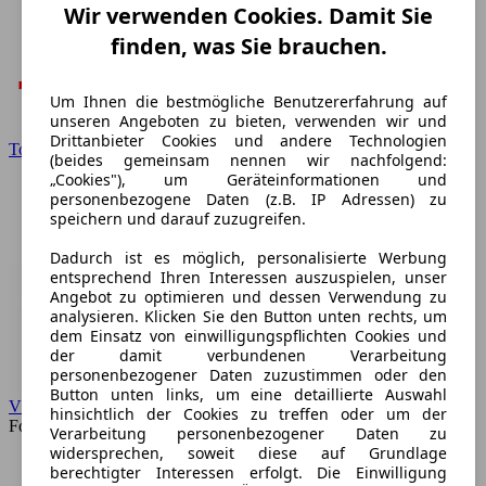
Wir verwenden Cookies. Damit Sie
finden, was Sie brauchen.
Um Ihnen die bestmögliche Benutzererfahrung auf
unseren Angeboten zu bieten, verwenden wir und
Drittanbieter Cookies und andere Technologien
Toyota
(beides gemeinsam nennen wir nachfolgend:
„Cookies"), um Geräteinformationen und
personenbezogene Daten (z.B. IP Adressen) zu
speichern und darauf zuzugreifen.
Dadurch ist es möglich, personalisierte Werbung
entsprechend Ihren Interessen auszuspielen, unser
Angebot zu optimieren und dessen Verwendung zu
analysieren. Klicken Sie den Button unten rechts, um
dem Einsatz von einwilligungspflichten Cookies und
der damit verbundenen Verarbeitung
personenbezogener Daten zuzustimmen oder den
Button unten links, um eine detaillierte Auswahl
VW
hinsichtlich der Cookies zu treffen oder um der
Forum
Verarbeitung personenbezogener Daten zu
widersprechen, soweit diese auf Grundlage
berechtigter Interessen erfolgt. Die Einwilligung