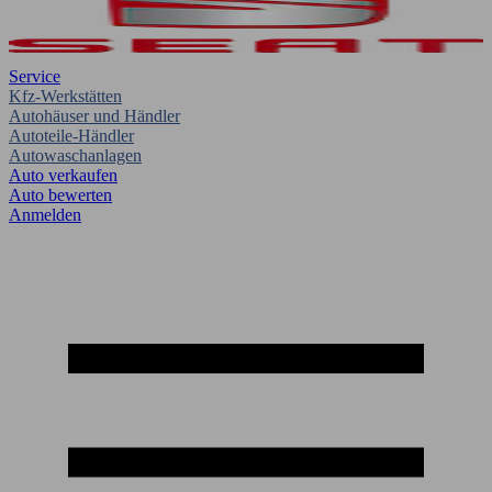
Service
Kfz-Werkstätten
Autohäuser und Händler
Autoteile-Händler
Autowaschanlagen
Auto verkaufen
Auto bewerten
Anmelden