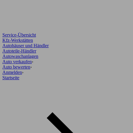
Service-Übersicht
Kfz-Werkstätten
Autohäuser und Händler
Autoteile-Händler
Autowaschanlagen
Auto verkaufen
›
Auto bewerten
›
Anmelden
›
Startseite