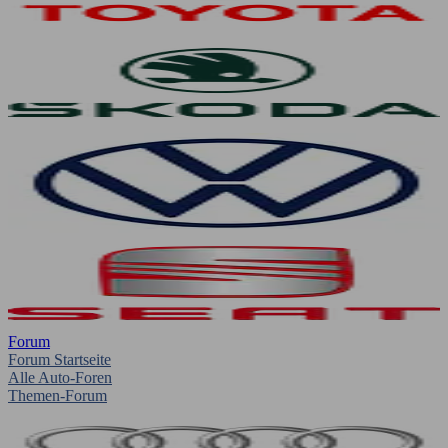
Forum
Forum Startseite
Alle Auto-Foren
Themen-Forum