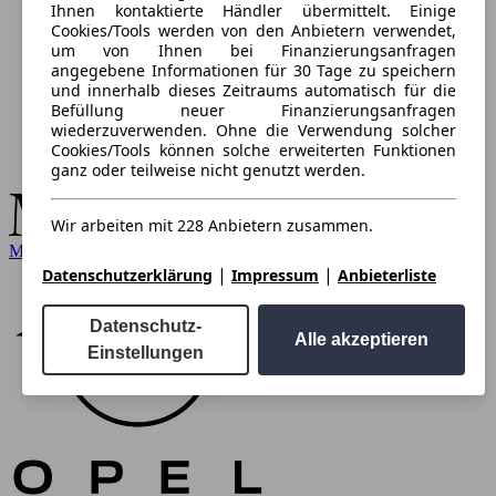
Ihnen kontaktierte Händler übermittelt. Einige
Cookies/Tools werden von den Anbietern verwendet,
um von Ihnen bei Finanzierungsanfragen
angegebene Informationen für 30 Tage zu speichern
und innerhalb dieses Zeitraums automatisch für die
Befüllung neuer Finanzierungsanfragen
wiederzuverwenden. Ohne die Verwendung solcher
Cookies/Tools können solche erweiterten Funktionen
ganz oder teilweise nicht genutzt werden.
Wir arbeiten mit 228 Anbietern zusammen.
Mercedes-Benz
|
|
Datenschutzerklärung
Impressum
Anbieterliste
Datenschutz-
Alle akzeptieren
Einstellungen