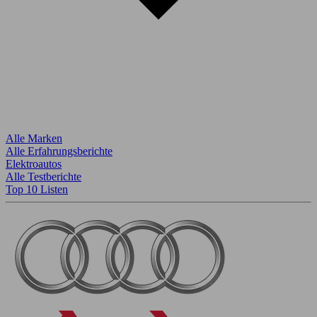
Alle Marken
Alle Erfahrungsberichte
Elektroautos
Alle Testberichte
Top 10 Listen