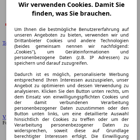
Wir verwenden Cookies. Damit Sie
finden, was Sie brauchen.
Um Ihnen die bestmögliche Benutzererfahrung auf
unseren Angeboten zu bieten, verwenden wir und
Drittanbieter Cookies und andere Technologien
Toyota
(beides gemeinsam nennen wir nachfolgend:
„Cookies"), um Geräteinformationen und
personenbezogene Daten (z.B. IP Adressen) zu
speichern und darauf zuzugreifen.
Dadurch ist es möglich, personalisierte Werbung
entsprechend Ihren Interessen auszuspielen, unser
Angebot zu optimieren und dessen Verwendung zu
analysieren. Klicken Sie den Button unten rechts, um
dem Einsatz von einwilligungspflichten Cookies und
der damit verbundenen Verarbeitung
personenbezogener Daten zuzustimmen oder den
Button unten links, um eine detaillierte Auswahl
VW
hinsichtlich der Cookies zu treffen oder um der
Forum
Verarbeitung personenbezogener Daten zu
widersprechen, soweit diese auf Grundlage
berechtigter Interessen erfolgt. Die Einwilligung