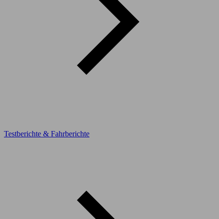
Testberichte & Fahrberichte