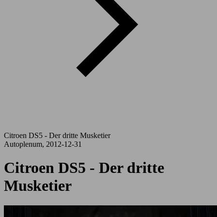
Citroen DS5 - Der dritte Musketier
Autoplenum, 2012-12-31
Citroen DS5 - Der dritte
Musketier