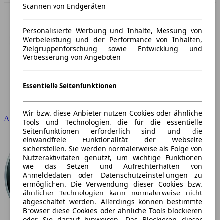
Scannen von Endgeräten
Personalisierte Werbung und Inhalte, Messung von
Werbeleistung und der Performance von Inhalten,
Zielgruppenforschung sowie Entwicklung und
Verbesserung von Angeboten
Essentielle Seitenfunktionen
Wir bzw. diese Anbieter nutzen Cookies oder ähnliche
Audi
Tools und Technologien, die für die essentielle
Seitenfunktionen erforderlich sind und die
einwandfreie Funktionalität der Webseite
sicherstellen. Sie werden normalerweise als Folge von
Nutzeraktivitäten genutzt, um wichtige Funktionen
wie das Setzen und Aufrechterhalten von
Anmeldedaten oder Datenschutzeinstellungen zu
ermöglichen. Die Verwendung dieser Cookies bzw.
ähnlicher Technologien kann normalerweise nicht
abgeschaltet werden. Allerdings können bestimmte
Browser diese Cookies oder ähnliche Tools blockieren
oder Sie darauf hinweisen. Das Blockieren dieser