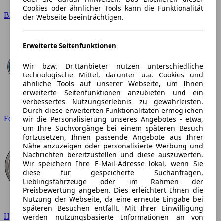
Cookies oder ähnlicher Tools kann die Funktionalität
BMW
der Webseite beeinträchtigen.
Erweiterte Seitenfunktionen
Wir bzw. Drittanbieter nutzen unterschiedliche
technologische Mittel, darunter u.a. Cookies und
ähnliche Tools auf unserer Webseite, um Ihnen
erweiterte Seitenfunktionen anzubieten und ein
verbessertes Nutzungserlebnis zu gewährleisten.
Durch diese erweiterten Funktionalitäten ermöglichen
wir die Personalisierung unseres Angebotes - etwa,
Ford
um Ihre Suchvorgänge bei einem späteren Besuch
fortzusetzen, Ihnen passende Angebote aus Ihrer
Nähe anzuzeigen oder personalisierte Werbung und
Nachrichten bereitzustellen und diese auszuwerten.
Wir speichern Ihre E-Mail-Adresse lokal, wenn Sie
diese für gespeicherte Suchanfragen,
Lieblingsfahrzeuge oder im Rahmen der
Preisbewertung angeben. Dies erleichtert Ihnen die
Nutzung der Webseite, da eine erneute Eingabe bei
späteren Besuchen entfällt. Mit Ihrer Einwilligung
Hyundai
werden nutzungsbasierte Informationen an von