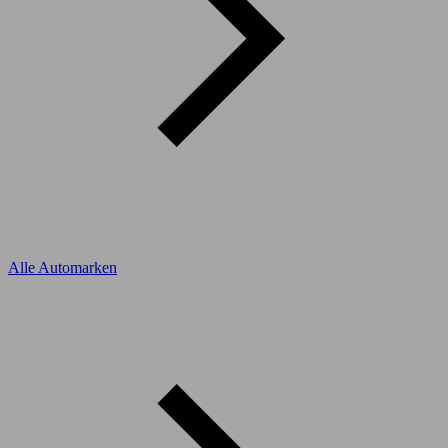
Alle Automarken