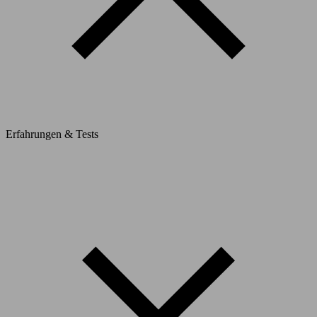
Erfahrungen & Tests