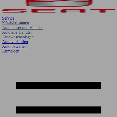
Service
Kfz-Werkstätten
Autohäuser und Händler
Autoteile-Händler
Autowaschanlagen
Auto verkaufen
Auto bewerten
Anmelden