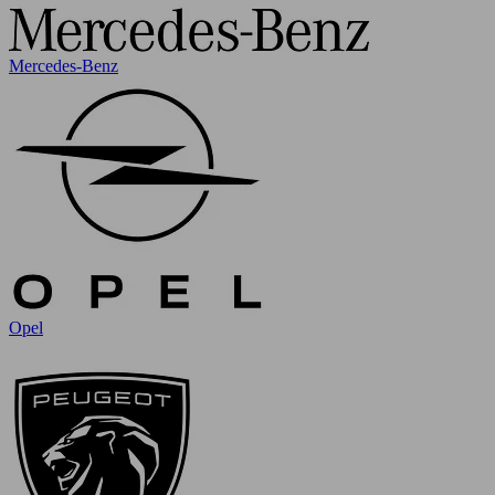
Mercedes-Benz
Opel