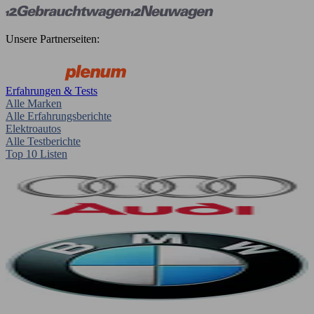
Unsere Partnerseiten:
Erfahrungen & Tests
Alle Marken
Alle Erfahrungsberichte
Elektroautos
Alle Testberichte
Top 10 Listen