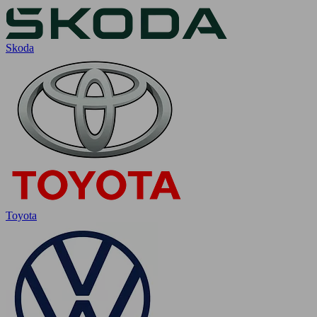
Skoda
Toyota