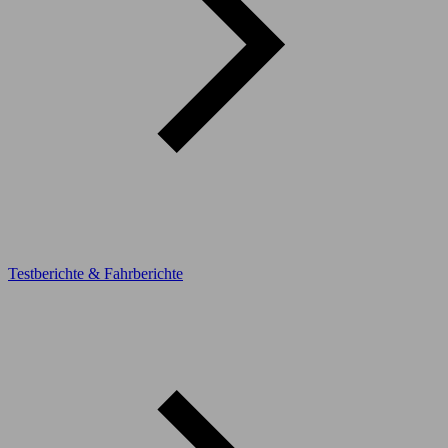
Testberichte & Fahrberichte