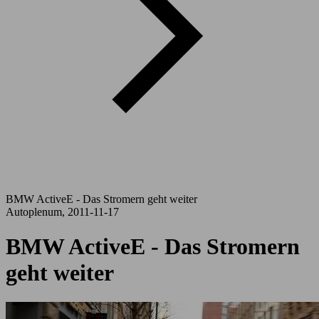
BMW ActiveE - Das Stromern geht weiter
Autoplenum, 2011-11-17
BMW ActiveE - Das Stromern
geht weiter