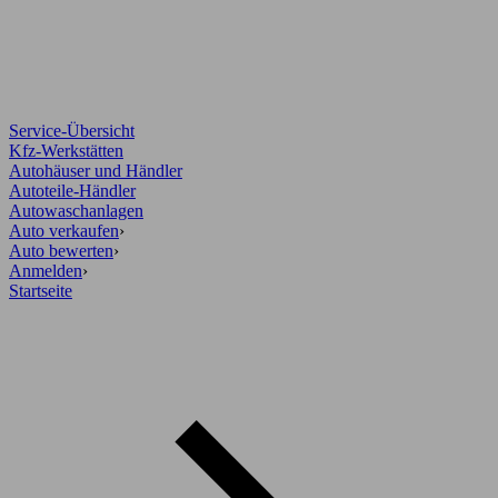
Service-Übersicht
Kfz-Werkstätten
Autohäuser und Händler
Autoteile-Händler
Autowaschanlagen
Auto verkaufen
›
Auto bewerten
›
Anmelden
›
Startseite