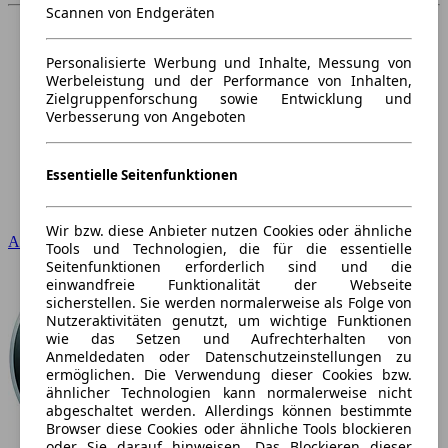
Scannen von Endgeräten
Personalisierte Werbung und Inhalte, Messung von
Werbeleistung und der Performance von Inhalten,
Zielgruppenforschung sowie Entwicklung und
Verbesserung von Angeboten
Essentielle Seitenfunktionen
Wir bzw. diese Anbieter nutzen Cookies oder ähnliche
Audi
Tools und Technologien, die für die essentielle
Seitenfunktionen erforderlich sind und die
einwandfreie Funktionalität der Webseite
sicherstellen. Sie werden normalerweise als Folge von
Nutzeraktivitäten genutzt, um wichtige Funktionen
wie das Setzen und Aufrechterhalten von
Anmeldedaten oder Datenschutzeinstellungen zu
ermöglichen. Die Verwendung dieser Cookies bzw.
ähnlicher Technologien kann normalerweise nicht
abgeschaltet werden. Allerdings können bestimmte
Browser diese Cookies oder ähnliche Tools blockieren
oder Sie darauf hinweisen. Das Blockieren dieser