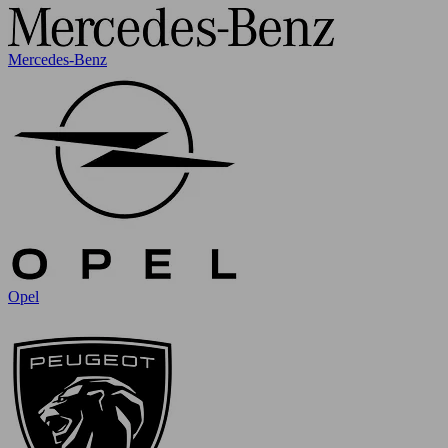
Mercedes-Benz
Opel