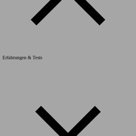
Erfahrungen & Tests