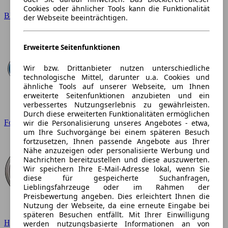
Cookies oder ähnlicher Tools kann die Funktionalität
BMW
der Webseite beeinträchtigen.
Erweiterte Seitenfunktionen
Wir bzw. Drittanbieter nutzen unterschiedliche
technologische Mittel, darunter u.a. Cookies und
ähnliche Tools auf unserer Webseite, um Ihnen
erweiterte Seitenfunktionen anzubieten und ein
verbessertes Nutzungserlebnis zu gewährleisten.
Durch diese erweiterten Funktionalitäten ermöglichen
wir die Personalisierung unseres Angebotes - etwa,
Ford
um Ihre Suchvorgänge bei einem späteren Besuch
fortzusetzen, Ihnen passende Angebote aus Ihrer
Nähe anzuzeigen oder personalisierte Werbung und
Nachrichten bereitzustellen und diese auszuwerten.
Wir speichern Ihre E-Mail-Adresse lokal, wenn Sie
diese für gespeicherte Suchanfragen,
Lieblingsfahrzeuge oder im Rahmen der
Preisbewertung angeben. Dies erleichtert Ihnen die
Nutzung der Webseite, da eine erneute Eingabe bei
späteren Besuchen entfällt. Mit Ihrer Einwilligung
Hyundai
werden nutzungsbasierte Informationen an von