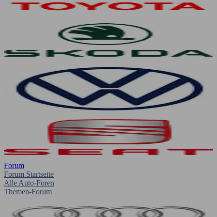
Forum
Forum Startseite
Alle Auto-Foren
Themen-Forum