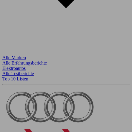
Alle Marken
Alle Erfahrungsberichte
Elektroautos
Alle Testberichte
Top 10 Listen