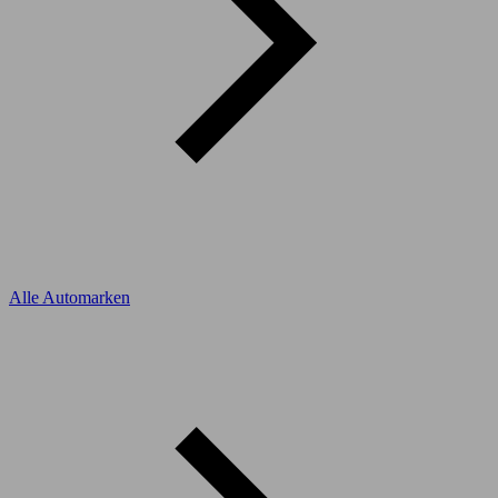
Alle Automarken