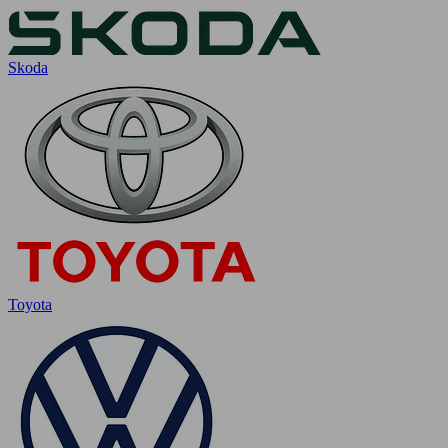
Skoda
Toyota