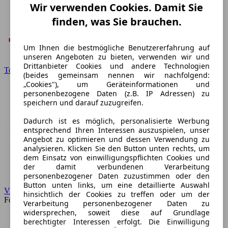
Wir verwenden Cookies. Damit Sie
finden, was Sie brauchen.
Um Ihnen die bestmögliche Benutzererfahrung auf
unseren Angeboten zu bieten, verwenden wir und
Drittanbieter Cookies und andere Technologien
Toyota
(beides gemeinsam nennen wir nachfolgend:
„Cookies"), um Geräteinformationen und
personenbezogene Daten (z.B. IP Adressen) zu
speichern und darauf zuzugreifen.
Dadurch ist es möglich, personalisierte Werbung
entsprechend Ihren Interessen auszuspielen, unser
Angebot zu optimieren und dessen Verwendung zu
analysieren. Klicken Sie den Button unten rechts, um
dem Einsatz von einwilligungspflichten Cookies und
der damit verbundenen Verarbeitung
personenbezogener Daten zuzustimmen oder den
Button unten links, um eine detaillierte Auswahl
VW
hinsichtlich der Cookies zu treffen oder um der
Forum
Verarbeitung personenbezogener Daten zu
widersprechen, soweit diese auf Grundlage
berechtigter Interessen erfolgt. Die Einwilligung