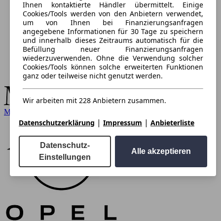
Ihnen kontaktierte Händler übermittelt. Einige
Cookies/Tools werden von den Anbietern verwendet,
um von Ihnen bei Finanzierungsanfragen
angegebene Informationen für 30 Tage zu speichern
und innerhalb dieses Zeitraums automatisch für die
Befüllung neuer Finanzierungsanfragen
wiederzuverwenden. Ohne die Verwendung solcher
Cookies/Tools können solche erweiterten Funktionen
ganz oder teilweise nicht genutzt werden.
Wir arbeiten mit 228 Anbietern zusammen.
Mercedes-Benz
|
|
Datenschutzerklärung
Impressum
Anbieterliste
Datenschutz-
Alle akzeptieren
Einstellungen