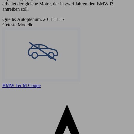
arbeitet der gleiche Motor, der in zwei Jahren den BMW i3
antreiben soll.
Quelle: Autoplenum, 2011-11-17
Geteste Modelle
BMW 1er M Coupe