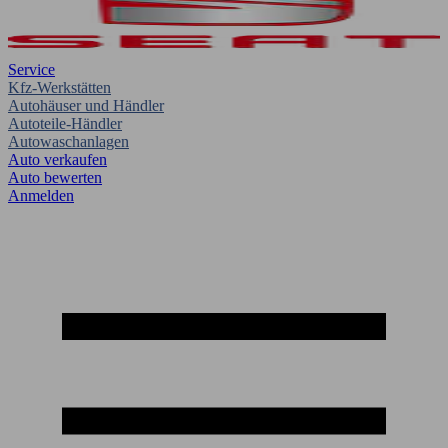
Service
Kfz-Werkstätten
Autohäuser und Händler
Autoteile-Händler
Autowaschanlagen
Auto verkaufen
Auto bewerten
Anmelden