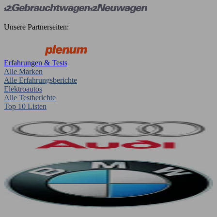
Unsere Partnerseiten:
Erfahrungen & Tests
Alle Marken
Alle Erfahrungsberichte
Elektroautos
Alle Testberichte
Top 10 Listen