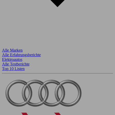
Alle Marken
Alle Erfahrungsberichte
Elektroautos
Alle Testberichte
Top 10 Listen