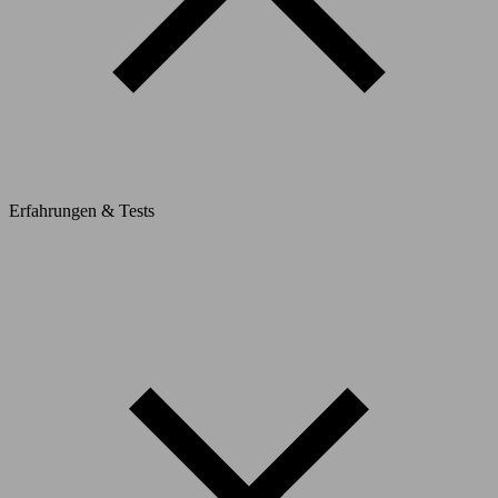
Erfahrungen & Tests