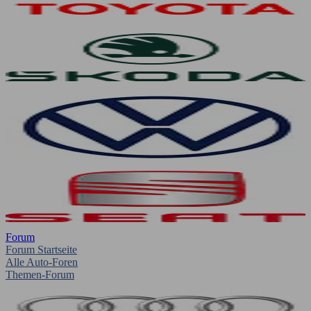
Forum
Forum Startseite
Alle Auto-Foren
Themen-Forum