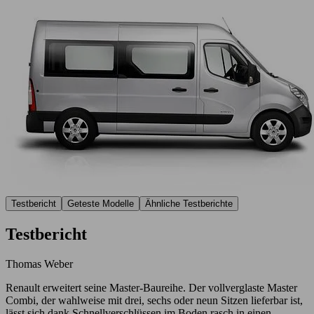
Testbericht
Geteste Modelle
Ähnliche Testberichte
Testbericht
Thomas Weber
Renault erweitert seine Master-Baureihe. Der vollverglaste Master
Combi, der wahlweise mit drei, sechs oder neun Sitzen lieferbar ist,
lässt sich dank Schnellverschlüssen im Boden rasch in einen