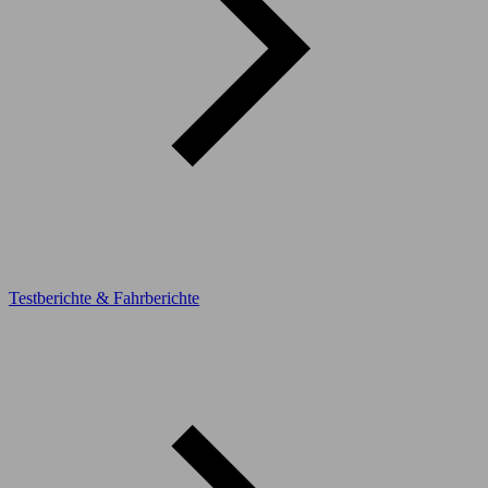
Testberichte & Fahrberichte