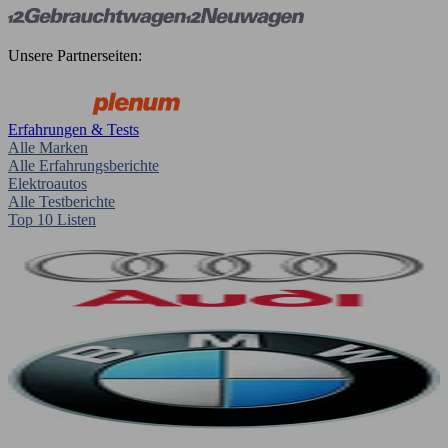
Unsere Partnerseiten:
Erfahrungen & Tests
Alle Marken
Alle Erfahrungsberichte
Elektroautos
Alle Testberichte
Top 10 Listen