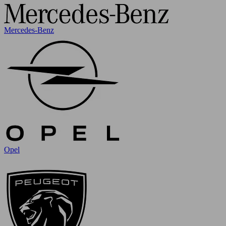
Mercedes-Benz
Opel