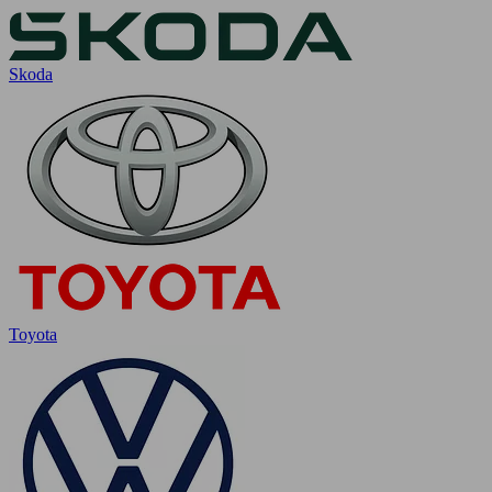
Skoda
Toyota