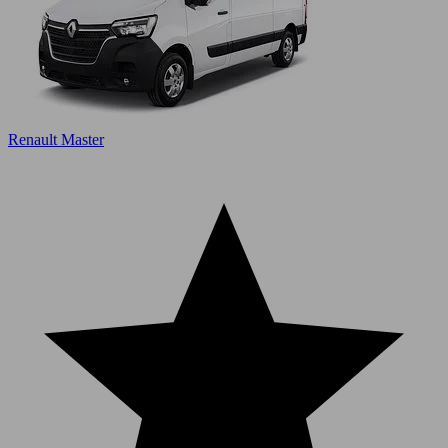
Renault Master