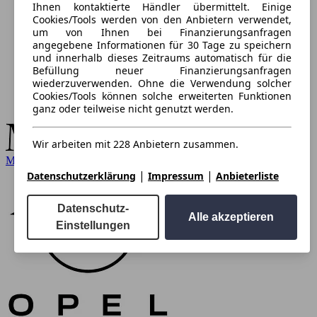
Ihnen kontaktierte Händler übermittelt. Einige
Cookies/Tools werden von den Anbietern verwendet,
um von Ihnen bei Finanzierungsanfragen
angegebene Informationen für 30 Tage zu speichern
und innerhalb dieses Zeitraums automatisch für die
Befüllung neuer Finanzierungsanfragen
wiederzuverwenden. Ohne die Verwendung solcher
Cookies/Tools können solche erweiterten Funktionen
ganz oder teilweise nicht genutzt werden.
Wir arbeiten mit 228 Anbietern zusammen.
Mercedes-Benz
|
|
Datenschutzerklärung
Impressum
Anbieterliste
Datenschutz-
Alle akzeptieren
Einstellungen