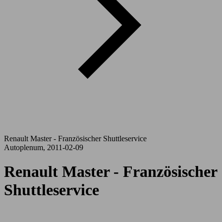
Renault Master - Französischer Shuttleservice
Autoplenum, 2011-02-09
Renault Master - Französischer
Shuttleservice