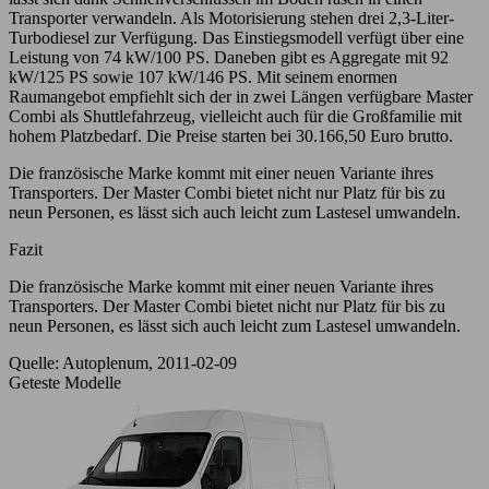
Transporter verwandeln. Als Motorisierung stehen drei 2,3-Liter-
Turbodiesel zur Verfügung. Das Einstiegsmodell verfügt über eine
Leistung von 74 kW/100 PS. Daneben gibt es Aggregate mit 92
kW/125 PS sowie 107 kW/146 PS. Mit seinem enormen
Raumangebot empfiehlt sich der in zwei Längen verfügbare Master
Combi als Shuttlefahrzeug, vielleicht auch für die Großfamilie mit
hohem Platzbedarf. Die Preise starten bei 30.166,50 Euro brutto.
Die französische Marke kommt mit einer neuen Variante ihres
Transporters. Der Master Combi bietet nicht nur Platz für bis zu
neun Personen, es lässt sich auch leicht zum Lastesel umwandeln.
Fazit
Die französische Marke kommt mit einer neuen Variante ihres
Transporters. Der Master Combi bietet nicht nur Platz für bis zu
neun Personen, es lässt sich auch leicht zum Lastesel umwandeln.
Quelle: Autoplenum, 2011-02-09
Geteste Modelle