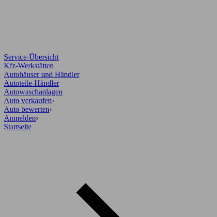
Service-Übersicht
Kfz-Werkstätten
Autohäuser und Händler
Autoteile-Händler
Autowaschanlagen
Auto verkaufen
›
Auto bewerten
›
Anmelden
›
Startseite