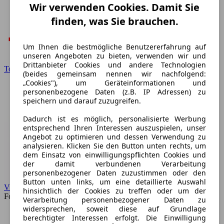
Wir verwenden Cookies. Damit Sie
finden, was Sie brauchen.
Um Ihnen die bestmögliche Benutzererfahrung auf
unseren Angeboten zu bieten, verwenden wir und
Drittanbieter Cookies und andere Technologien
Toyota
(beides gemeinsam nennen wir nachfolgend:
„Cookies"), um Geräteinformationen und
personenbezogene Daten (z.B. IP Adressen) zu
speichern und darauf zuzugreifen.
Dadurch ist es möglich, personalisierte Werbung
entsprechend Ihren Interessen auszuspielen, unser
Angebot zu optimieren und dessen Verwendung zu
analysieren. Klicken Sie den Button unten rechts, um
dem Einsatz von einwilligungspflichten Cookies und
der damit verbundenen Verarbeitung
personenbezogener Daten zuzustimmen oder den
Button unten links, um eine detaillierte Auswahl
VW
hinsichtlich der Cookies zu treffen oder um der
Forum
Verarbeitung personenbezogener Daten zu
widersprechen, soweit diese auf Grundlage
berechtigter Interessen erfolgt. Die Einwilligung