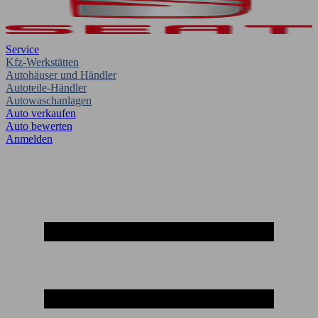
Service
Kfz-Werkstätten
Autohäuser und Händler
Autoteile-Händler
Autowaschanlagen
Auto verkaufen
Auto bewerten
Anmelden