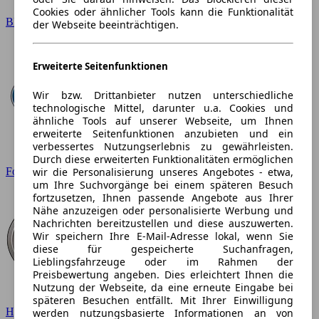
Cookies oder ähnlicher Tools kann die Funktionalität
BMW
der Webseite beeinträchtigen.
Erweiterte Seitenfunktionen
Wir bzw. Drittanbieter nutzen unterschiedliche
technologische Mittel, darunter u.a. Cookies und
ähnliche Tools auf unserer Webseite, um Ihnen
erweiterte Seitenfunktionen anzubieten und ein
verbessertes Nutzungserlebnis zu gewährleisten.
Durch diese erweiterten Funktionalitäten ermöglichen
wir die Personalisierung unseres Angebotes - etwa,
Ford
um Ihre Suchvorgänge bei einem späteren Besuch
fortzusetzen, Ihnen passende Angebote aus Ihrer
Nähe anzuzeigen oder personalisierte Werbung und
Nachrichten bereitzustellen und diese auszuwerten.
Wir speichern Ihre E-Mail-Adresse lokal, wenn Sie
diese für gespeicherte Suchanfragen,
Lieblingsfahrzeuge oder im Rahmen der
Preisbewertung angeben. Dies erleichtert Ihnen die
Nutzung der Webseite, da eine erneute Eingabe bei
späteren Besuchen entfällt. Mit Ihrer Einwilligung
Hyundai
werden nutzungsbasierte Informationen an von