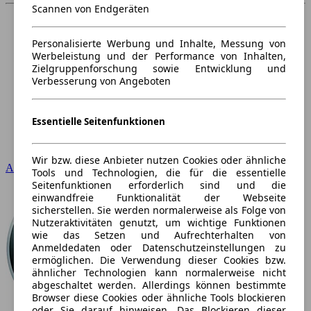
Scannen von Endgeräten
Personalisierte Werbung und Inhalte, Messung von
Werbeleistung und der Performance von Inhalten,
Zielgruppenforschung sowie Entwicklung und
Verbesserung von Angeboten
Essentielle Seitenfunktionen
Wir bzw. diese Anbieter nutzen Cookies oder ähnliche
Audi
Tools und Technologien, die für die essentielle
Seitenfunktionen erforderlich sind und die
einwandfreie Funktionalität der Webseite
sicherstellen. Sie werden normalerweise als Folge von
Nutzeraktivitäten genutzt, um wichtige Funktionen
wie das Setzen und Aufrechterhalten von
Anmeldedaten oder Datenschutzeinstellungen zu
ermöglichen. Die Verwendung dieser Cookies bzw.
ähnlicher Technologien kann normalerweise nicht
abgeschaltet werden. Allerdings können bestimmte
Browser diese Cookies oder ähnliche Tools blockieren
oder Sie darauf hinweisen. Das Blockieren dieser