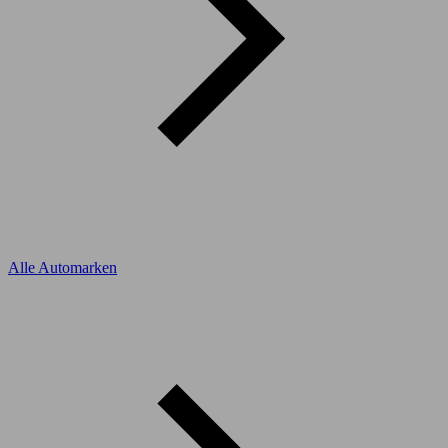
Alle Automarken