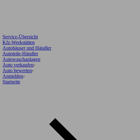
Service-Übersicht
Kfz-Werkstätten
Autohäuser und Händler
Autoteile-Händler
Autowaschanlagen
Auto verkaufen
›
Auto bewerten
›
Anmelden
›
Startseite