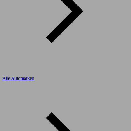
Alle Automarken