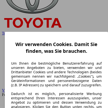
Toyota
Wir verwenden Cookies. Damit Sie
finden, was Sie brauchen.
Um Ihnen die bestmögliche Benutzererfahrung auf
unseren Angeboten zu bieten, verwenden wir und
Drittanbieter Cookies und andere Technologien (beides
gemeinsam nennen wir nachfolgend: „Cookies"), um
Geräteinformationen und personenbezogene Daten
(z.B. IP Adressen) zu speichern und darauf zuzugreifen.
VW
Dadurch ist es möglich, personalisierte Werbung
Forum
entsprechend Ihren Interessen auszuspielen, unser
Angebot zu optimieren und dessen Verwendung zu
analysieren. Klicken Sie den Button unten rechts, um