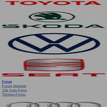
Forum
Forum Startseite
Alle Auto-Foren
Themen-Forum