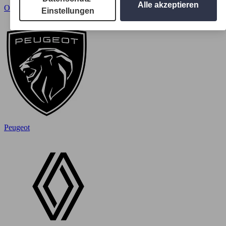
Alle akzeptieren
Opel
Einstellungen
Peugeot