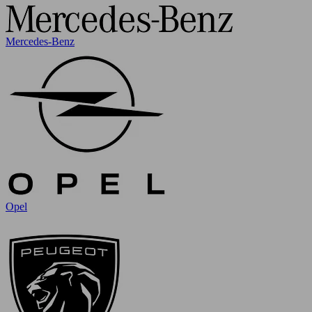
Mercedes-Benz
Opel