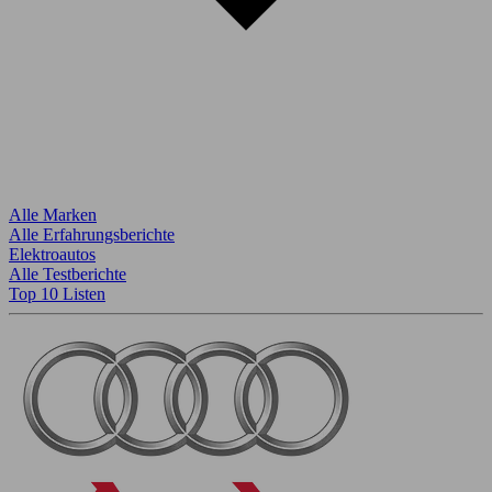
Alle Marken
Alle Erfahrungsberichte
Elektroautos
Alle Testberichte
Top 10 Listen