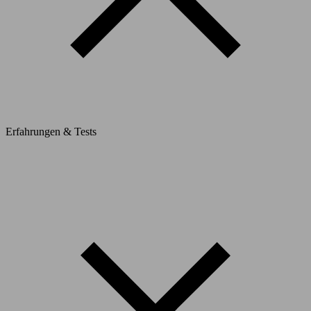
Erfahrungen & Tests