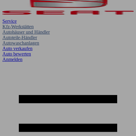
Service
Kfz-Werkstätten
Autohäuser und Händler
Autoteile-Händler
Autowaschanlagen
Auto verkaufen
Auto bewerten
Anmelden