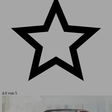
4.0 von 5