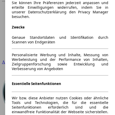
Sie können Ihre Präferenzen jederzeit anpassen und
erteilte Einwilligungen widerrufen, indem Sie in
unserer Datenschutzerklärung den Privacy Manager
besuchen.
Zwecke
Genaue Standortdaten und Identifikation durch
Scannen von Endgeräten
Personalisierte Werbung und Inhalte, Messung von
Werbeleistung und der Performance von Inhalten,
Audi
Zielgruppenforschung sowie Entwicklung und
Verbesserung von Angeboten
Essentielle Seitenfunktionen
Wir bzw. diese Anbieter nutzen Cookies oder ähnliche
Tools und Technologien, die für die essentielle
Seitenfunktionen erforderlich sind und die
einwandfreie Funktionalität der Webseite sicherstellen.