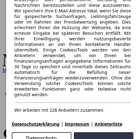
Nachrichten bereitzustellen und diese auszuwerten.
Wir speichern Ihre E-Mail-Adresse lokal, wenn Sie diese
für gespeicherte Suchanfragen, Lieblingsfahrzeuge
oder im Rahmen der Preisbewertung angeben. Dies
erleichtert Ihnen die Nutzung der Webseite, da eine
erneute Eingabe bei späteren Besuchen entfällt. Mit
Ihrer Einwilligung werden nutzungsbasierte
Informationen an von Ihnen kontaktierte Händler
übermittelt. Einige Cookies/Tools werden von den
Anbietern verwendet, um von Ihnen bei
Finanzierungsanfragen angegebene Informationen für
30 Tage zu speichern und innerhalb dieses Zeitraums
Mercedes-Benz
automatisch für die Befüllung neuer
Finanzierungsanfragen wiederzuverwenden. Ohne die
Verwendung solcher Cookies/Tools können solche
erweiterten Funktionen ganz oder teilweise nicht
genutzt werden.
Wir arbeiten mit 228 Anbietern zusammen.
|
|
Datenschutzerklärung
Impressum
Anbieterliste
Datenschutz-