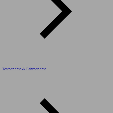
Testberichte & Fahrberichte