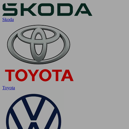
Skoda
Toyota