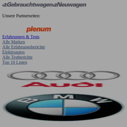
Unsere Partnerseiten:
Erfahrungen & Tests
Alle Marken
Alle Erfahrungsberichte
Elektroautos
Alle Testberichte
Top 10 Listen