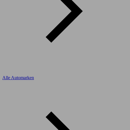
Alle Automarken