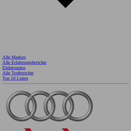
Alle Marken
Alle Erfahrungsberichte
Elektroautos
Alle Testberichte
Top 10 Listen