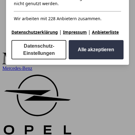
nicht genutzt werden.
Wir arbeiten mit 228 Anbietern zusammen.
|
|
Datenschutzerklärung
Impressum
Anbieterliste
Datenschutz-
Alle akzeptieren
Einstellungen
Mercedes-Benz