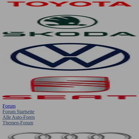
Forum
Forum Startseite
Alle Auto-Foren
Themen-Forum