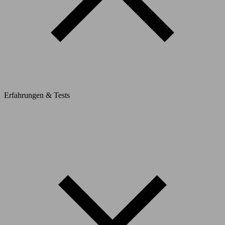
Erfahrungen & Tests