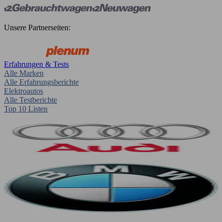
Unsere Partnerseiten:
Erfahrungen & Tests
Alle Marken
Alle Erfahrungsberichte
Elektroautos
Alle Testberichte
Top 10 Listen