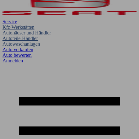
Service
Kfz-Werkstätten
Autohäuser und Händler
Autoteile-Händler
Autowaschanlagen
Auto verkaufen
Auto bewerten
Anmelden