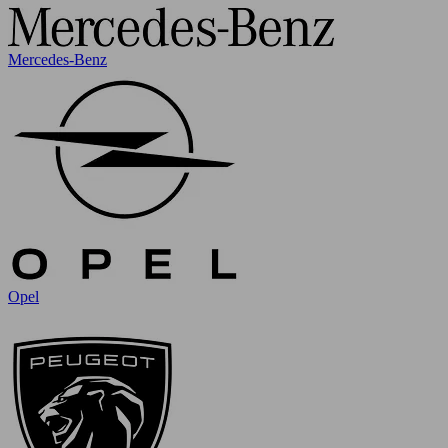
Mercedes-Benz
Opel