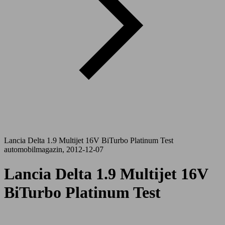
Lancia Delta 1.9 Multijet 16V BiTurbo Platinum Test
automobilmagazin, 2012-12-07
Lancia Delta 1.9 Multijet 16V
BiTurbo Platinum Test