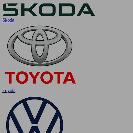
Skoda
Toyota