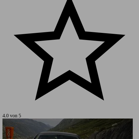
4.0 von 5