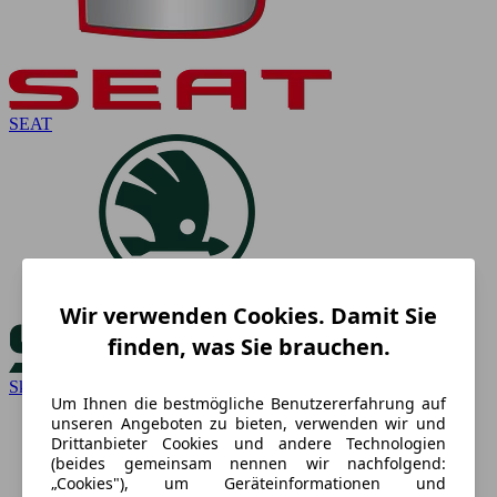
SEAT
Wir verwenden Cookies. Damit Sie
finden, was Sie brauchen.
Skoda
Um Ihnen die bestmögliche Benutzererfahrung auf
unseren Angeboten zu bieten, verwenden wir und
Drittanbieter Cookies und andere Technologien
(beides gemeinsam nennen wir nachfolgend:
„Cookies"), um Geräteinformationen und