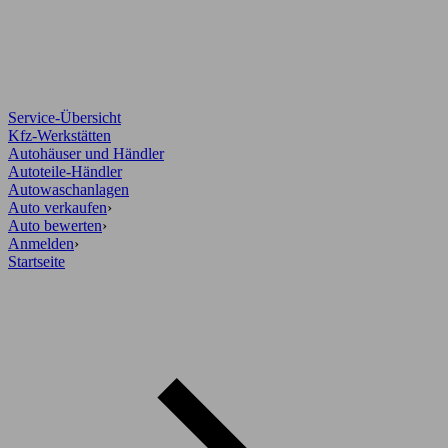
Service-Übersicht
Kfz-Werkstätten
Autohäuser und Händler
Autoteile-Händler
Autowaschanlagen
Auto verkaufen
›
Auto bewerten
›
Anmelden
›
Startseite