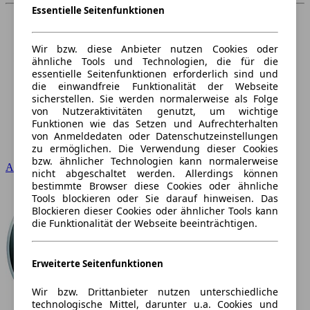
Essentielle Seitenfunktionen
Wir bzw. diese Anbieter nutzen Cookies oder
ähnliche Tools und Technologien, die für die
essentielle Seitenfunktionen erforderlich sind und
die einwandfreie Funktionalität der Webseite
sicherstellen. Sie werden normalerweise als Folge
von Nutzeraktivitäten genutzt, um wichtige
Funktionen wie das Setzen und Aufrechterhalten
von Anmeldedaten oder Datenschutzeinstellungen
zu ermöglichen. Die Verwendung dieser Cookies
bzw. ähnlicher Technologien kann normalerweise
Audi
nicht abgeschaltet werden. Allerdings können
bestimmte Browser diese Cookies oder ähnliche
Tools blockieren oder Sie darauf hinweisen. Das
Blockieren dieser Cookies oder ähnlicher Tools kann
die Funktionalität der Webseite beeinträchtigen.
Erweiterte Seitenfunktionen
Wir bzw. Drittanbieter nutzen unterschiedliche
technologische Mittel, darunter u.a. Cookies und