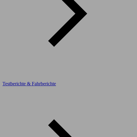
Testberichte & Fahrberichte