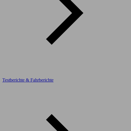
Testberichte & Fahrberichte