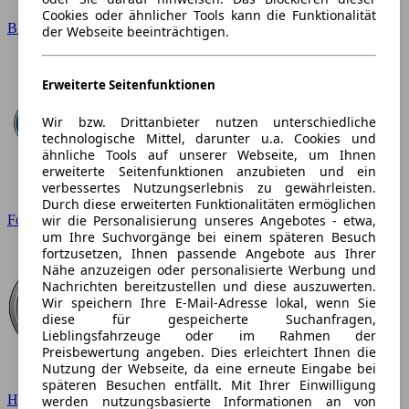
Cookies oder ähnlicher Tools kann die Funktionalität
BMW
der Webseite beeinträchtigen.
Erweiterte Seitenfunktionen
Wir bzw. Drittanbieter nutzen unterschiedliche
technologische Mittel, darunter u.a. Cookies und
ähnliche Tools auf unserer Webseite, um Ihnen
erweiterte Seitenfunktionen anzubieten und ein
verbessertes Nutzungserlebnis zu gewährleisten.
Durch diese erweiterten Funktionalitäten ermöglichen
wir die Personalisierung unseres Angebotes - etwa,
Ford
um Ihre Suchvorgänge bei einem späteren Besuch
fortzusetzen, Ihnen passende Angebote aus Ihrer
Nähe anzuzeigen oder personalisierte Werbung und
Nachrichten bereitzustellen und diese auszuwerten.
Wir speichern Ihre E-Mail-Adresse lokal, wenn Sie
diese für gespeicherte Suchanfragen,
Lieblingsfahrzeuge oder im Rahmen der
Preisbewertung angeben. Dies erleichtert Ihnen die
Nutzung der Webseite, da eine erneute Eingabe bei
späteren Besuchen entfällt. Mit Ihrer Einwilligung
Hyundai
werden nutzungsbasierte Informationen an von