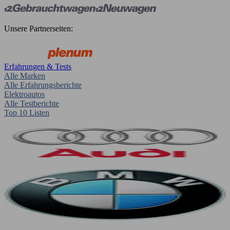
Unsere Partnerseiten:
Erfahrungen & Tests
Alle Marken
Alle Erfahrungsberichte
Elektroautos
Alle Testberichte
Top 10 Listen