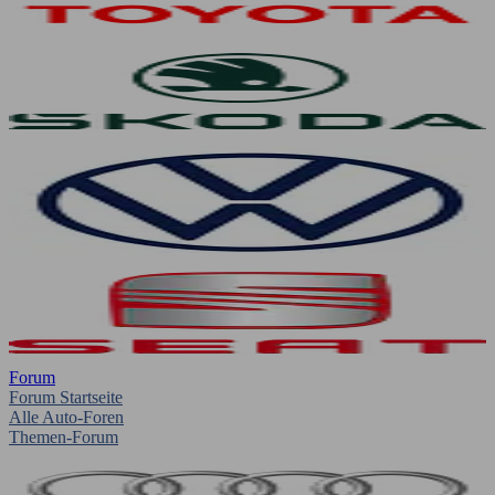
Forum
Forum Startseite
Alle Auto-Foren
Themen-Forum