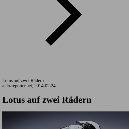
Lotus auf zwei Rädern
auto-reporter.net, 2014-02-24
Lotus auf zwei Rädern