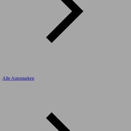
Alle Automarken