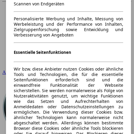
Scannen von Endgeräten
Personalisierte Werbung und Inhalte, Messung von
Werbeleistung und der Performance von Inhalten,
Zielgruppenforschung sowie Entwicklung und
Verbesserung von Angeboten
Essentielle Seitenfunktionen
Wir bzw. diese Anbieter nutzen Cookies oder ähnliche
Audi
Tools und Technologien, die für die essentielle
Seitenfunktionen erforderlich sind und die
einwandfreie Funktionalität der Webseite
sicherstellen. Sie werden normalerweise als Folge von
Nutzeraktivitäten genutzt, um wichtige Funktionen
wie das Setzen und Aufrechterhalten von
Anmeldedaten oder Datenschutzeinstellungen zu
ermöglichen. Die Verwendung dieser Cookies bzw.
ähnlicher Technologien kann normalerweise nicht
abgeschaltet werden. Allerdings können bestimmte
Browser diese Cookies oder ähnliche Tools blockieren
oder Sie darauf hinweisen. Das Blockieren dieser