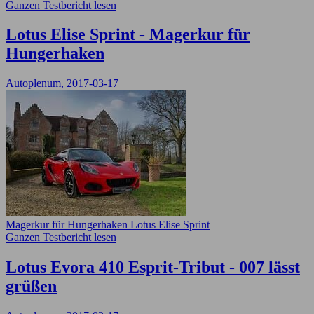
Ganzen Testbericht lesen
Lotus Elise Sprint - Magerkur für
Hungerhaken
Autoplenum, 2017-03-17
Magerkur für Hungerhaken Lotus Elise Sprint
Ganzen Testbericht lesen
Lotus Evora 410 Esprit-Tribut - 007 lässt
grüßen