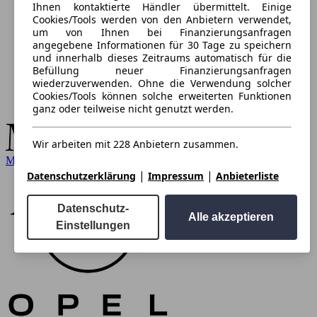
Ihnen kontaktierte Händler übermittelt. Einige
Cookies/Tools werden von den Anbietern verwendet,
um von Ihnen bei Finanzierungsanfragen
angegebene Informationen für 30 Tage zu speichern
und innerhalb dieses Zeitraums automatisch für die
Befüllung neuer Finanzierungsanfragen
wiederzuverwenden. Ohne die Verwendung solcher
Cookies/Tools können solche erweiterten Funktionen
ganz oder teilweise nicht genutzt werden.
Wir arbeiten mit 228 Anbietern zusammen.
Mercedes-Benz
|
|
Datenschutzerklärung
Impressum
Anbieterliste
Datenschutz-
Alle akzeptieren
Einstellungen