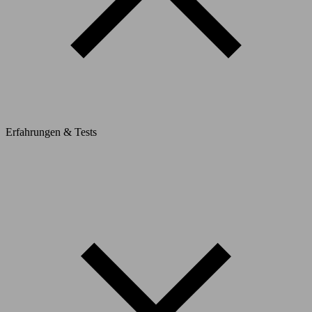
Erfahrungen & Tests