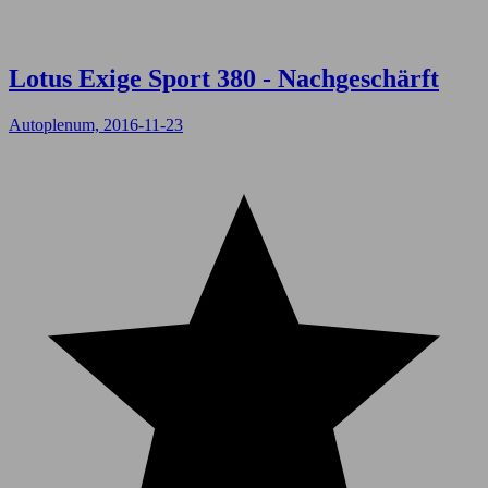
Lotus Exige Sport 380 - Nachgeschärft
Autoplenum, 2016-11-23