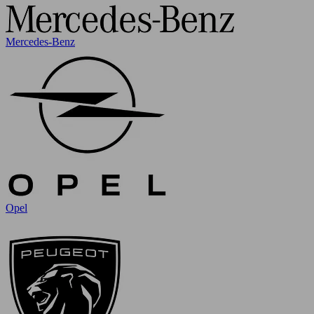
Mercedes-Benz
Opel