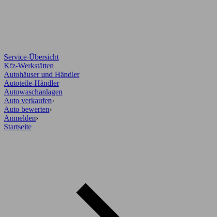
Service-Übersicht
Kfz-Werkstätten
Autohäuser und Händler
Autoteile-Händler
Autowaschanlagen
Auto verkaufen
›
Auto bewerten
›
Anmelden
›
Startseite