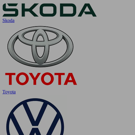
Skoda
Toyota