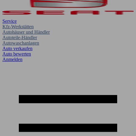
Service
Kfz-Werkstätten
Autohäuser und Händler
Autoteile-Händler
Autowaschanlagen
Auto verkaufen
Auto bewerten
Anmelden