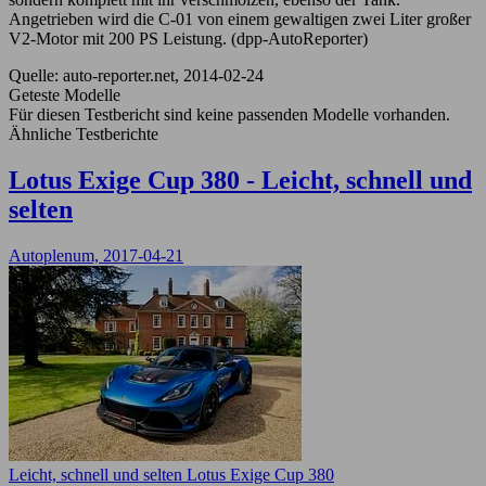
Angetrieben wird die C-01 von einem gewaltigen zwei Liter großer
V2-Motor mit 200 PS Leistung. (dpp-AutoReporter)
Quelle: auto-reporter.net, 2014-02-24
Geteste Modelle
Für diesen Testbericht sind keine passenden Modelle vorhanden.
Ähnliche Testberichte
Lotus Exige Cup 380 - Leicht, schnell und
selten
Autoplenum, 2017-04-21
Leicht, schnell und selten Lotus Exige Cup 380