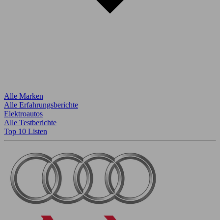
Alle Marken
Alle Erfahrungsberichte
Elektroautos
Alle Testberichte
Top 10 Listen