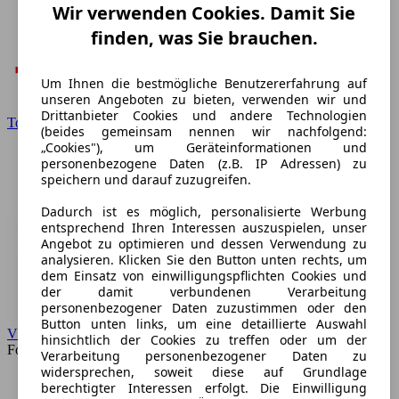
Wir verwenden Cookies. Damit Sie
finden, was Sie brauchen.
Um Ihnen die bestmögliche Benutzererfahrung auf
unseren Angeboten zu bieten, verwenden wir und
Drittanbieter Cookies und andere Technologien
Toyota
(beides gemeinsam nennen wir nachfolgend:
„Cookies"), um Geräteinformationen und
personenbezogene Daten (z.B. IP Adressen) zu
speichern und darauf zuzugreifen.
Dadurch ist es möglich, personalisierte Werbung
entsprechend Ihren Interessen auszuspielen, unser
Angebot zu optimieren und dessen Verwendung zu
analysieren. Klicken Sie den Button unten rechts, um
dem Einsatz von einwilligungspflichten Cookies und
der damit verbundenen Verarbeitung
personenbezogener Daten zuzustimmen oder den
Button unten links, um eine detaillierte Auswahl
VW
hinsichtlich der Cookies zu treffen oder um der
Forum
Verarbeitung personenbezogener Daten zu
widersprechen, soweit diese auf Grundlage
berechtigter Interessen erfolgt. Die Einwilligung