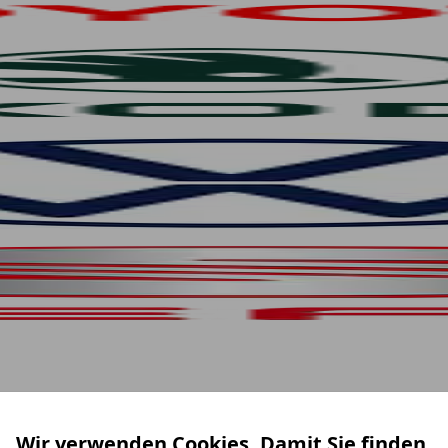
Wir verwenden Cookies. Damit Sie finden,