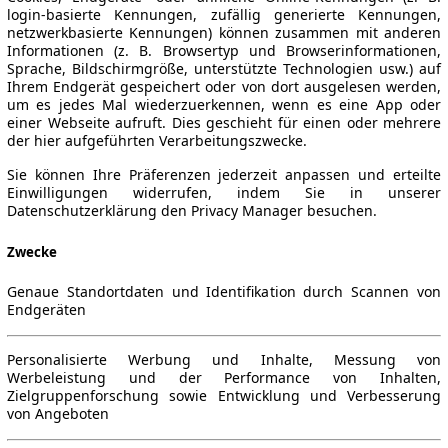
login-basierte Kennungen, zufällig generierte Kennungen,
netzwerkbasierte Kennungen) können zusammen mit anderen
Informationen (z. B. Browsertyp und Browserinformationen,
Sprache, Bildschirmgröße, unterstützte Technologien usw.) auf
Ihrem Endgerät gespeichert oder von dort ausgelesen werden,
um es jedes Mal wiederzuerkennen, wenn es eine App oder
einer Webseite aufruft. Dies geschieht für einen oder mehrere
der hier aufgeführten Verarbeitungszwecke.
Sie können Ihre Präferenzen jederzeit anpassen und erteilte
Einwilligungen widerrufen, indem Sie in unserer
Datenschutzerklärung den Privacy Manager besuchen.
Zwecke
Genaue Standortdaten und Identifikation durch Scannen von
Endgeräten
Personalisierte Werbung und Inhalte, Messung von
Werbeleistung und der Performance von Inhalten,
Zielgruppenforschung sowie Entwicklung und Verbesserung
von Angeboten