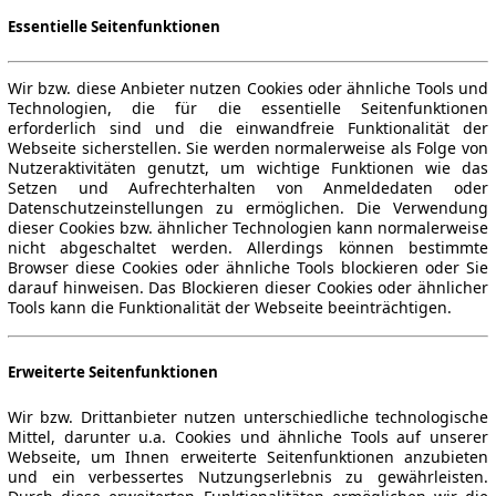
Essentielle Seitenfunktionen
Wir bzw. diese Anbieter nutzen Cookies oder ähnliche Tools und
Technologien, die für die essentielle Seitenfunktionen
erforderlich sind und die einwandfreie Funktionalität der
Webseite sicherstellen. Sie werden normalerweise als Folge von
Nutzeraktivitäten genutzt, um wichtige Funktionen wie das
Setzen und Aufrechterhalten von Anmeldedaten oder
Datenschutzeinstellungen zu ermöglichen. Die Verwendung
dieser Cookies bzw. ähnlicher Technologien kann normalerweise
nicht abgeschaltet werden. Allerdings können bestimmte
Browser diese Cookies oder ähnliche Tools blockieren oder Sie
darauf hinweisen. Das Blockieren dieser Cookies oder ähnlicher
Tools kann die Funktionalität der Webseite beeinträchtigen.
Erweiterte Seitenfunktionen
Wir bzw. Drittanbieter nutzen unterschiedliche technologische
Mittel, darunter u.a. Cookies und ähnliche Tools auf unserer
Webseite, um Ihnen erweiterte Seitenfunktionen anzubieten
und ein verbessertes Nutzungserlebnis zu gewährleisten.