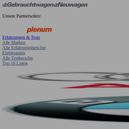
Unsere Partnerseiten:
Erfahrungen & Tests
Alle Marken
Alle Erfahrungsberichte
Elektroautos
Alle Testberichte
Top 10 Listen