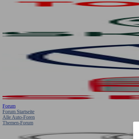
Forum
Forum Startseite
Alle Auto-Foren
Themen-Forum