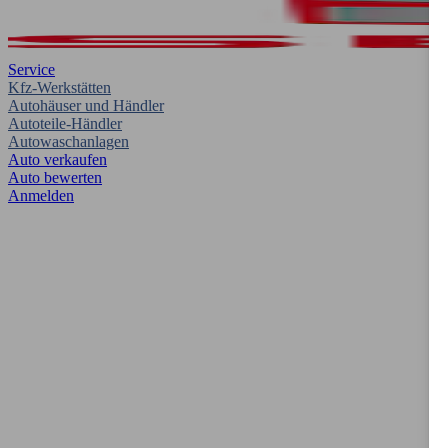
Service
Kfz-Werkstätten
Autohäuser und Händler
Autoteile-Händler
Autowaschanlagen
Auto verkaufen
Auto bewerten
Anmelden