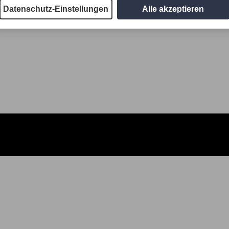
Datenschutz-Einstellungen
Alle akzeptieren