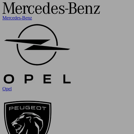
Mercedes-Benz
Opel