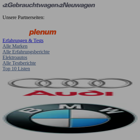
Unsere Partnerseiten:
Erfahrungen & Tests
Alle Marken
Alle Erfahrungsberichte
Elektroautos
Alle Testberichte
Top 10 Listen