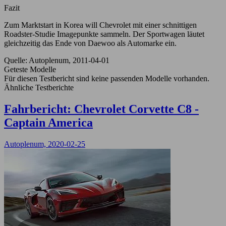
Fazit
Zum Marktstart in Korea will Chevrolet mit einer schnittigen
Roadster-Studie Imagepunkte sammeln. Der Sportwagen läutet
gleichzeitig das Ende von Daewoo als Automarke ein.
Quelle: Autoplenum, 2011-04-01
Geteste Modelle
Für diesen Testbericht sind keine passenden Modelle vorhanden.
Ähnliche Testberichte
Fahrbericht: Chevrolet Corvette C8 -
Captain America
Autoplenum, 2020-02-25