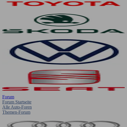
Forum
Forum Startseite
Alle Auto-Foren
Themen-Forum