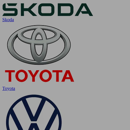
Skoda
Toyota