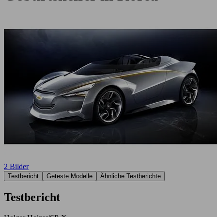
2 Bilder
Testbericht
Geteste Modelle
Ähnliche Testberichte
Testbericht