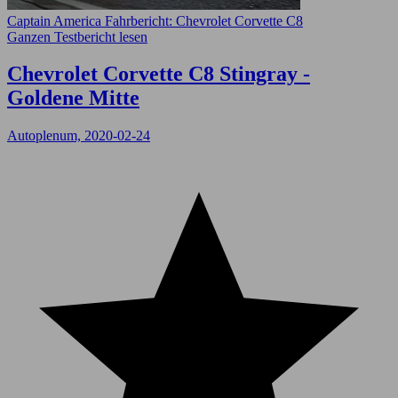
Captain America Fahrbericht: Chevrolet Corvette C8
Ganzen Testbericht lesen
Chevrolet Corvette C8 Stingray -
Goldene Mitte
Autoplenum, 2020-02-24