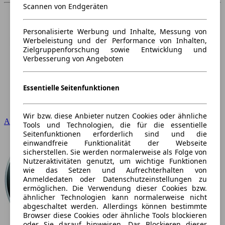
Scannen von Endgeräten
Personalisierte Werbung und Inhalte, Messung von
Werbeleistung und der Performance von Inhalten,
Zielgruppenforschung sowie Entwicklung und
Verbesserung von Angeboten
Essentielle Seitenfunktionen
Wir bzw. diese Anbieter nutzen Cookies oder ähnliche
Audi
Tools und Technologien, die für die essentielle
Seitenfunktionen erforderlich sind und die
einwandfreie Funktionalität der Webseite
sicherstellen. Sie werden normalerweise als Folge von
Nutzeraktivitäten genutzt, um wichtige Funktionen
wie das Setzen und Aufrechterhalten von
Anmeldedaten oder Datenschutzeinstellungen zu
ermöglichen. Die Verwendung dieser Cookies bzw.
ähnlicher Technologien kann normalerweise nicht
abgeschaltet werden. Allerdings können bestimmte
Browser diese Cookies oder ähnliche Tools blockieren
oder Sie darauf hinweisen. Das Blockieren dieser