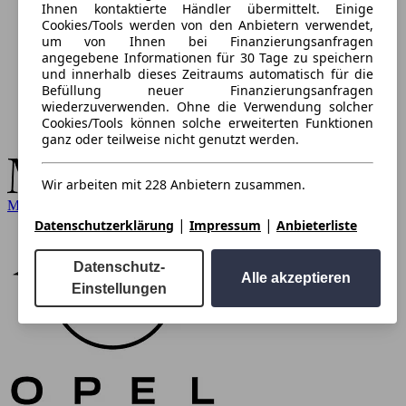
Ihnen kontaktierte Händler übermittelt. Einige
Cookies/Tools werden von den Anbietern verwendet,
um von Ihnen bei Finanzierungsanfragen
angegebene Informationen für 30 Tage zu speichern
und innerhalb dieses Zeitraums automatisch für die
Befüllung neuer Finanzierungsanfragen
wiederzuverwenden. Ohne die Verwendung solcher
Cookies/Tools können solche erweiterten Funktionen
ganz oder teilweise nicht genutzt werden.
Wir arbeiten mit 228 Anbietern zusammen.
Mercedes-Benz
|
|
Datenschutzerklärung
Impressum
Anbieterliste
Datenschutz-
Alle akzeptieren
Einstellungen