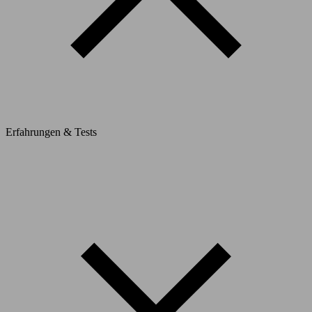
Erfahrungen & Tests