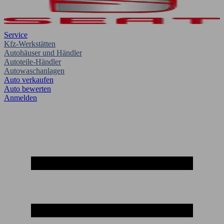
Service
Kfz-Werkstätten
Autohäuser und Händler
Autoteile-Händler
Autowaschanlagen
Auto verkaufen
Auto bewerten
Anmelden