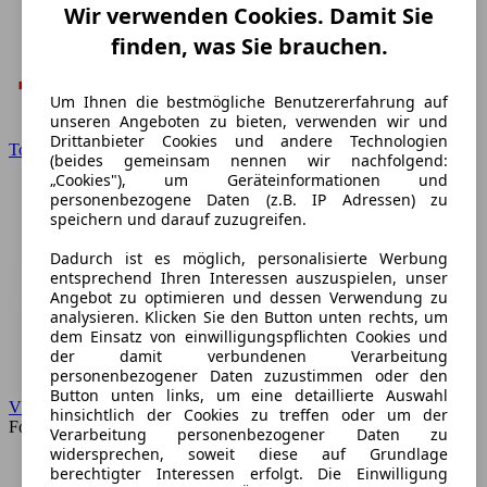
Wir verwenden Cookies. Damit Sie
finden, was Sie brauchen.
Um Ihnen die bestmögliche Benutzererfahrung auf
unseren Angeboten zu bieten, verwenden wir und
Drittanbieter Cookies und andere Technologien
Toyota
(beides gemeinsam nennen wir nachfolgend:
„Cookies"), um Geräteinformationen und
personenbezogene Daten (z.B. IP Adressen) zu
speichern und darauf zuzugreifen.
Dadurch ist es möglich, personalisierte Werbung
entsprechend Ihren Interessen auszuspielen, unser
Angebot zu optimieren und dessen Verwendung zu
analysieren. Klicken Sie den Button unten rechts, um
dem Einsatz von einwilligungspflichten Cookies und
der damit verbundenen Verarbeitung
personenbezogener Daten zuzustimmen oder den
Button unten links, um eine detaillierte Auswahl
VW
hinsichtlich der Cookies zu treffen oder um der
Forum
Verarbeitung personenbezogener Daten zu
widersprechen, soweit diese auf Grundlage
berechtigter Interessen erfolgt. Die Einwilligung