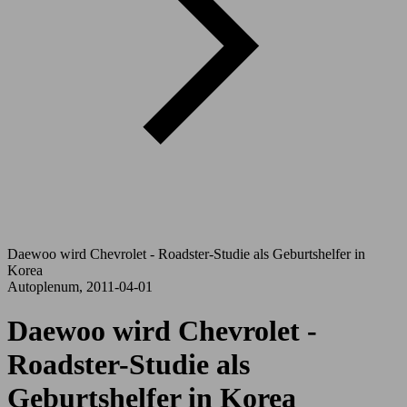
Daewoo wird Chevrolet - Roadster-Studie als Geburtshelfer in
Korea
Autoplenum, 2011-04-01
Daewoo wird Chevrolet -
Roadster-Studie als
Geburtshelfer in Korea