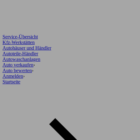
Service-Übersicht
Kfz-Werkstätten
Autohäuser und Händler
Autoteile-Händler
Autowaschanlagen
Auto verkaufen
›
Auto bewerten
›
Anmelden
›
Startseite