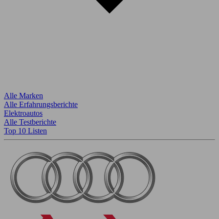
Alle Marken
Alle Erfahrungsberichte
Elektroautos
Alle Testberichte
Top 10 Listen