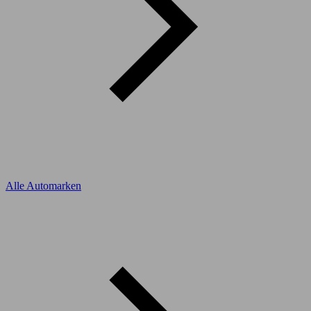
Alle Automarken