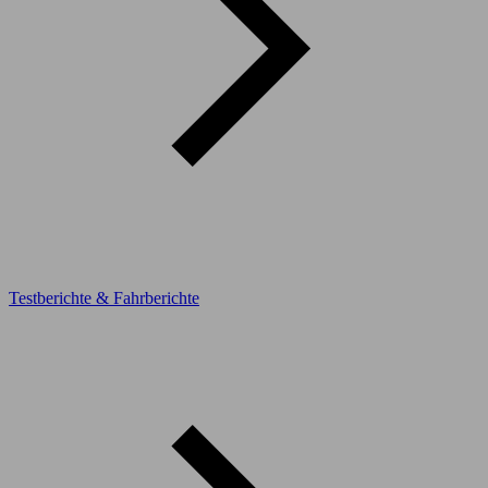
Testberichte & Fahrberichte