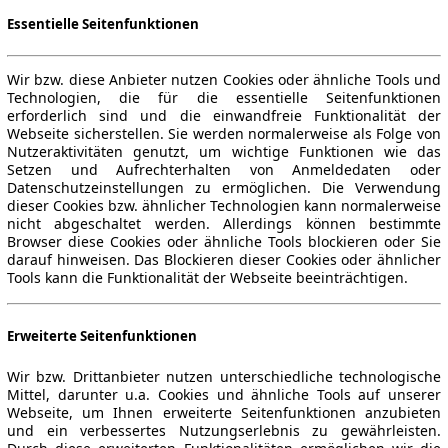
Essentielle Seitenfunktionen
Wir bzw. diese Anbieter nutzen Cookies oder ähnliche Tools und
Technologien, die für die essentielle Seitenfunktionen
erforderlich sind und die einwandfreie Funktionalität der
Webseite sicherstellen. Sie werden normalerweise als Folge von
Nutzeraktivitäten genutzt, um wichtige Funktionen wie das
Setzen und Aufrechterhalten von Anmeldedaten oder
Datenschutzeinstellungen zu ermöglichen. Die Verwendung
dieser Cookies bzw. ähnlicher Technologien kann normalerweise
nicht abgeschaltet werden. Allerdings können bestimmte
Browser diese Cookies oder ähnliche Tools blockieren oder Sie
darauf hinweisen. Das Blockieren dieser Cookies oder ähnlicher
Tools kann die Funktionalität der Webseite beeinträchtigen.
Erweiterte Seitenfunktionen
Wir bzw. Drittanbieter nutzen unterschiedliche technologische
Mittel, darunter u.a. Cookies und ähnliche Tools auf unserer
Webseite, um Ihnen erweiterte Seitenfunktionen anzubieten
und ein verbessertes Nutzungserlebnis zu gewährleisten.