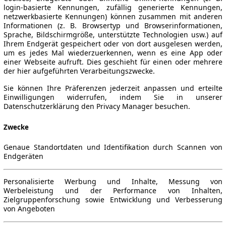
login-basierte Kennungen, zufällig generierte Kennungen,
netzwerkbasierte Kennungen) können zusammen mit anderen
Informationen (z. B. Browsertyp und Browserinformationen,
Sprache, Bildschirmgröße, unterstützte Technologien usw.) auf
Ihrem Endgerät gespeichert oder von dort ausgelesen werden,
um es jedes Mal wiederzuerkennen, wenn es eine App oder
einer Webseite aufruft. Dies geschieht für einen oder mehrere
der hier aufgeführten Verarbeitungszwecke.
Sie können Ihre Präferenzen jederzeit anpassen und erteilte
Einwilligungen widerrufen, indem Sie in unserer
Datenschutzerklärung den Privacy Manager besuchen.
Zwecke
Genaue Standortdaten und Identifikation durch Scannen von
Endgeräten
Personalisierte Werbung und Inhalte, Messung von
Werbeleistung und der Performance von Inhalten,
Zielgruppenforschung sowie Entwicklung und Verbesserung
von Angeboten