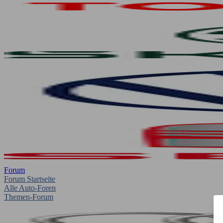
Forum
Forum Startseite
Alle Auto-Foren
Themen-Forum