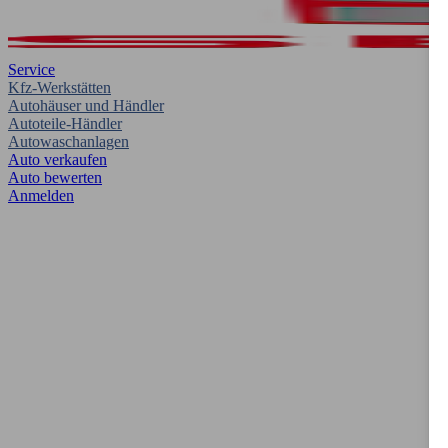
Service
Kfz-Werkstätten
Autohäuser und Händler
Autoteile-Händler
Autowaschanlagen
Auto verkaufen
Auto bewerten
Anmelden