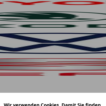
Wir verwenden Cookies. Damit Sie finden,