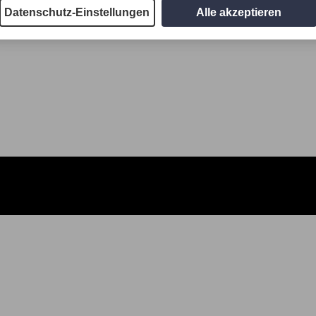
Datenschutz-Einstellungen
Alle akzeptieren