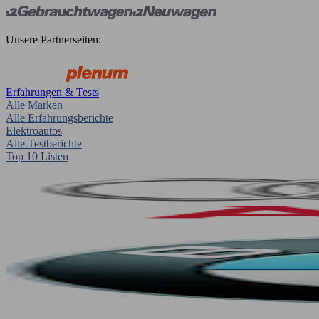
Unsere Partnerseiten:
Erfahrungen & Tests
Alle Marken
Alle Erfahrungsberichte
Elektroautos
Alle Testberichte
Top 10 Listen