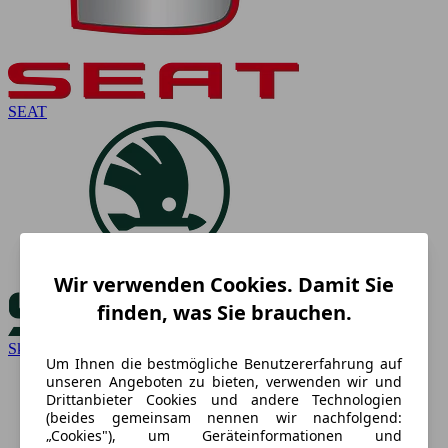
SEAT
Wir verwenden Cookies. Damit Sie
finden, was Sie brauchen.
Skoda
Um Ihnen die bestmögliche Benutzererfahrung auf
unseren Angeboten zu bieten, verwenden wir und
Drittanbieter Cookies und andere Technologien
(beides gemeinsam nennen wir nachfolgend:
„Cookies"), um Geräteinformationen und