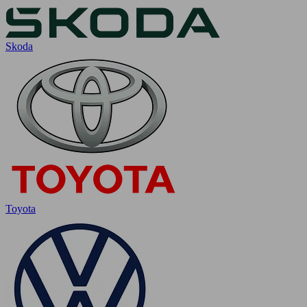
Skoda
Toyota