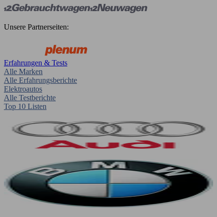
Unsere Partnerseiten:
Erfahrungen & Tests
Alle Marken
Alle Erfahrungsberichte
Elektroautos
Alle Testberichte
Top 10 Listen