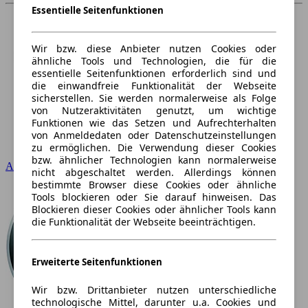
Essentielle Seitenfunktionen
Wir bzw. diese Anbieter nutzen Cookies oder
ähnliche Tools und Technologien, die für die
essentielle Seitenfunktionen erforderlich sind und
die einwandfreie Funktionalität der Webseite
sicherstellen. Sie werden normalerweise als Folge
von Nutzeraktivitäten genutzt, um wichtige
Funktionen wie das Setzen und Aufrechterhalten
von Anmeldedaten oder Datenschutzeinstellungen
zu ermöglichen. Die Verwendung dieser Cookies
bzw. ähnlicher Technologien kann normalerweise
Audi
nicht abgeschaltet werden. Allerdings können
bestimmte Browser diese Cookies oder ähnliche
Tools blockieren oder Sie darauf hinweisen. Das
Blockieren dieser Cookies oder ähnlicher Tools kann
die Funktionalität der Webseite beeinträchtigen.
Erweiterte Seitenfunktionen
Wir bzw. Drittanbieter nutzen unterschiedliche
technologische Mittel, darunter u.a. Cookies und