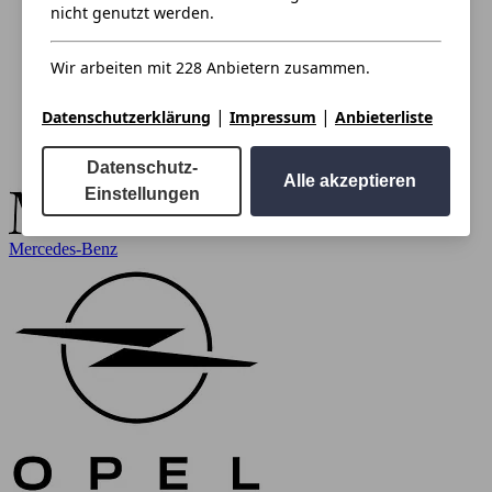
nicht genutzt werden.
Wir arbeiten mit 228 Anbietern zusammen.
|
|
Datenschutzerklärung
Impressum
Anbieterliste
Datenschutz-
Alle akzeptieren
Einstellungen
Mercedes-Benz