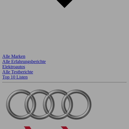
Alle Marken
Alle Erfahrungsberichte
Elektroautos
Alle Testberichte
Top 10 Listen