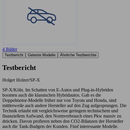
4 Bilder
Testbericht
Geteste Modelle
Ähnliche Testberichte
Testbericht
Holger Holzer/SP-X
SP-X/Köln. Im Schatten von E-Autos und Plug-in-Hybriden
boomen auch die klassischen Hybridautos. Gab es die
Doppelmotor-Modelle früher nur von Toyota und Honda, sind
mittlerweile auch andere Hersteller auf den Zug aufgesprungen. Die
Technik erlaubt mit vergleichsweise geringem technischem und
finanziellem Aufwand, den Normverbrauch eines Pkw massiv zu
drücken. Davon profieren neben den CO2-Bilanzen der Hersteller
auch die Tank-Budgets der Kunden. Fünf interessante Modelle.