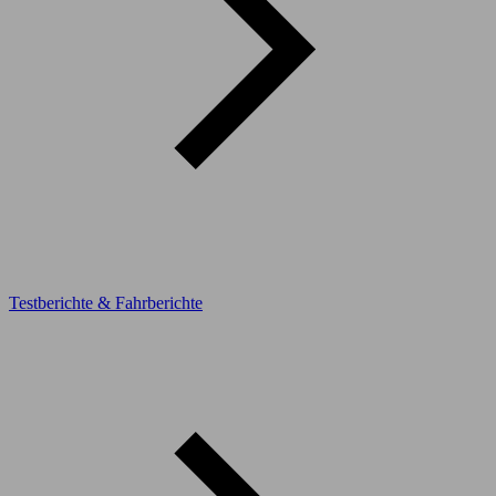
Testberichte & Fahrberichte