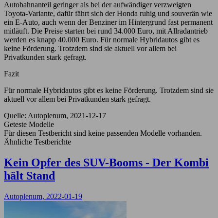
Autobahnanteil geringer als bei der aufwändiger verzweigten
Toyota-Variante, dafür fährt sich der Honda ruhig und souverän wie
ein E-Auto, auch wenn der Benziner im Hintergrund fast permanent
mitläuft. Die Preise starten bei rund 34.000 Euro, mit Allradantrieb
werden es knapp 40.000 Euro. Für normale Hybridautos gibt es
keine Förderung. Trotzdem sind sie aktuell vor allem bei
Privatkunden stark gefragt.
Fazit
Für normale Hybridautos gibt es keine Förderung. Trotzdem sind sie
aktuell vor allem bei Privatkunden stark gefragt.
Quelle: Autoplenum, 2021-12-17
Geteste Modelle
Für diesen Testbericht sind keine passenden Modelle vorhanden.
Ähnliche Testberichte
Kein Opfer des SUV-Booms - Der Kombi
hält Stand
Autoplenum, 2022-01-19