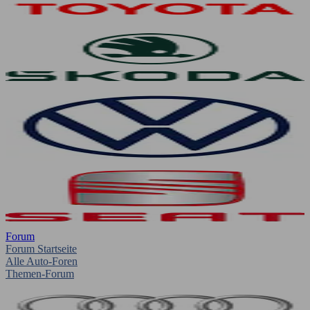
Forum
Forum Startseite
Alle Auto-Foren
Themen-Forum