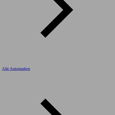
Alle Automarken