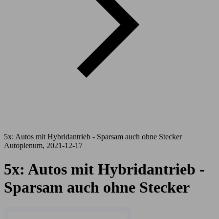
5x: Autos mit Hybridantrieb - Sparsam auch ohne Stecker
Autoplenum, 2021-12-17
5x: Autos mit Hybridantrieb -
Sparsam auch ohne Stecker