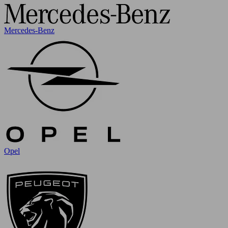
Mercedes-Benz
Opel