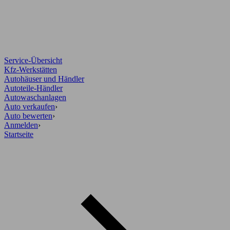
Service-Übersicht
Kfz-Werkstätten
Autohäuser und Händler
Autoteile-Händler
Autowaschanlagen
Auto verkaufen
›
Auto bewerten
›
Anmelden
›
Startseite