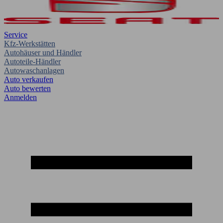
Service
Kfz-Werkstätten
Autohäuser und Händler
Autoteile-Händler
Autowaschanlagen
Auto verkaufen
Auto bewerten
Anmelden