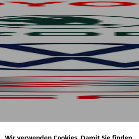
Wir verwenden Cookies. Damit Sie finden,