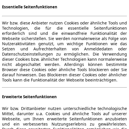
Essentielle Seitenfunktionen
Wir bzw. diese Anbieter nutzen Cookies oder ähnliche Tools und
Technologien, die für die essentielle Seitenfunktionen
erforderlich sind und die einwandfreie Funktionalität der
Webseite sicherstellen. Sie werden normalerweise als Folge von
Nutzeraktivitäten genutzt, um wichtige Funktionen wie das
Setzen und Aufrechterhalten von Anmeldedaten oder
Datenschutzeinstellungen zu ermöglichen. Die Verwendung
dieser Cookies bzw. ähnlicher Technologien kann normalerweise
nicht abgeschaltet werden. Allerdings können bestimmte
Browser diese Cookies oder ähnliche Tools blockieren oder Sie
darauf hinweisen. Das Blockieren dieser Cookies oder ähnlicher
Tools kann die Funktionalität der Webseite beeinträchtigen.
Erweiterte Seitenfunktionen
Wir bzw. Drittanbieter nutzen unterschiedliche technologische
Mittel, darunter u.a. Cookies und ähnliche Tools auf unserer
Webseite, um Ihnen erweiterte Seitenfunktionen anzubieten
und ein verbessertes Nutzungserlebnis zu gewährleisten.