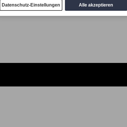
Datenschutz-Einstellungen
Alle akzeptieren