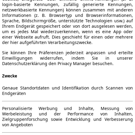
login-basierte Kennungen, zufällig generierte Kennungen,
netzwerkbasierte Kennungen) können zusammen mit anderen
Informationen (z. B. Browsertyp und Browserinformationen,
Sprache, Bildschirmgröße, unterstützte Technologien usw.) auf
Ihrem Endgerät gespeichert oder von dort ausgelesen werden,
um es jedes Mal wiederzuerkennen, wenn es eine App oder
einer Webseite aufruft. Dies geschieht für einen oder mehrere
der hier aufgeführten Verarbeitungszwecke.
Sie können Ihre Präferenzen jederzeit anpassen und erteilte
Einwilligungen widerrufen, indem Sie in unserer
Datenschutzerklärung den Privacy Manager besuchen.
Zwecke
Genaue Standortdaten und Identifikation durch Scannen von
Endgeräten
Personalisierte Werbung und Inhalte, Messung von
Werbeleistung und der Performance von Inhalten,
Zielgruppenforschung sowie Entwicklung und Verbesserung
von Angeboten