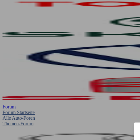
Forum
Forum Startseite
Alle Auto-Foren
Themen-Forum