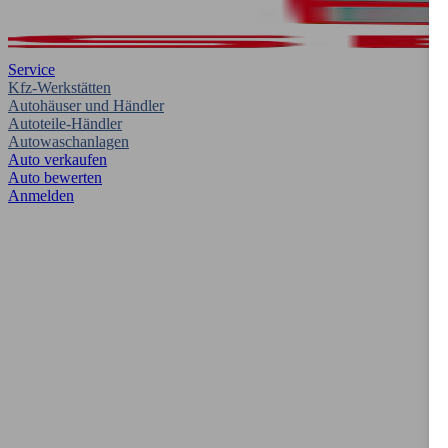
Service
Kfz-Werkstätten
Autohäuser und Händler
Autoteile-Händler
Autowaschanlagen
Auto verkaufen
Auto bewerten
Anmelden