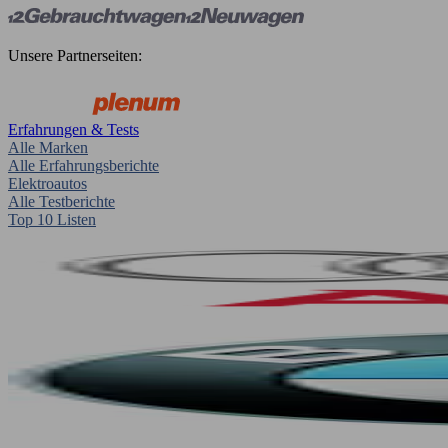
Unsere Partnerseiten:
Erfahrungen & Tests
Alle Marken
Alle Erfahrungsberichte
Elektroautos
Alle Testberichte
Top 10 Listen