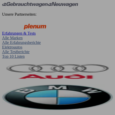
Unsere Partnerseiten:
Erfahrungen & Tests
Alle Marken
Alle Erfahrungsberichte
Elektroautos
Alle Testberichte
Top 10 Listen