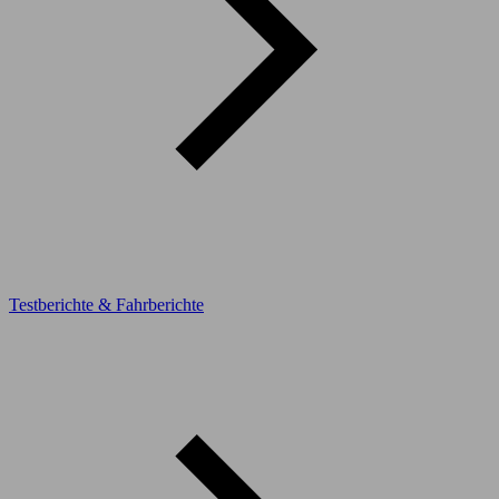
Testberichte & Fahrberichte