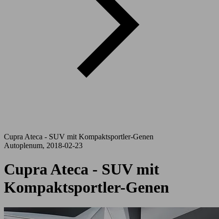
Cupra Ateca - SUV mit Kompaktsportler-Genen
Autoplenum, 2018-02-23
Cupra Ateca - SUV mit
Kompaktsportler-Genen