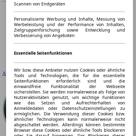
Scannen von Endgeräten
Personalisierte Werbung und Inhalte, Messung von
Werbeleistung und der Performance von Inhalten,
Zielgruppenforschung sowie Entwicklung und
Verbesserung von Angeboten
Essentielle Seitenfunktionen
Wir bzw. diese Anbieter nutzen Cookies oder ähnliche
Audi
Tools und Technologien, die für die essentielle
Seitenfunktionen erforderlich sind und die
einwandfreie Funktionalität der Webseite
sicherstellen. Sie werden normalerweise als Folge von
Nutzeraktivitäten genutzt, um wichtige Funktionen
wie das Setzen und Aufrechterhalten von
Anmeldedaten oder Datenschutzeinstellungen zu
ermöglichen. Die Verwendung dieser Cookies bzw.
ähnlicher Technologien kann normalerweise nicht
abgeschaltet werden. Allerdings können bestimmte
Browser diese Cookies oder ähnliche Tools blockieren
oder Sie darauf hinweisen. Das Blockieren dieser