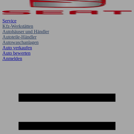
Service
Kfz-Werkstätten
Autohäuser und Händler
Autoteile-Händler
Autowaschanlagen
Auto verkaufen
Auto bewerten
Anmelden