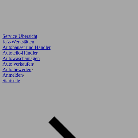
Service-Übersicht
Kfz-Werkstätten
Autohäuser und Händler
Autoteile-Händler
Autowaschanlagen
Auto verkaufen
›
Auto bewerten
›
Anmelden
›
Startseite