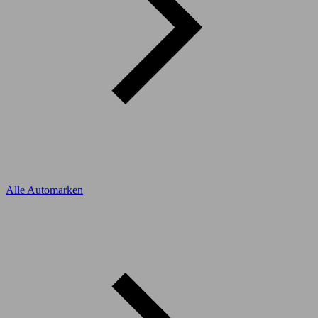
Alle Automarken