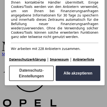
Ihnen kontaktierte Händler übermittelt. Einige
Cookies/Tools werden von den Anbietern verwendet,
um von Ihnen bei Finanzierungsanfragen
angegebene Informationen für 30 Tage zu speichern
und innerhalb dieses Zeitraums automatisch für die
Befüllung neuer Finanzierungsanfragen
wiederzuverwenden. Ohne die Verwendung solcher
Cookies/Tools können solche erweiterten Funktionen
ganz oder teilweise nicht genutzt werden.
Wir arbeiten mit 228 Anbietern zusammen.
Mercedes-Benz
|
|
Datenschutzerklärung
Impressum
Anbieterliste
Datenschutz-
Alle akzeptieren
Einstellungen