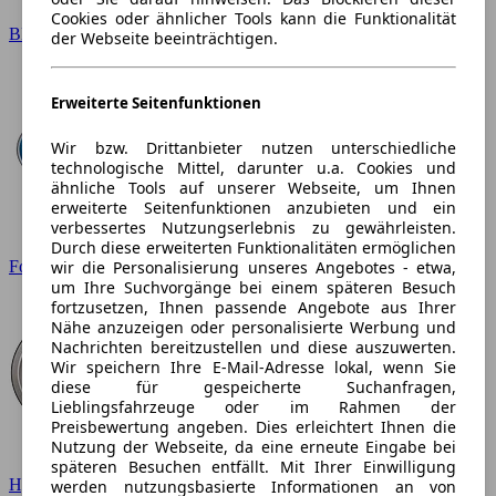
Cookies oder ähnlicher Tools kann die Funktionalität
BMW
der Webseite beeinträchtigen.
Erweiterte Seitenfunktionen
Wir bzw. Drittanbieter nutzen unterschiedliche
technologische Mittel, darunter u.a. Cookies und
ähnliche Tools auf unserer Webseite, um Ihnen
erweiterte Seitenfunktionen anzubieten und ein
verbessertes Nutzungserlebnis zu gewährleisten.
Durch diese erweiterten Funktionalitäten ermöglichen
wir die Personalisierung unseres Angebotes - etwa,
Ford
um Ihre Suchvorgänge bei einem späteren Besuch
fortzusetzen, Ihnen passende Angebote aus Ihrer
Nähe anzuzeigen oder personalisierte Werbung und
Nachrichten bereitzustellen und diese auszuwerten.
Wir speichern Ihre E-Mail-Adresse lokal, wenn Sie
diese für gespeicherte Suchanfragen,
Lieblingsfahrzeuge oder im Rahmen der
Preisbewertung angeben. Dies erleichtert Ihnen die
Nutzung der Webseite, da eine erneute Eingabe bei
späteren Besuchen entfällt. Mit Ihrer Einwilligung
Hyundai
werden nutzungsbasierte Informationen an von