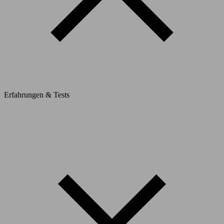
Erfahrungen & Tests