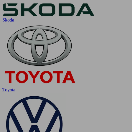
Skoda
Toyota