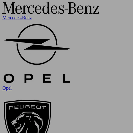
Mercedes-Benz
Opel