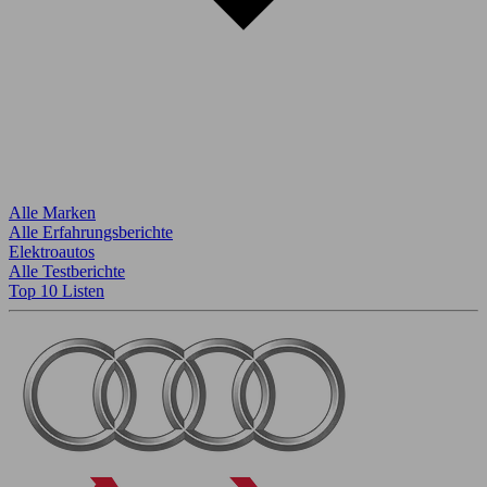
Alle Marken
Alle Erfahrungsberichte
Elektroautos
Alle Testberichte
Top 10 Listen