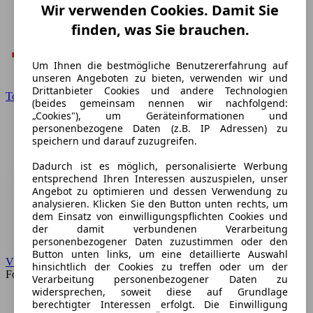
Wir verwenden Cookies. Damit Sie
finden, was Sie brauchen.
Um Ihnen die bestmögliche Benutzererfahrung auf
unseren Angeboten zu bieten, verwenden wir und
Drittanbieter Cookies und andere Technologien
Toyota
(beides gemeinsam nennen wir nachfolgend:
„Cookies"), um Geräteinformationen und
personenbezogene Daten (z.B. IP Adressen) zu
speichern und darauf zuzugreifen.
Dadurch ist es möglich, personalisierte Werbung
entsprechend Ihren Interessen auszuspielen, unser
Angebot zu optimieren und dessen Verwendung zu
analysieren. Klicken Sie den Button unten rechts, um
dem Einsatz von einwilligungspflichten Cookies und
der damit verbundenen Verarbeitung
personenbezogener Daten zuzustimmen oder den
Button unten links, um eine detaillierte Auswahl
VW
hinsichtlich der Cookies zu treffen oder um der
Forum
Verarbeitung personenbezogener Daten zu
widersprechen, soweit diese auf Grundlage
berechtigter Interessen erfolgt. Die Einwilligung