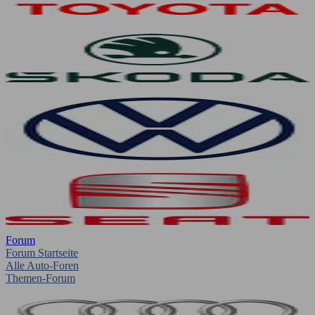
Forum
Forum Startseite
Alle Auto-Foren
Themen-Forum