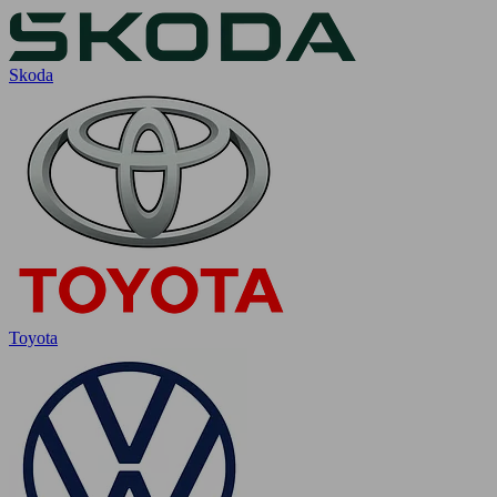
Skoda
Toyota