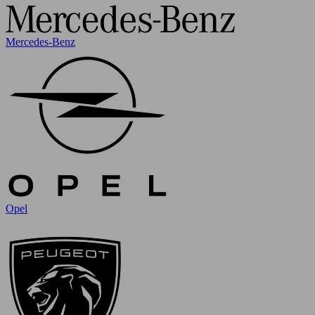
Mercedes-Benz
Opel