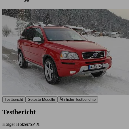
Testbericht
Geteste Modelle
Ähnliche Testberichte
Testbericht
Holger Holzer/SP-X