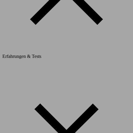
Erfahrungen & Tests