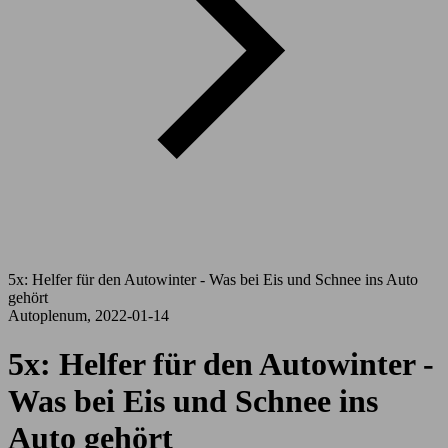
5x: Helfer für den Autowinter - Was bei Eis und Schnee ins Auto
gehört
Autoplenum, 2022-01-14
5x: Helfer für den Autowinter -
Was bei Eis und Schnee ins
Auto gehört