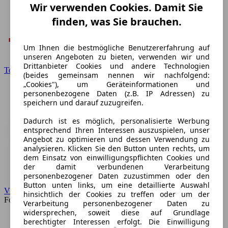
Wir verwenden Cookies. Damit Sie
finden, was Sie brauchen.
Um Ihnen die bestmögliche Benutzererfahrung auf
unseren Angeboten zu bieten, verwenden wir und
Drittanbieter Cookies und andere Technologien
Toyota
(beides gemeinsam nennen wir nachfolgend:
„Cookies"), um Geräteinformationen und
personenbezogene Daten (z.B. IP Adressen) zu
speichern und darauf zuzugreifen.
Dadurch ist es möglich, personalisierte Werbung
entsprechend Ihren Interessen auszuspielen, unser
Angebot zu optimieren und dessen Verwendung zu
analysieren. Klicken Sie den Button unten rechts, um
dem Einsatz von einwilligungspflichten Cookies und
der damit verbundenen Verarbeitung
personenbezogener Daten zuzustimmen oder den
Button unten links, um eine detaillierte Auswahl
VW
hinsichtlich der Cookies zu treffen oder um der
Forum
Verarbeitung personenbezogener Daten zu
widersprechen, soweit diese auf Grundlage
berechtigter Interessen erfolgt. Die Einwilligung