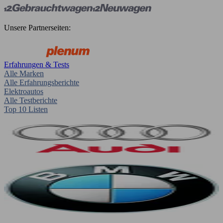
Unsere Partnerseiten:
Erfahrungen & Tests
Alle Marken
Alle Erfahrungsberichte
Elektroautos
Alle Testberichte
Top 10 Listen