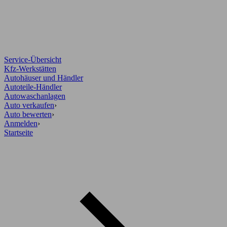
Service-Übersicht
Kfz-Werkstätten
Autohäuser und Händler
Autoteile-Händler
Autowaschanlagen
Auto verkaufen
›
Auto bewerten
›
Anmelden
›
Startseite