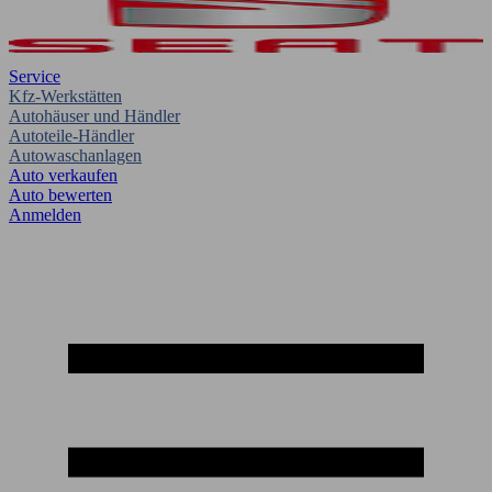
Service
Kfz-Werkstätten
Autohäuser und Händler
Autoteile-Händler
Autowaschanlagen
Auto verkaufen
Auto bewerten
Anmelden