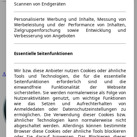
Scannen von Endgeräten
Personalisierte Werbung und Inhalte, Messung von
Werbeleistung und der Performance von Inhalten,
Zielgruppenforschung sowie Entwicklung und
Verbesserung von Angeboten
Essentielle Seitenfunktionen
Wir bzw. diese Anbieter nutzen Cookies oder ähnliche
Audi
Tools und Technologien, die für die essentielle
Seitenfunktionen erforderlich sind und die
einwandfreie Funktionalität der Webseite
sicherstellen. Sie werden normalerweise als Folge von
Nutzeraktivitäten genutzt, um wichtige Funktionen
wie das Setzen und Aufrechterhalten von
Anmeldedaten oder Datenschutzeinstellungen zu
ermöglichen. Die Verwendung dieser Cookies bzw.
ähnlicher Technologien kann normalerweise nicht
abgeschaltet werden. Allerdings können bestimmte
Browser diese Cookies oder ähnliche Tools blockieren
oder Sie darauf hinweisen. Das Blockieren dieser