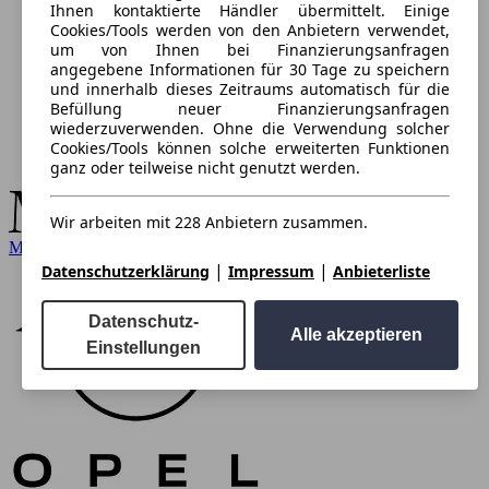
Ihnen kontaktierte Händler übermittelt. Einige
Cookies/Tools werden von den Anbietern verwendet,
um von Ihnen bei Finanzierungsanfragen
angegebene Informationen für 30 Tage zu speichern
und innerhalb dieses Zeitraums automatisch für die
Befüllung neuer Finanzierungsanfragen
wiederzuverwenden. Ohne die Verwendung solcher
Cookies/Tools können solche erweiterten Funktionen
ganz oder teilweise nicht genutzt werden.
Wir arbeiten mit 228 Anbietern zusammen.
Mercedes-Benz
|
|
Datenschutzerklärung
Impressum
Anbieterliste
Datenschutz-
Alle akzeptieren
Einstellungen