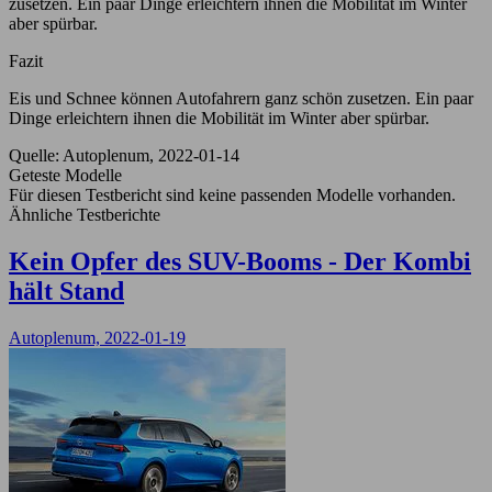
zusetzen. Ein paar Dinge erleichtern ihnen die Mobilität im Winter
aber spürbar.
Fazit
Eis und Schnee können Autofahrern ganz schön zusetzen. Ein paar
Dinge erleichtern ihnen die Mobilität im Winter aber spürbar.
Quelle: Autoplenum, 2022-01-14
Geteste Modelle
Für diesen Testbericht sind keine passenden Modelle vorhanden.
Ähnliche Testberichte
Kein Opfer des SUV-Booms - Der Kombi
hält Stand
Autoplenum, 2022-01-19