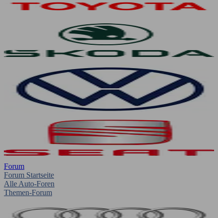
Forum
Forum Startseite
Alle Auto-Foren
Themen-Forum