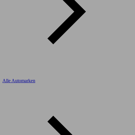
Alle Automarken