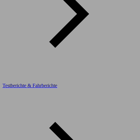
Testberichte & Fahrberichte