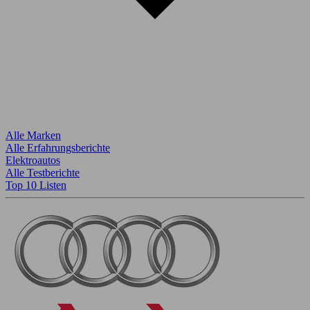
Alle Marken
Alle Erfahrungsberichte
Elektroautos
Alle Testberichte
Top 10 Listen